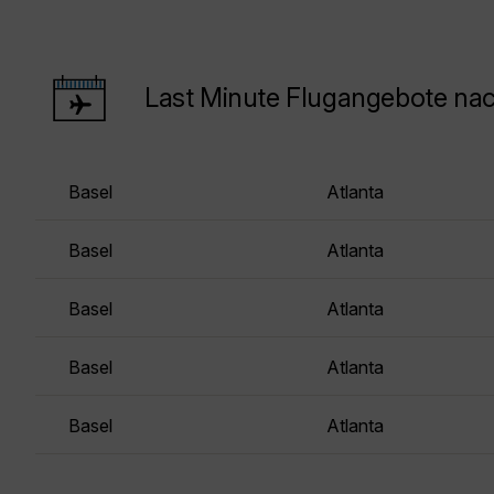
Last Minute Flugangebote nac
Basel
Atlanta
Basel
Atlanta
Basel
Atlanta
Basel
Atlanta
Basel
Atlanta