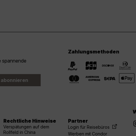
Zahlungsmethoden
ie spannende
 abonnieren
W
Rechtliche Hinweise
Partner
Verspätungen auf dem
Login für Reisebüros
Rollfeld in China
Werben mit Condor