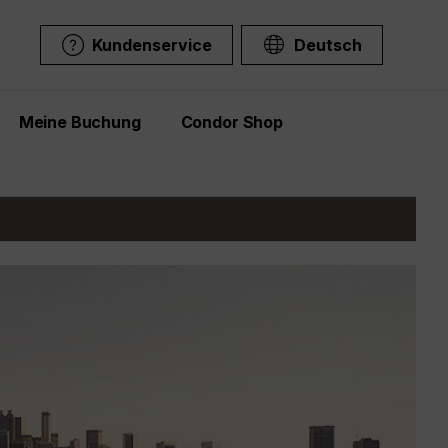
Kundenservice
Deutsch
Meine Buchung
Condor Shop