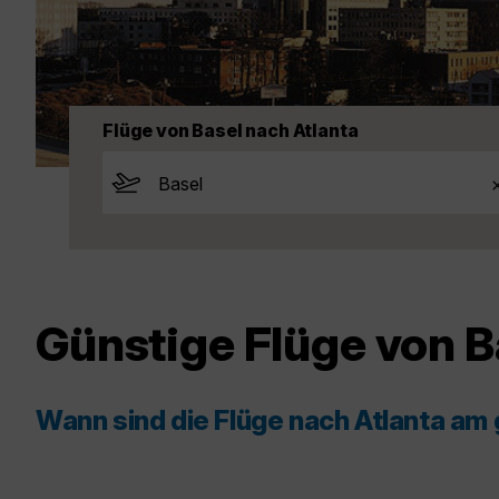
Flüge von Basel nach Atlanta
Günstige Flüge von B
Wann sind die Flüge nach Atlanta am