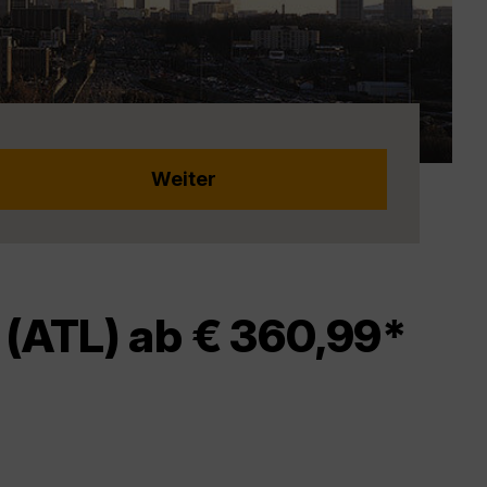
 (ATL) ab € 360,99*