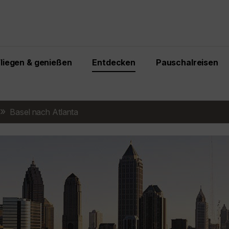
Fliegen & genießen
Entdecken
Pauschalreisen
Basel nach Atlanta