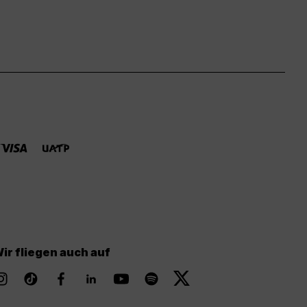
ir fliegen auch auf