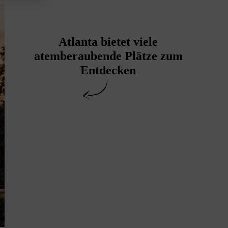
Atlanta bietet viele
atemberaubende Plätze zum
Entdecken