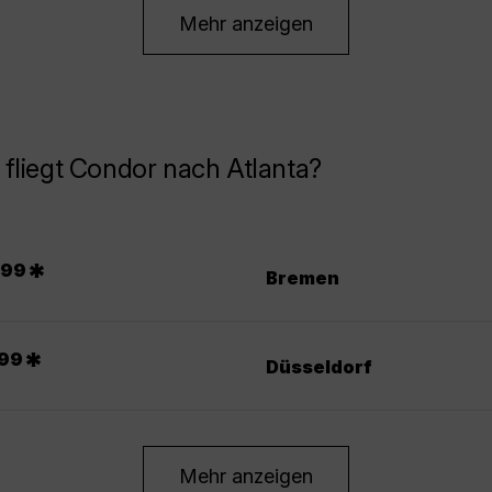
Mehr anzeigen
fliegt Condor nach Atlanta?
.
*
99
Bremen
.
*
99
Düsseldorf
Mehr anzeigen