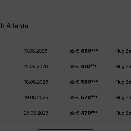
h Atlanta
.
11.08.2026
ab €
650
*
Flug Ba
99
.
12.08.2026
ab €
610
*
Flug Ba
99
.
18.08.2026
ab €
590
*
Flug Ba
99
.
19.08.2026
ab €
570
*
Flug Ba
99
.
25.08.2026
ab €
470
*
Flug Ba
99