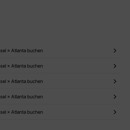
sel » Atlanta buchen
sel » Atlanta buchen
sel » Atlanta buchen
sel » Atlanta buchen
sel » Atlanta buchen