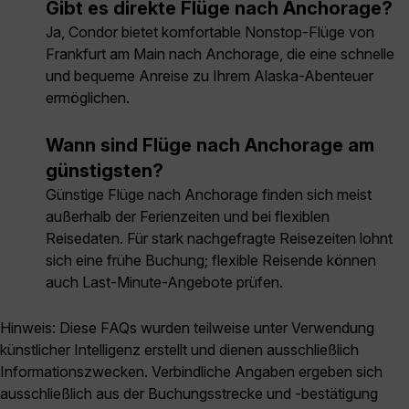
Gibt es direkte Flüge nach Anchorage?
Ja, Condor bietet komfortable Nonstop-Flüge von
Frankfurt am Main nach Anchorage, die eine schnelle
und bequeme Anreise zu Ihrem Alaska-Abenteuer
ermöglichen.
Wann sind Flüge nach Anchorage am
günstigsten?
Günstige Flüge nach Anchorage finden sich meist
außerhalb der Ferienzeiten und bei flexiblen
Reisedaten. Für stark nachgefragte Reisezeiten lohnt
sich eine frühe Buchung; flexible Reisende können
auch Last-Minute-Angebote prüfen.
Hinweis: Diese FAQs wurden teilweise unter Verwendung
künstlicher Intelligenz erstellt und dienen ausschließlich
Informationszwecken. Verbindliche Angaben ergeben sich
ausschließlich aus der Buchungsstrecke und -bestätigung