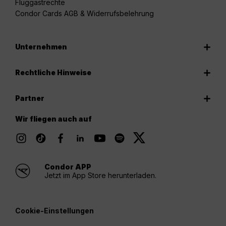
Fluggastrechte
Condor Cards AGB & Widerrufsbelehrung
Unternehmen
Rechtliche Hinweise
Partner
Wir fliegen auch auf
Condor APP
Jetzt im App Store herunterladen.
Cookie-Einstellungen