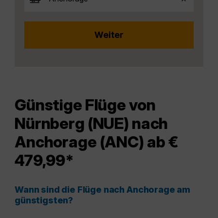
Günstige Flüge von
Nürnberg (NUE) nach
Anchorage (ANC) ab €
479,99*
Wann sind die Flüge nach Anchorage am
günstigsten?