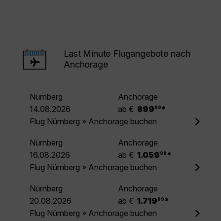
Last Minute Flugangebote nach
Anchorage
Nürnberg
Anchorage
.
14.08.2026
ab €
899
*
99
Flug Nürnberg » Anchorage buchen
Nürnberg
Anchorage
.
16.08.2026
ab €
1.059
*
99
Flug Nürnberg » Anchorage buchen
Nürnberg
Anchorage
.
20.08.2026
ab €
1.719
*
99
Flug Nürnberg » Anchorage buchen