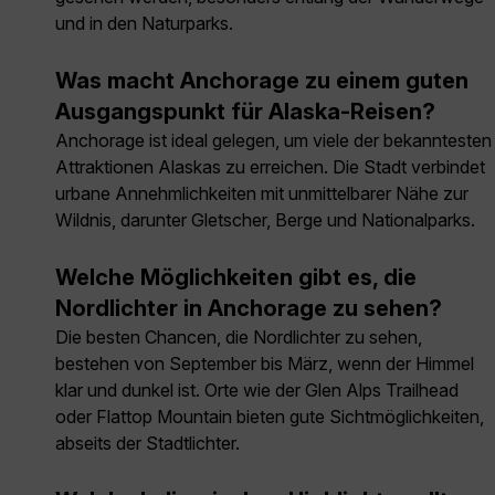
und in den Naturparks.
Was macht Anchorage zu einem guten
Ausgangspunkt für Alaska-Reisen?
Anchorage ist ideal gelegen, um viele der bekanntesten
Attraktionen Alaskas zu erreichen. Die Stadt verbindet
urbane Annehmlichkeiten mit unmittelbarer Nähe zur
Wildnis, darunter Gletscher, Berge und Nationalparks.
Welche Möglichkeiten gibt es, die
Nordlichter in Anchorage zu sehen?
Die besten Chancen, die Nordlichter zu sehen,
bestehen von September bis März, wenn der Himmel
klar und dunkel ist. Orte wie der Glen Alps Trailhead
oder Flattop Mountain bieten gute Sichtmöglichkeiten,
abseits der Stadtlichter.