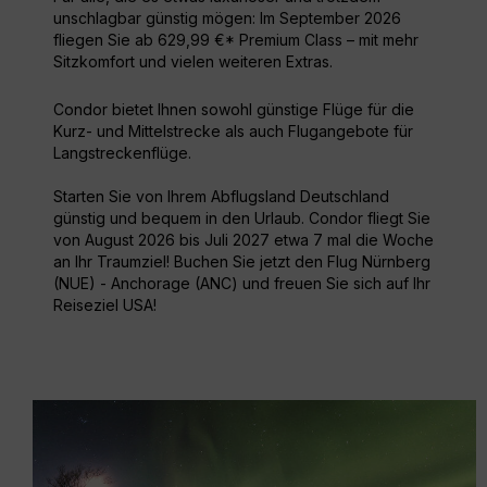
unschlagbar günstig mögen: Im September 2026
fliegen Sie ab 629,99 €* Premium Class – mit mehr
Sitzkomfort und vielen weiteren Extras.
Condor bietet Ihnen sowohl günstige Flüge für die
Kurz- und Mittelstrecke als auch Flugangebote für
Langstreckenflüge.
Starten Sie von Ihrem Abflugsland Deutschland
günstig und bequem in den Urlaub. Condor fliegt Sie
von August 2026 bis Juli 2027 etwa 7 mal die Woche
an Ihr Traumziel! Buchen Sie jetzt den Flug Nürnberg
(NUE) - Anchorage (ANC) und freuen Sie sich auf Ihr
Reiseziel USA!