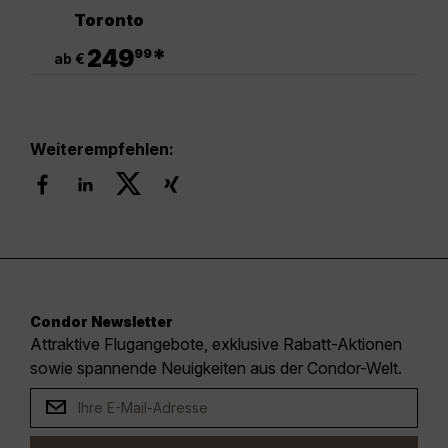
Toronto
.
249
*
99
ab €
Weiterempfehlen:
Condor Newsletter
Attraktive Flugangebote, exklusive Rabatt-Aktionen
sowie spannende Neuigkeiten aus der Condor-Welt.