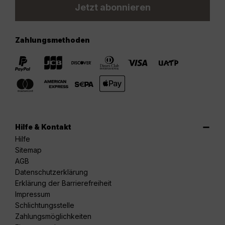
Jetzt abonnieren
Zahlungsmethoden
Hilfe & Kontakt
Hilfe
Sitemap
AGB
Datenschutzerklärung
Erklärung der Barrierefreiheit
Impressum
Schlichtungsstelle
Zahlungsmöglichkeiten