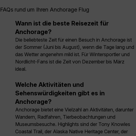
FAQs rund um Ihren Anchorage Flug
Wann ist die beste Reisezeit für
Anchorage?
Die beliebteste Zeit für einen Besuch in Anchorage ist
der Sommer (Juni bis August), wenn die Tage lang und
das Wetter angenehm mild ist. Für Wintersportler und
Nordlicht-Fans ist die Zeit von Dezember bis März
ideal.
Welche Aktivitäten und
Sehenswürdigkeiten gibt es in
Anchorage?
Anchorage bietet eine Vielzahl an Aktivitäten, darunter
Wandern, Radfahren, Tierbeobachtungen und
Museumsbesuche. Highlights sind der Tony Knowles
Coastal Trail, der Alaska Native Heritage Center, der