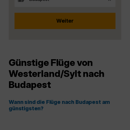
Günstige Flüge von
Westerland/Sylt nach
Budapest
Wann sind die Flüge nach Budapest am
günstigsten?