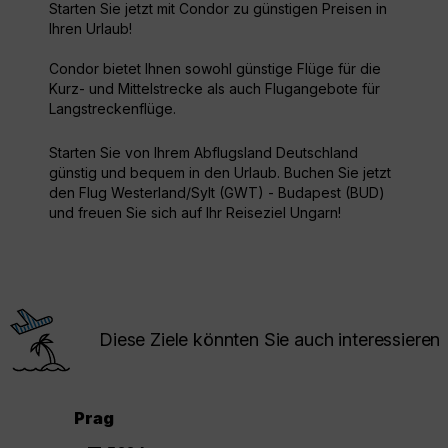
Starten Sie jetzt mit Condor zu günstigen Preisen in
Ihren Urlaub!
Condor bietet Ihnen sowohl günstige Flüge für die
Kurz- und Mittelstrecke als auch Flugangebote für
Langstreckenflüge.
Starten Sie von Ihrem Abflugsland Deutschland
günstig und bequem in den Urlaub. Buchen Sie jetzt
den Flug Westerland/Sylt (GWT) - Budapest (BUD)
und freuen Sie sich auf Ihr Reiseziel Ungarn!
Diese Ziele könnten Sie auch interessieren
Prag
.