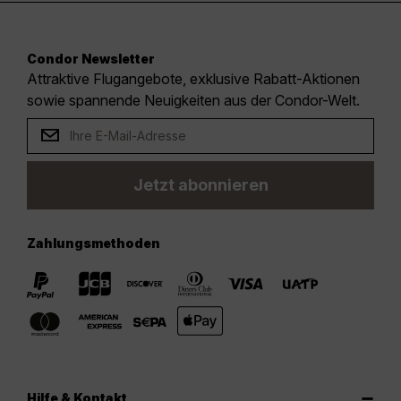
Condor Newsletter
Attraktive Flugangebote, exklusive Rabatt-Aktionen
sowie spannende Neuigkeiten aus der Condor-Welt.
Jetzt abonnieren
Zahlungsmethoden
Hilfe & Kontakt