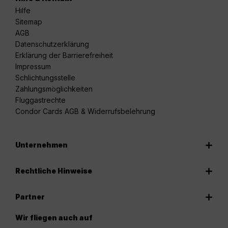
Hilfe
Sitemap
AGB
Datenschutzerklärung
Erklärung der Barrierefreiheit
Impressum
Schlichtungsstelle
Zahlungsmöglichkeiten
Fluggastrechte
Condor Cards AGB & Widerrufsbelehrung
Unternehmen
Rechtliche Hinweise
Partner
Wir fliegen auch auf