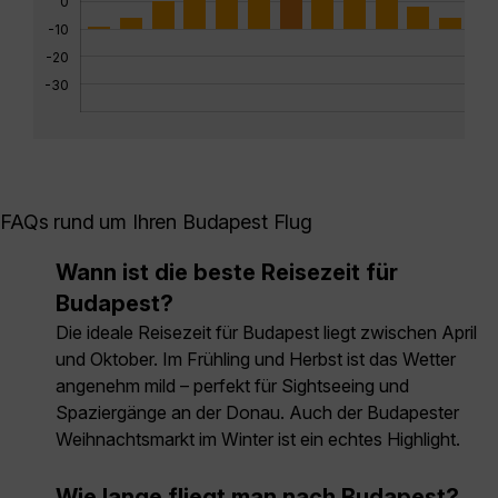
0
-10
-20
-30
FAQs rund um Ihren Budapest Flug
Wann ist die beste Reisezeit für
Budapest?
Die ideale Reisezeit für Budapest liegt zwischen April
und Oktober. Im Frühling und Herbst ist das Wetter
angenehm mild – perfekt für Sightseeing und
Spaziergänge an der Donau. Auch der Budapester
Weihnachtsmarkt im Winter ist ein echtes Highlight.
Wie lange fliegt man nach Budapest?