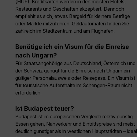
(HUF). Kreditkarten werden in den meisten Hotels,
Restaurants und Geschäften akzeptiert. Dennoch
empfiehlt es sich, etwas Bargeld für kleinere Beträge
oder Märkte mitzuführen. Geldautomaten finden Sie
zahlreich im Stadtzentrum und am Flughafen.
Benötige ich ein Visum für die Einreise
nach Ungarn?
Für Staatsangehörige aus Deutschland, Österreich und
der Schweiz genügt für die Einreise nach Ungarn ein
gültiger Personalausweis oder Reisepass. Ein Visum ist
für touristische Aufenthalte im Schengen-Raum nicht
erforderlich.
Ist Budapest teuer?
Budapest ist im europäischen Vergleich relativ günstig.
Essen gehen, Nahverkehr und Eintrittspreise sind meist
deutlich günstiger als in westlichen Hauptstädten – ideal