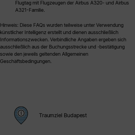
Flugtag mit Flugzeugen der Airbus A320- und Airbus
A321-Familie.
Hinweis: Diese FAQs wurden teilweise unter Verwendung
künstlicher Intelligenz erstellt und dienen ausschließlich
Informationszwecken. Verbindliche Angaben ergeben sich
ausschließlich aus der Buchungsstrecke und -bestätigung
sowie den jeweils geltenden Allgemeinen
Geschäftsbedingungen.
Traumziel Budapest