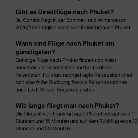
Gibt es Direktflüge nach Phuket?
Ja, Condor fliegt in der Sommer- und Wintersaison
2026/2027 täglich direkt von Frankfurt nach Phuket.
Wann sind Flüge nach Phuket am
günstigsten?
Günstige Flüge nach Phuket finden sich meist
außerhalb der Ferienzeiten und bei flexiblen
Reisedaten. Für stark nachgefragte Reisezeiten lohnt
sich eine frühe Buchung; flexible Reisende können
auch Last-Minute-Angebote prüfen.
Wie lange fliegt man nach Phuket?
Die Flugzeit von Frankfurt nach Phuket beträgt rund 11
Stunden und 15 Minuten und auf dem Rückflug etwa 12
Stunden und 50 Minuten.