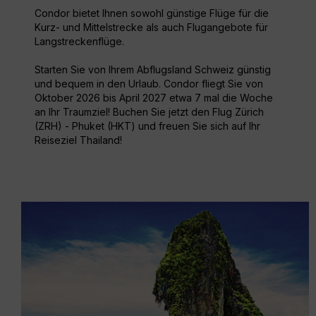
Condor bietet Ihnen sowohl günstige Flüge für die
Kurz- und Mittelstrecke als auch Flugangebote für
Langstreckenflüge.
Starten Sie von Ihrem Abflugsland Schweiz günstig
und bequem in den Urlaub. Condor fliegt Sie von
Oktober 2026 bis April 2027 etwa 7 mal die Woche
an Ihr Traumziel! Buchen Sie jetzt den Flug Zürich
(ZRH) - Phuket (HKT) und freuen Sie sich auf Ihr
Reiseziel Thailand!