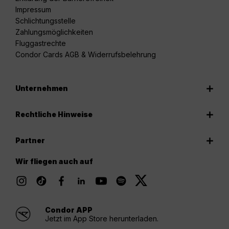
Impressum
Schlichtungsstelle
Zahlungsmöglichkeiten
Fluggastrechte
Condor Cards AGB & Widerrufsbelehrung
Unternehmen
Rechtliche Hinweise
Partner
Wir fliegen auch auf
Condor APP
Jetzt im App Store herunterladen.