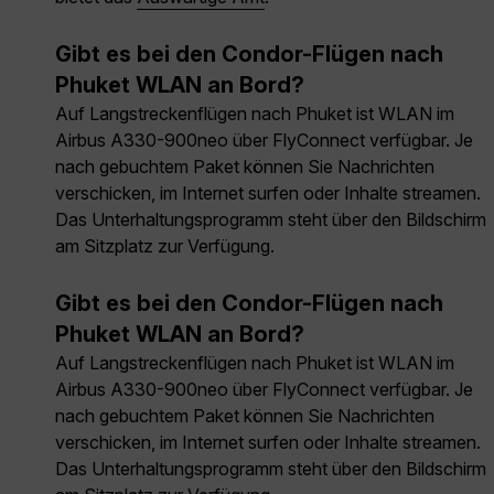
Gibt es bei den Condor-Flügen nach
Phuket WLAN an Bord?
Auf Langstreckenflügen nach Phuket ist WLAN im
Airbus A330-900neo über FlyConnect verfügbar. Je
nach gebuchtem Paket können Sie Nachrichten
verschicken, im Internet surfen oder Inhalte streamen.
Das Unterhaltungsprogramm steht über den Bildschirm
am Sitzplatz zur Verfügung.
Gibt es bei den Condor-Flügen nach
Phuket WLAN an Bord?
Auf Langstreckenflügen nach Phuket ist WLAN im
Airbus A330-900neo über FlyConnect verfügbar. Je
nach gebuchtem Paket können Sie Nachrichten
verschicken, im Internet surfen oder Inhalte streamen.
Das Unterhaltungsprogramm steht über den Bildschirm