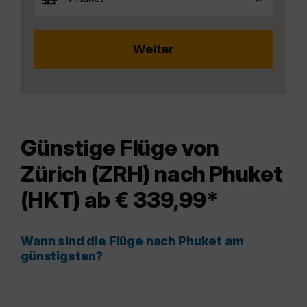
Günstige Flüge von
Zürich (ZRH) nach Phuket
(HKT) ab € 339,99*
Wann sind die Flüge nach Phuket am
günstigsten?