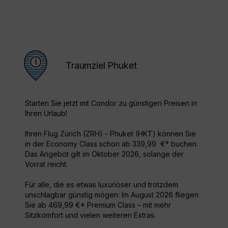
Traumziel Phuket
Starten Sie jetzt mit Condor zu günstigen Preisen in
Ihren Urlaub!
Ihren Flug Zürich (ZRH) - Phuket (HKT) können Sie
in der Economy Class schon ab 339,99 €* buchen.
Das Angebot gilt im Oktober 2026, solange der
Vorrat reicht.
Für alle, die es etwas luxuriöser und trotzdem
unschlagbar günstig mögen: Im August 2026 fliegen
Sie ab 469,99 €* Premium Class – mit mehr
Sitzkomfort und vielen weiteren Extras.