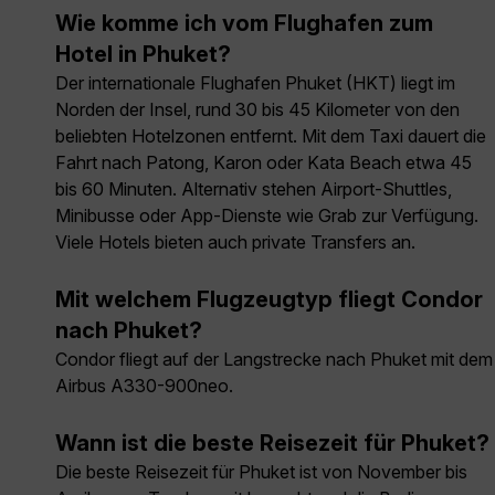
Wie komme ich vom Flughafen zum
Hotel in Phuket?
Der internationale Flughafen Phuket (HKT) liegt im
Norden der Insel, rund 30 bis 45 Kilometer von den
beliebten Hotelzonen entfernt. Mit dem Taxi dauert die
Fahrt nach Patong, Karon oder Kata Beach etwa 45
bis 60 Minuten. Alternativ stehen Airport-Shuttles,
Minibusse oder App-Dienste wie Grab zur Verfügung.
Viele Hotels bieten auch private Transfers an.
Mit welchem Flugzeugtyp fliegt Condor
nach Phuket?
Condor fliegt auf der Langstrecke nach Phuket mit dem
Airbus A330-900neo.
Wann ist die beste Reisezeit für Phuket?
Die beste Reisezeit für Phuket ist von November bis