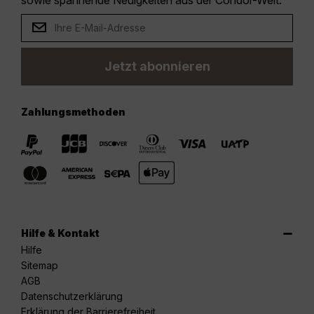
Jetzt abonnieren
Zahlungsmethoden
Hilfe & Kontakt
Hilfe
Sitemap
AGB
Datenschutzerklärung
Erklärung der Barrierefreiheit