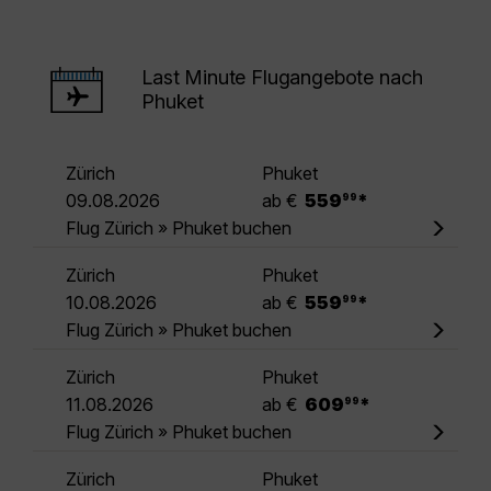
Last Minute Flugangebote nach
Phuket
Zürich
Phuket
.
09.08.2026
ab €
559
*
99
Flug Zürich » Phuket buchen
Zürich
Phuket
.
10.08.2026
ab €
559
*
99
Flug Zürich » Phuket buchen
Zürich
Phuket
.
11.08.2026
ab €
609
*
99
Flug Zürich » Phuket buchen
Zürich
Phuket