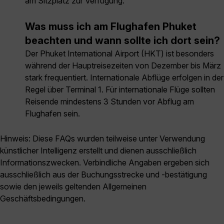
am Sitzplatz zur Verfügung.
Was muss ich am Flughafen Phuket
beachten und wann sollte ich dort sein?
Der Phuket International Airport (HKT) ist besonders
während der Hauptreisezeiten von Dezember bis März
stark frequentiert. Internationale Abflüge erfolgen in der
Regel über Terminal 1. Für internationale Flüge sollten
Reisende mindestens 3 Stunden vor Abflug am
Flughafen sein.
Hinweis: Diese FAQs wurden teilweise unter Verwendung
künstlicher Intelligenz erstellt und dienen ausschließlich
Informationszwecken. Verbindliche Angaben ergeben sich
ausschließlich aus der Buchungsstrecke und -bestätigung
sowie den jeweils geltenden Allgemeinen
Geschäftsbedingungen.