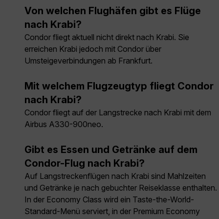
Von welchen Flughäfen gibt es Flüge
nach Krabi?
Condor fliegt aktuell nicht direkt nach Krabi. Sie
erreichen Krabi jedoch mit Condor über
Umsteigeverbindungen ab Frankfurt.
Mit welchem Flugzeugtyp fliegt Condor
nach Krabi?
Condor fliegt auf der Langstrecke nach Krabi mit dem
Airbus A330-900neo.
Gibt es Essen und Getränke auf dem
Condor-Flug nach Krabi?
Auf Langstreckenflügen nach Krabi sind Mahlzeiten
und Getränke je nach gebuchter Reiseklasse enthalten.
In der Economy Class wird ein Taste-the-World-
Standard-Menü serviert, in der Premium Economy