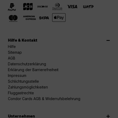
Hilfe & Kontakt
Hilfe
Sitemap
AGB
Datenschutzerklärung
Erklärung der Barrierefreiheit
Impressum
Schlichtungsstelle
Zahlungsmöglichkeiten
Fluggastrechte
Condor Cards AGB & Widerrufsbelehrung
Unternehmen