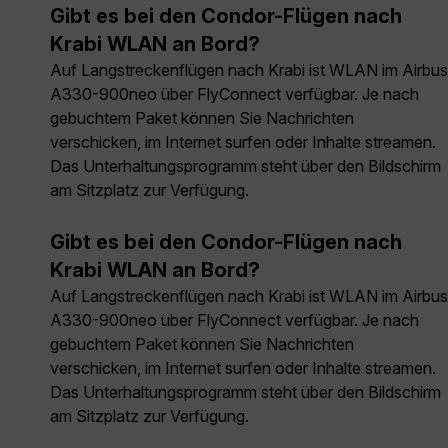
Gibt es bei den Condor-Flügen nach
Krabi WLAN an Bord?
Auf Langstreckenflügen nach Krabi ist WLAN im Airbus
A330-900neo über FlyConnect verfügbar. Je nach
gebuchtem Paket können Sie Nachrichten
verschicken, im Internet surfen oder Inhalte streamen.
Das Unterhaltungsprogramm steht über den Bildschirm
am Sitzplatz zur Verfügung.
Gibt es bei den Condor-Flügen nach
Krabi WLAN an Bord?
Auf Langstreckenflügen nach Krabi ist WLAN im Airbus
A330-900neo über FlyConnect verfügbar. Je nach
gebuchtem Paket können Sie Nachrichten
verschicken, im Internet surfen oder Inhalte streamen.
Das Unterhaltungsprogramm steht über den Bildschirm
am Sitzplatz zur Verfügung.