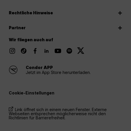
Rechtliche Hinweise
Partner
Wir fliegen auch auf
Condor APP
Jetzt im App Store herunterladen.
Cookie-Einstellungen
Link öffnet sich in einem neuen Fenster. Externe
Webseiten entsprechen möglicherweise nicht den
Richtlinien für Barrierefreiheit.