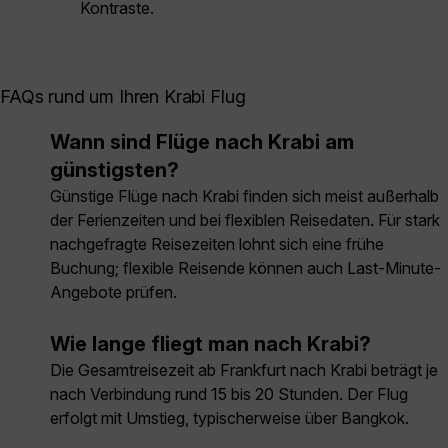
Kontraste.
FAQs rund um Ihren Krabi Flug
Wann sind Flüge nach Krabi am
günstigsten?
Günstige Flüge nach Krabi finden sich meist außerhalb
der Ferienzeiten und bei flexiblen Reisedaten. Für stark
nachgefragte Reisezeiten lohnt sich eine frühe
Buchung; flexible Reisende können auch Last-Minute-
Angebote prüfen.
Wie lange fliegt man nach Krabi?
Die Gesamtreisezeit ab Frankfurt nach Krabi beträgt je
nach Verbindung rund 15 bis 20 Stunden. Der Flug
erfolgt mit Umstieg, typischerweise über Bangkok.