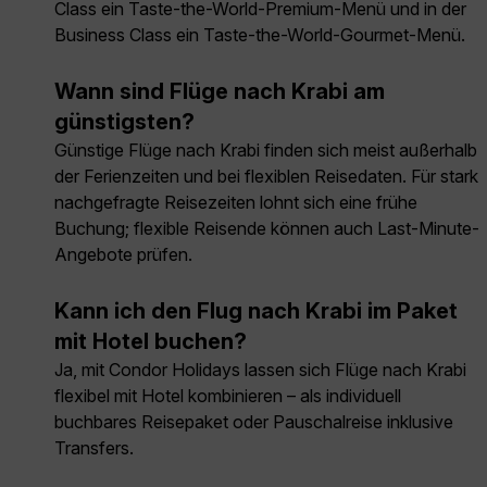
Class ein Taste-the-World-Premium-Menü und in der
Business Class ein Taste-the-World-Gourmet-Menü.
Wann sind Flüge nach Krabi am
günstigsten?
Günstige Flüge nach Krabi finden sich meist außerhalb
der Ferienzeiten und bei flexiblen Reisedaten. Für stark
nachgefragte Reisezeiten lohnt sich eine frühe
Buchung; flexible Reisende können auch Last-Minute-
Angebote prüfen.
Kann ich den Flug nach Krabi im Paket
mit Hotel buchen?
Ja, mit Condor Holidays lassen sich Flüge nach Krabi
flexibel mit Hotel kombinieren – als individuell
buchbares Reisepaket oder Pauschalreise inklusive
Transfers.