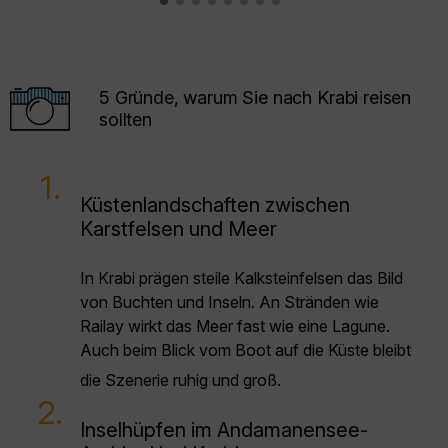
5 Gründe, warum Sie nach Krabi reisen
sollten
1.
Küstenlandschaften zwischen
Karstfelsen und Meer
In Krabi prägen steile Kalksteinfelsen das Bild
von Buchten und Inseln. An Stränden wie
Railay wirkt das Meer fast wie eine Lagune.
Auch beim Blick vom Boot auf die Küste bleibt
die Szenerie ruhig und groß.
2.
Inselhüpfen im Andamanensee-