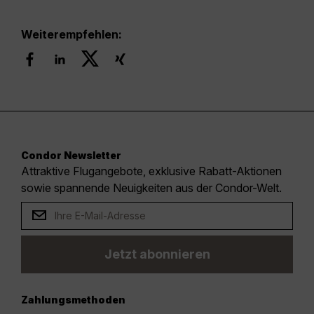
Weiterempfehlen:
Condor Newsletter
Attraktive Flugangebote, exklusive Rabatt-Aktionen
sowie spannende Neuigkeiten aus der Condor-Welt.
Jetzt abonnieren
Zahlungsmethoden