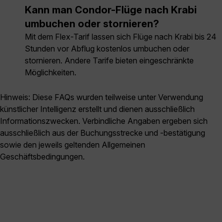
Kann man Condor-Flüge nach Krabi
umbuchen oder stornieren?
Mit dem Flex-Tarif lassen sich Flüge nach Krabi bis 24
Stunden vor Abflug kostenlos umbuchen oder
stornieren. Andere Tarife bieten eingeschränkte
Möglichkeiten.
Hinweis: Diese FAQs wurden teilweise unter Verwendung
künstlicher Intelligenz erstellt und dienen ausschließlich
Informationszwecken. Verbindliche Angaben ergeben sich
ausschließlich aus der Buchungsstrecke und -bestätigung
sowie den jeweils geltenden Allgemeinen
Geschäftsbedingungen.