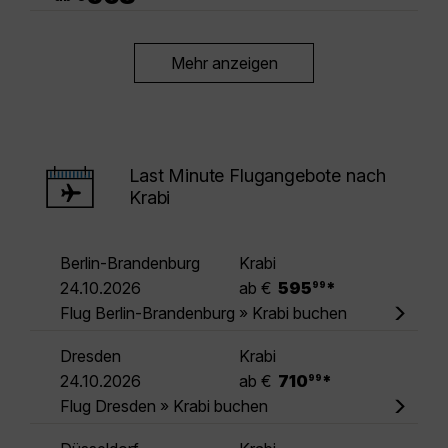
Mehr anzeigen
Last Minute Flugangebote nach
Krabi
Berlin-Brandenburg
Krabi
.
24.10.2026
ab €
595
*
99
Flug Berlin-Brandenburg » Krabi buchen
Dresden
Krabi
.
24.10.2026
ab €
710
*
99
Flug Dresden » Krabi buchen