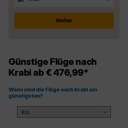
Günstige Flüge nach
Krabi ab € 476,99*
Wann sind die Flüge nach Krabi am
günstigsten?