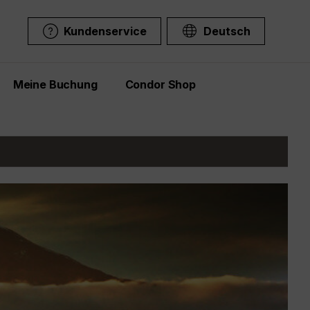
Kundenservice
Deutsch
Meine Buchung
Condor Shop