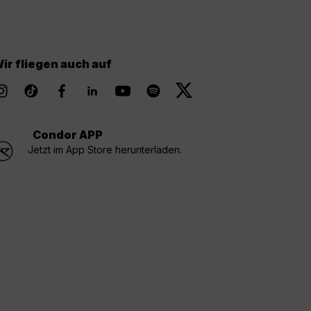
ir fliegen auch auf
Condor APP
Jetzt im App Store herunterladen.