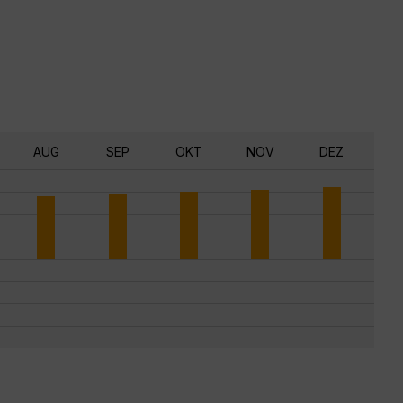
AUG
SEP
OKT
NOV
DEZ