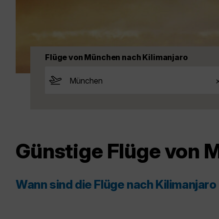
Flüge von München nach Kilimanjaro
Günstige Flüge von 
Wann sind die Flüge nach Kilimanjar