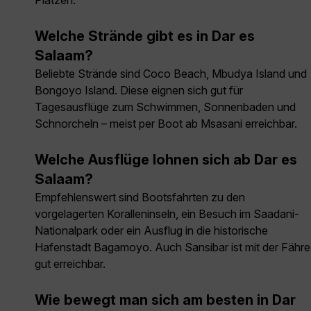
Plätzen.
Welche Strände gibt es in Dar es
Salaam?
Beliebte Strände sind Coco Beach, Mbudya Island und
Bongoyo Island. Diese eignen sich gut für
Tagesausflüge zum Schwimmen, Sonnenbaden und
Schnorcheln – meist per Boot ab Msasani erreichbar.
Welche Ausflüge lohnen sich ab Dar es
Salaam?
Empfehlenswert sind Bootsfahrten zu den
vorgelagerten Koralleninseln, ein Besuch im Saadani-
Nationalpark oder ein Ausflug in die historische
Hafenstadt Bagamoyo. Auch Sansibar ist mit der Fähre
gut erreichbar.
Wie bewegt man sich am besten in Dar