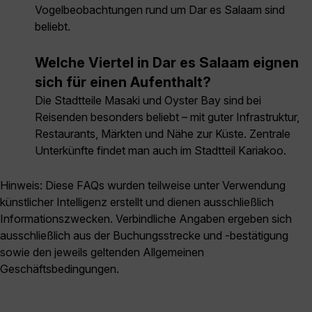
Vogelbeobachtungen rund um Dar es Salaam sind
beliebt.
Welche Viertel in Dar es Salaam eignen
sich für einen Aufenthalt?
Die Stadtteile Masaki und Oyster Bay sind bei
Reisenden besonders beliebt – mit guter Infrastruktur,
Restaurants, Märkten und Nähe zur Küste. Zentrale
Unterkünfte findet man auch im Stadtteil Kariakoo.
Hinweis: Diese FAQs wurden teilweise unter Verwendung
künstlicher Intelligenz erstellt und dienen ausschließlich
Informationszwecken. Verbindliche Angaben ergeben sich
ausschließlich aus der Buchungsstrecke und -bestätigung
sowie den jeweils geltenden Allgemeinen
Geschäftsbedingungen.