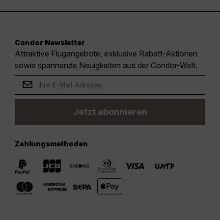
Condor Newsletter
Attraktive Flugangebote, exklusive Rabatt-Aktionen
sowie spannende Neuigkeiten aus der Condor-Welt.
Jetzt abonnieren
Zahlungsmethoden