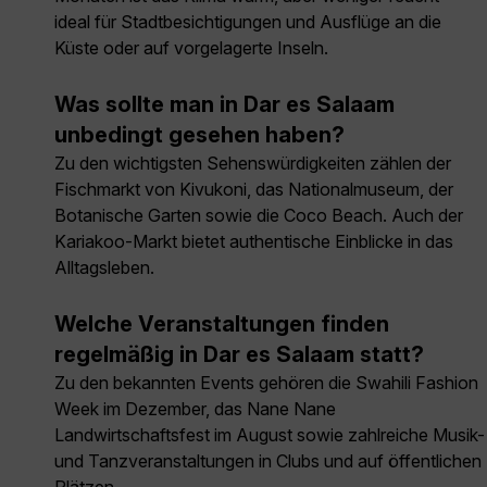
ideal für Stadtbesichtigungen und Ausflüge an die
Küste oder auf vorgelagerte Inseln.
Was sollte man in Dar es Salaam
unbedingt gesehen haben?
Zu den wichtigsten Sehenswürdigkeiten zählen der
Fischmarkt von Kivukoni, das Nationalmuseum, der
Botanische Garten sowie die Coco Beach. Auch der
Kariakoo-Markt bietet authentische Einblicke in das
Alltagsleben.
Welche Veranstaltungen finden
regelmäßig in Dar es Salaam statt?
Zu den bekannten Events gehören die Swahili Fashion
Week im Dezember, das Nane Nane
Landwirtschaftsfest im August sowie zahlreiche Musik-
und Tanzveranstaltungen in Clubs und auf öffentlichen