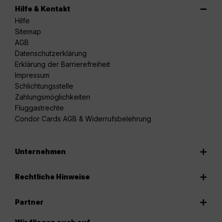
Hilfe & Kontakt
Hilfe
Sitemap
AGB
Datenschutzerklärung
Erklärung der Barrierefreiheit
Impressum
Schlichtungsstelle
Zahlungsmöglichkeiten
Fluggastrechte
Condor Cards AGB & Widerrufsbelehrung
Unternehmen
Rechtliche Hinweise
Partner