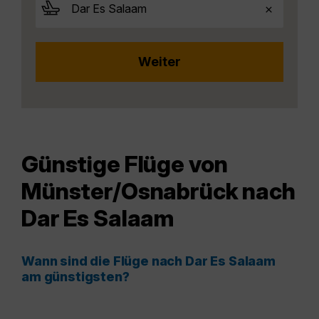
Günstige Flüge von
Münster/Osnabrück nach
Dar Es Salaam
Wann sind die Flüge nach Dar Es Salaam
am günstigsten?