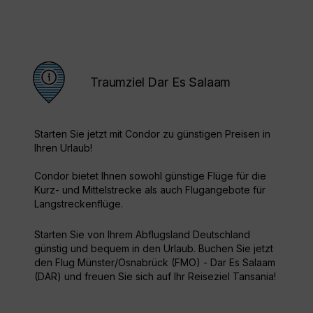
Traumziel Dar Es Salaam
Starten Sie jetzt mit Condor zu günstigen Preisen in
Ihren Urlaub!
Condor bietet Ihnen sowohl günstige Flüge für die
Kurz- und Mittelstrecke als auch Flugangebote für
Langstreckenflüge.
Starten Sie von Ihrem Abflugsland Deutschland
günstig und bequem in den Urlaub. Buchen Sie jetzt
den Flug Münster/Osnabrück (FMO) - Dar Es Salaam
(DAR) und freuen Sie sich auf Ihr Reiseziel Tansania!