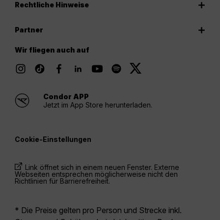
Rechtliche Hinweise
Partner
Wir fliegen auch auf
Condor APP
Jetzt im App Store herunterladen.
Cookie-Einstellungen
Link öffnet sich in einem neuen Fenster. Externe
Webseiten entsprechen möglicherweise nicht den
Richtlinien für Barrierefreiheit.
* Die Preise gelten pro Person und Strecke inkl.