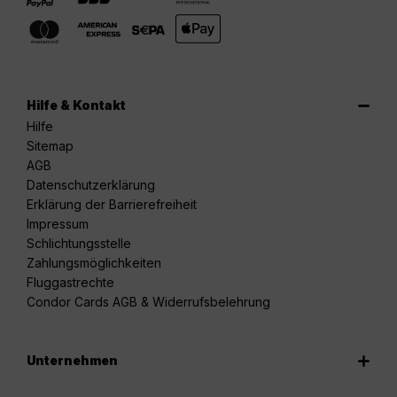
Hilfe & Kontakt
Hilfe
Sitemap
AGB
Datenschutzerklärung
Erklärung der Barrierefreiheit
Impressum
Schlichtungsstelle
Zahlungsmöglichkeiten
Fluggastrechte
Condor Cards AGB & Widerrufsbelehrung
Unternehmen