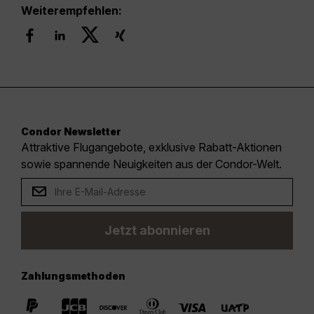
Weiterempfehlen:
Condor Newsletter
Attraktive Flugangebote, exklusive Rabatt-Aktionen
sowie spannende Neuigkeiten aus der Condor-Welt.
Jetzt abonnieren
Zahlungsmethoden