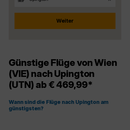
Günstige Flüge von Wien
(VIE) nach Upington
(UTN) ab € 469,99*
Wann sind die Flüge nach Upington am
günstigsten?