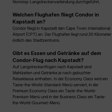
Nonstop-Langstreckenverbindung durchgeführt.
Welchen Flughafen fliegt Condor in
Kapstadt an?
Condor fliegt in Kapstadt den Cape Town International
Airport (CPT) an. Der Flughafen liegt rund 20 Kilometer
östlich des Stadtzentrums.
Gibt es Essen und Getränke auf dem
Condor-Flug nach Kapstadt?
Auf Langstreckenflügen nach Kapstadt sind
Mahlzeiten und Getränke je nach gebuchter
Reiseklasse enthalten. In der Economy Class wird ein
Taste-the-World-Standard-Menü serviert, in der
Premium Economy Class ein Taste-the-World-
Premium-Menü und in der Business Class ein Taste-
the-World-Gourmet-Menü.