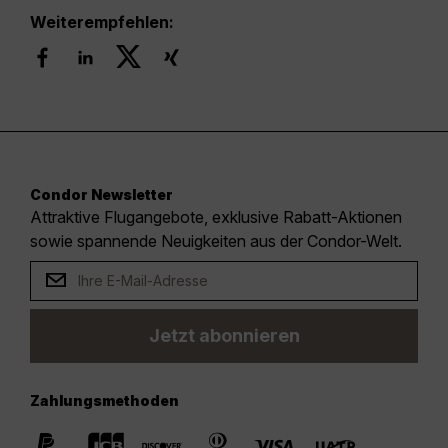
Weiterempfehlen:
Condor Newsletter
Attraktive Flugangebote, exklusive Rabatt-Aktionen
sowie spannende Neuigkeiten aus der Condor-Welt.
Jetzt abonnieren
Zahlungsmethoden