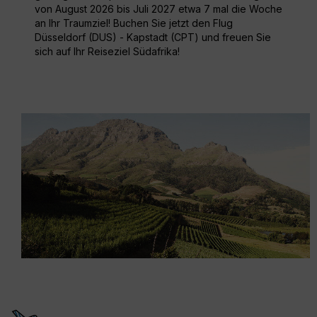
von August 2026 bis Juli 2027 etwa 7 mal die Woche
an Ihr Traumziel! Buchen Sie jetzt den Flug
Düsseldorf (DUS) - Kapstadt (CPT) und freuen Sie
sich auf Ihr Reiseziel Südafrika!