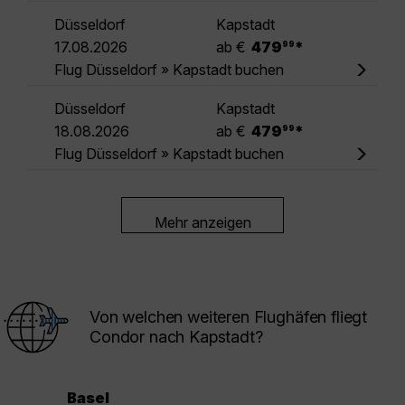
Düsseldorf
Kapstadt
.
17.08.2026
ab €
479
*
99
Flug Düsseldorf » Kapstadt buchen
Düsseldorf
Kapstadt
.
18.08.2026
ab €
479
*
99
Flug Düsseldorf » Kapstadt buchen
Mehr anzeigen
Von welchen weiteren Flughäfen fliegt
Condor nach Kapstadt?
Basel