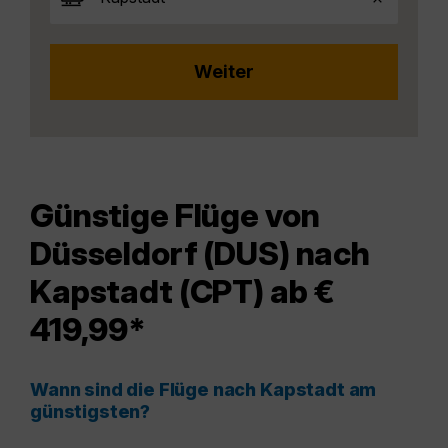
Günstige Flüge von
Düsseldorf (DUS) nach
Kapstadt (CPT) ab €
419,99*
Wann sind die Flüge nach Kapstadt am
günstigsten?