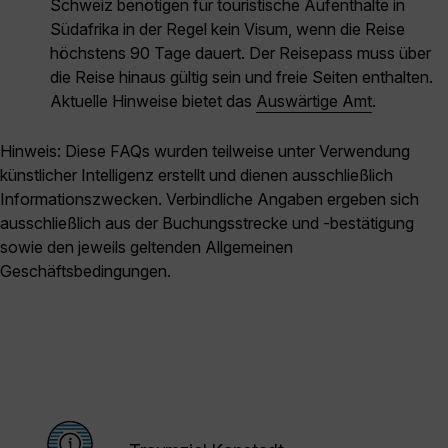
Schweiz benötigen für touristische Aufenthalte in
Südafrika in der Regel kein Visum, wenn die Reise
höchstens 90 Tage dauert. Der Reisepass muss über
die Reise hinaus gültig sein und freie Seiten enthalten.
Aktuelle Hinweise bietet das
Auswärtige Amt
.
Hinweis: Diese FAQs wurden teilweise unter Verwendung
künstlicher Intelligenz erstellt und dienen ausschließlich
Informationszwecken. Verbindliche Angaben ergeben sich
ausschließlich aus der Buchungsstrecke und -bestätigung
sowie den jeweils geltenden Allgemeinen
Geschäftsbedingungen.