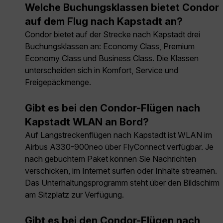
Welche Buchungsklassen bietet Condor
auf dem Flug nach Kapstadt an?
Condor bietet auf der Strecke nach Kapstadt drei
Buchungsklassen an: Economy Class, Premium
Economy Class und Business Class. Die Klassen
unterscheiden sich in Komfort, Service und
Freigepäckmenge.
Gibt es bei den Condor-Flügen nach
Kapstadt WLAN an Bord?
Auf Langstreckenflügen nach Kapstadt ist WLAN im
Airbus A330-900neo über FlyConnect verfügbar. Je
nach gebuchtem Paket können Sie Nachrichten
verschicken, im Internet surfen oder Inhalte streamen.
Das Unterhaltungsprogramm steht über den Bildschirm
am Sitzplatz zur Verfügung.
Gibt es bei den Condor-Flügen nach