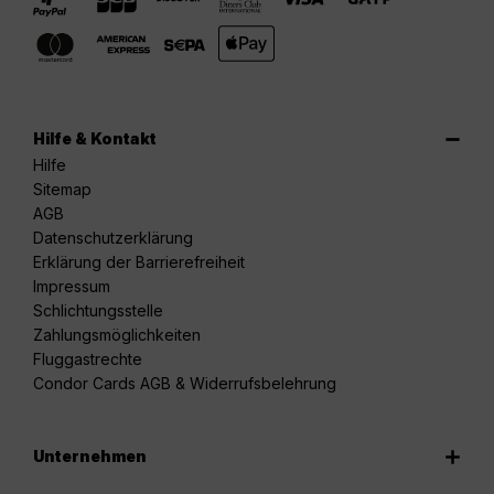
Hilfe & Kontakt
Hilfe
Sitemap
AGB
Datenschutzerklärung
Erklärung der Barrierefreiheit
Impressum
Schlichtungsstelle
Zahlungsmöglichkeiten
Fluggastrechte
Condor Cards AGB & Widerrufsbelehrung
Unternehmen