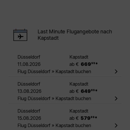
Last Minute Flugangebote nach
Kapstadt
Düsseldorf
Kapstadt
.
11.08.2026
ab €
669
*
99
Flug Düsseldorf » Kapstadt buchen
Düsseldorf
Kapstadt
.
13.08.2026
ab €
649
*
99
Flug Düsseldorf » Kapstadt buchen
Düsseldorf
Kapstadt
.
15.08.2026
ab €
579
*
99
Flug Düsseldorf » Kapstadt buchen