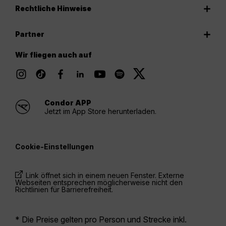
Rechtliche Hinweise
Partner
Wir fliegen auch auf
Condor APP
Jetzt im App Store herunterladen.
Cookie-Einstellungen
Link öffnet sich in einem neuen Fenster. Externe
Webseiten entsprechen möglicherweise nicht den
Richtlinien für Barrierefreiheit.
* Die Preise gelten pro Person und Strecke inkl.