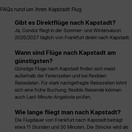
FAQs rund um Ihren Kapstadt Flug
Gibt es Direktflüge nach Kapstadt?
Ja, Condor fliegt in der Sommer- und Wintersaison
2026/2027 täglich von Frankfurt direkt nach Kapstadt.
Wann sind Flüge nach Kapstadt am
günstigsten?
Günstige Flüge nach Kapstadt finden sich meist
außerhalb der Ferienzeiten und bei flexiblen
Reisedaten. Für stark nachgefragte Reisezeiten lohnt
sich eine frühe Buchung; flexible Reisende können
auch Last-Minute-Angebote prüfen.
Wie lange fliegt man nach Kapstadt?
Die Flugdauer von Frankfurt nach Kapstadt beträgt
etwa 11 Stunden und 30 Minuten. Die Strecke wird als