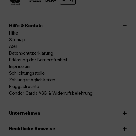
Hilfe & Kontakt
Hilfe
Sitemap
AGB
Datenschutzerklärung
Erklärung der Barrierefreiheit
Impressum
Schlichtungsstelle
Zahlungsmöglichkeiten
Fluggastrechte
Condor Cards AGB & Widerrufsbelehrung
Unternehmen
Rechtliche Hinweise