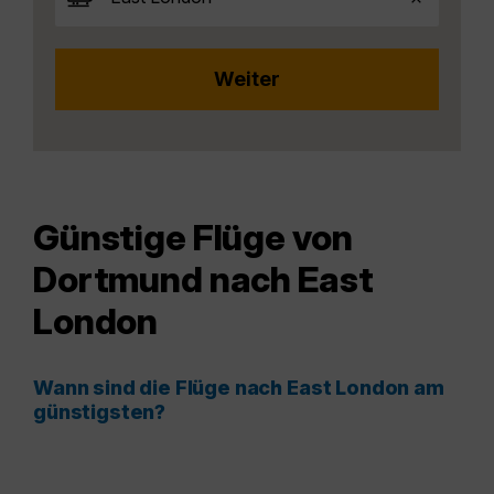
Günstige Flüge von
Dortmund nach East
London
Wann sind die Flüge nach East London am
günstigsten?