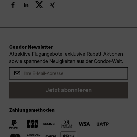
Condor Newsletter
Attraktive Flugangebote, exklusive Rabatt-Aktionen
sowie spannende Neuigkeiten aus der Condor-Welt.
Jetzt abonnieren
Zahlungsmethoden