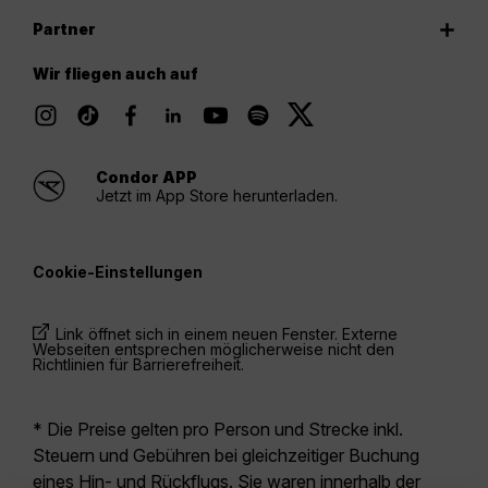
Partner
Wir fliegen auch auf
Condor APP
Jetzt im App Store herunterladen.
Cookie-Einstellungen
Link öffnet sich in einem neuen Fenster. Externe
Webseiten entsprechen möglicherweise nicht den
Richtlinien für Barrierefreiheit.
* Die Preise gelten pro Person und Strecke inkl.
Steuern und Gebühren bei gleichzeitiger Buchung
eines Hin- und Rückflugs. Sie waren innerhalb der