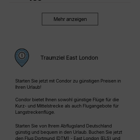
Mehr anzeigen
Traumziel East London
Starten Sie jetzt mit Condor zu günstigen Preisen in
Ihren Urlaub!
Condor bietet Ihnen sowohl günstige Flüge für die
Kurz- und Mittelstrecke als auch Flugangebote für
Langstreckenflüge.
Starten Sie von Ihrem Abflugsland Deutschland
günstig und bequem in den Urlaub. Buchen Sie jetzt
den Flug Dortmund (DTM) - East London (ELS) und