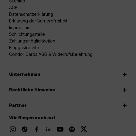
Sitemap
AGB
Datenschutzerklärung
Erklärung der Barrierefreiheit
Impressum
Schlichtungsstelle
Zahlungsmöglichkeiten
Fluggastrechte
Condor Cards AGB & Widerrufsbelehrung
Unternehmen
Rechtliche Hinweise
Partner
Wir fliegen auch auf