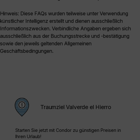
Hinweis: Diese FAQs wurden teilweise unter Verwendung
künstlicher Intelligenz erstellt und dienen ausschließlich
Informationszwecken. Verbindliche Angaben ergeben sich
ausschließlich aus der Buchungsstrecke und -bestätigung
sowie den jeweils geltenden Allgemeinen
Geschäftsbedingungen.
Traumziel Valverde el Hierro
Starten Sie jetzt mit Condor zu günstigen Preisen in
Ihren Urlaub!