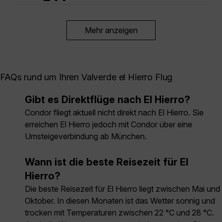
Mehr anzeigen
FAQs rund um Ihren Valverde el Hierro Flug
Gibt es Direktflüge nach El Hierro?
Condor fliegt aktuell nicht direkt nach El Hierro. Sie
erreichen El Hierro jedoch mit Condor über eine
Umsteigeverbindung ab München.
Wann ist die beste Reisezeit für El
Hierro?
Die beste Reisezeit für El Hierro liegt zwischen Mai und
Oktober. In diesen Monaten ist das Wetter sonnig und
trocken mit Temperaturen zwischen 22 °C und 28 °C.