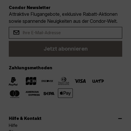
Condor Newsletter
Attraktive Flugangebote, exklusive Rabatt-Aktionen
sowie spannende Neuigkeiten aus der Condor-Welt.
Jetzt abonnieren
Zahlungsmethoden
Hilfe & Kontakt
Hilfe