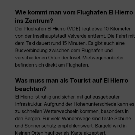
Wie kommt man vom Flughafen El Hierro
ins Zentrum?
Der Flughafen El Hierro (VDE) liegt etwa 10 Kilometer
von der Inselhauptstadt Valverde entfernt. Die Fahrt mit
dem Taxi dauert rund 15 Minuten. Es gibt auch eine
Busverbindung zwischen dem Flughafen und
verschiedenen Orten der Insel. Mietwagenanbieter
befinden sich direkt am Flughafen.
Was muss man als Tourist auf El Hierro
beachten?
El Hierro ist ruhig und sicher, mit gut ausgebauter
Infrastruktur. Aufgrund der Höhenunterschiede kann es
zu schnellen Wetterwechseln kommen, besonders in
den Bergen. Für viele Wanderwege sind feste Schuhe
und Sonnenschutz empfehlenswert. Bargeld wird in
kleinen Orten häufiger als Karte akzeptiert.