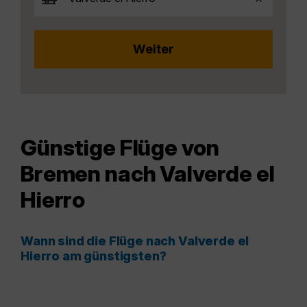
Günstige Flüge von
Bremen nach Valverde el
Hierro
Wann sind die Flüge nach Valverde el
Hierro am günstigsten?