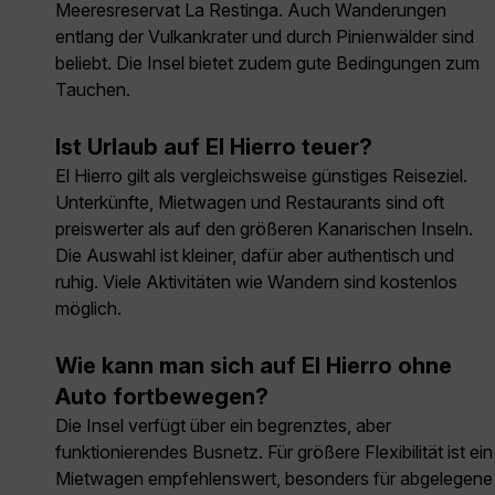
Meeresreservat La Restinga. Auch Wanderungen
entlang der Vulkankrater und durch Pinienwälder sind
beliebt. Die Insel bietet zudem gute Bedingungen zum
Tauchen.
Ist Urlaub auf El Hierro teuer?
El Hierro gilt als vergleichsweise günstiges Reiseziel.
Unterkünfte, Mietwagen und Restaurants sind oft
preiswerter als auf den größeren Kanarischen Inseln.
Die Auswahl ist kleiner, dafür aber authentisch und
ruhig. Viele Aktivitäten wie Wandern sind kostenlos
möglich.
Wie kann man sich auf El Hierro ohne
Auto fortbewegen?
Die Insel verfügt über ein begrenztes, aber
funktionierendes Busnetz. Für größere Flexibilität ist ein
Mietwagen empfehlenswert, besonders für abgelegene