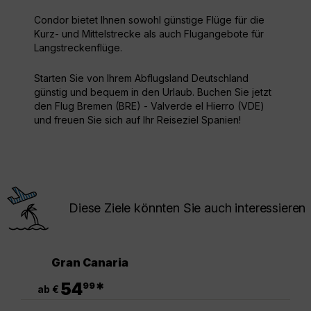
Condor bietet Ihnen sowohl günstige Flüge für die
Kurz- und Mittelstrecke als auch Flugangebote für
Langstreckenflüge.
Starten Sie von Ihrem Abflugsland Deutschland
günstig und bequem in den Urlaub. Buchen Sie jetzt
den Flug Bremen (BRE) - Valverde el Hierro (VDE)
und freuen Sie sich auf Ihr Reiseziel Spanien!
Diese Ziele könnten Sie auch interessieren
Gran Canaria
.
54
*
99
ab €