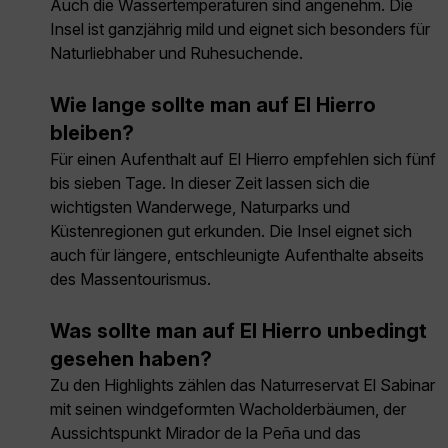
Auch die Wassertemperaturen sind angenehm. Die
Insel ist ganzjährig mild und eignet sich besonders für
Naturliebhaber und Ruhesuchende.
Wie lange sollte man auf El Hierro
bleiben?
Für einen Aufenthalt auf El Hierro empfehlen sich fünf
bis sieben Tage. In dieser Zeit lassen sich die
wichtigsten Wanderwege, Naturparks und
Küstenregionen gut erkunden. Die Insel eignet sich
auch für längere, entschleunigte Aufenthalte abseits
des Massentourismus.
Was sollte man auf El Hierro unbedingt
gesehen haben?
Zu den Highlights zählen das Naturreservat El Sabinar
mit seinen windgeformten Wacholderbäumen, der
Aussichtspunkt Mirador de la Peña und das