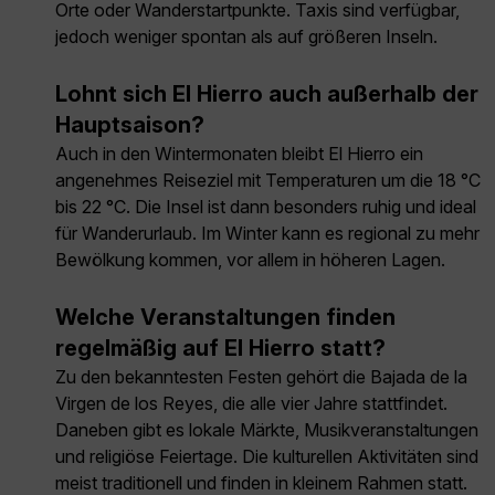
Orte oder Wanderstartpunkte. Taxis sind verfügbar,
jedoch weniger spontan als auf größeren Inseln.
Lohnt sich El Hierro auch außerhalb der
Hauptsaison?
Auch in den Wintermonaten bleibt El Hierro ein
angenehmes Reiseziel mit Temperaturen um die 18 °C
bis 22 °C. Die Insel ist dann besonders ruhig und ideal
für Wanderurlaub. Im Winter kann es regional zu mehr
Bewölkung kommen, vor allem in höheren Lagen.
Welche Veranstaltungen finden
regelmäßig auf El Hierro statt?
Zu den bekanntesten Festen gehört die Bajada de la
Virgen de los Reyes, die alle vier Jahre stattfindet.
Daneben gibt es lokale Märkte, Musikveranstaltungen
und religiöse Feiertage. Die kulturellen Aktivitäten sind
meist traditionell und finden in kleinem Rahmen statt.