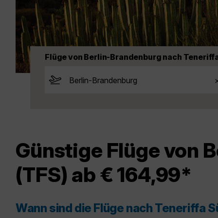
Flüge von Berlin-Brandenburg nach Teneriff
Günstige Flüge von B
(TFS) ab € 164,99*
Wann sind die Flüge nach Teneriffa 