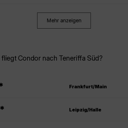
Mehr anzeigen
fliegt Condor nach Teneriffa Süd?
*
Frankfurt/Main
*
Leipzig/Halle