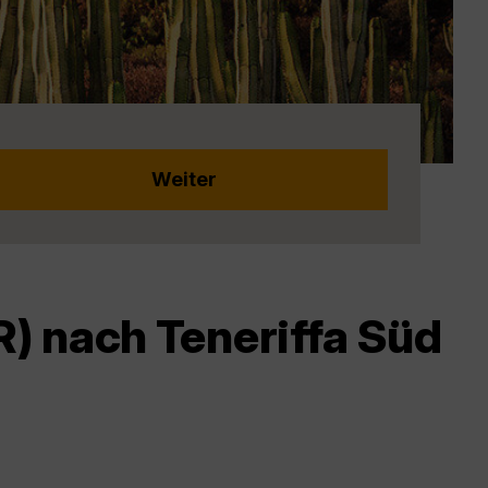
) nach Teneriffa Süd