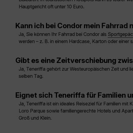
Hauptgericht oft unter 10 Euro.
Kann ich bei Condor mein Fahrrad 
Ja, Sie können Ihr Fahrrad bei Condor als
Sportgepäc
werden – z. B. in einem Hardcase, Karton oder einer 
Gibt es eine Zeitverschiebung zwi
Ja, Teneriffa gehört zur Westeuropäischen Zeit und l
selben Tag.
Eignet sich Teneriffa für Familien 
Ja, Teneriffa ist ein ideales Reiseziel für Familien mi
Loro Parque sowie familiengerechte Hotels und Apar
Groß und Klein.