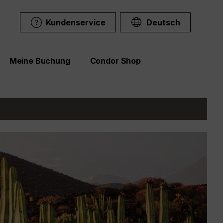
Kundenservice
Deutsch
Meine Buchung
Condor Shop