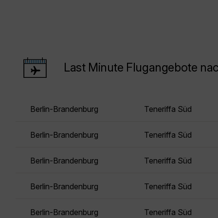
Last Minute Flugangebote nac
Berlin-Brandenburg
Teneriffa Süd
Berlin-Brandenburg
Teneriffa Süd
Berlin-Brandenburg
Teneriffa Süd
Berlin-Brandenburg
Teneriffa Süd
Berlin-Brandenburg
Teneriffa Süd