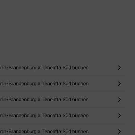
rlin-Brandenburg » Teneriffa Süd buchen
rlin-Brandenburg » Teneriffa Süd buchen
rlin-Brandenburg » Teneriffa Süd buchen
rlin-Brandenburg » Teneriffa Süd buchen
rlin-Brandenburg » Teneriffa Süd buchen