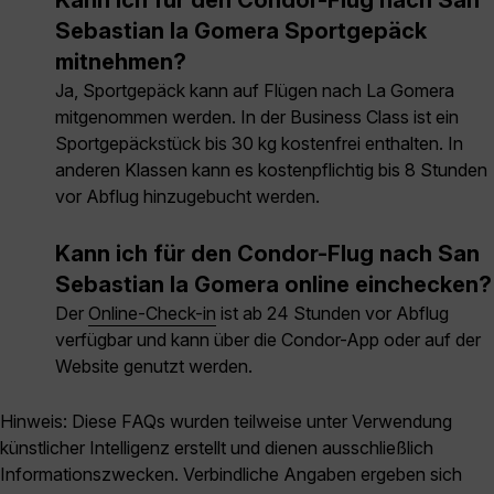
Kann ich für den Condor-Flug nach San
Sebastian la Gomera Sportgepäck
mitnehmen?
Ja, Sportgepäck kann auf Flügen nach La Gomera
mitgenommen werden. In der Business Class ist ein
Sportgepäckstück bis 30 kg kostenfrei enthalten. In
anderen Klassen kann es kostenpflichtig bis 8 Stunden
vor Abflug hinzugebucht werden.
Kann ich für den Condor-Flug nach San
Sebastian la Gomera online einchecken?
Der
Online-Check-in
ist ab 24 Stunden vor Abflug
verfügbar und kann über die Condor-App oder auf der
Website genutzt werden.
Hinweis: Diese FAQs wurden teilweise unter Verwendung
künstlicher Intelligenz erstellt und dienen ausschließlich
Informationszwecken. Verbindliche Angaben ergeben sich