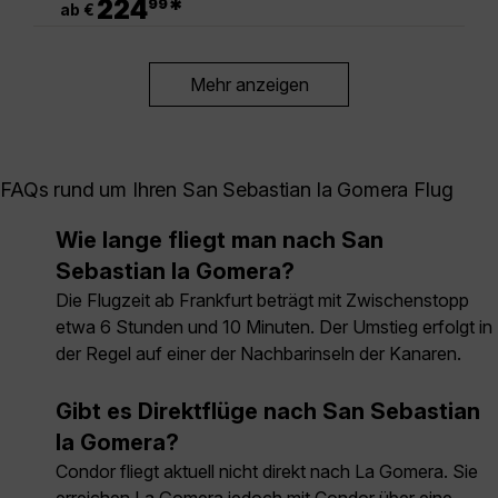
224
*
99
ab €
Mehr anzeigen
FAQs rund um Ihren San Sebastian la Gomera Flug
Wie lange fliegt man nach San
Sebastian la Gomera?
Die Flugzeit ab Frankfurt beträgt mit Zwischenstopp
etwa 6 Stunden und 10 Minuten. Der Umstieg erfolgt in
der Regel auf einer der Nachbarinseln der Kanaren.
Gibt es Direktflüge nach San Sebastian
la Gomera?
Condor fliegt aktuell nicht direkt nach La Gomera. Sie