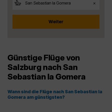
Günstige Flüge von
Salzburg nach San
Sebastian la Gomera
Wann sind die Flüge nach San Sebastian la
Gomera am günstigsten?