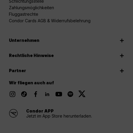
Schlichtungsstelle
Zahlungsmöglichkeiten
Fluggastrechte
Condor Cards AGB & Widerrufsbelehrung
Unternehmen
Rechtliche Hinweise
Partner
Wir fliegen auch auf
Condor APP
Jetzt im App Store herunterladen.