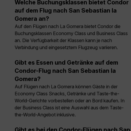
Welche Buchungsklassen bietet Condor
auf dem Flug nach San Sebastian la
Gomera an?
Auf den Flügen nach La Gomera bietet Condor die
Buchungsklassen Economy Class und Business Class
an. Die Verfügbarkeit der Klassen kann je nach
Verbindung und eingesetztem Flugzeug variieren.
Gibt es Essen und Getränke auf dem
Condor-Flug nach San Sebastian la
Gomera?
Auf Flügen nach La Gomera können Gäste in der
Economy Class Snacks, Getränke und Taste-the-
World-Gerichte vorbestellen oder an Bord kaufen. In
der Business Class ist eine Auswahl aus dem Taste-
the-World-Angebot inklusive.
Gibt es bei den Condor-Flügen nach San