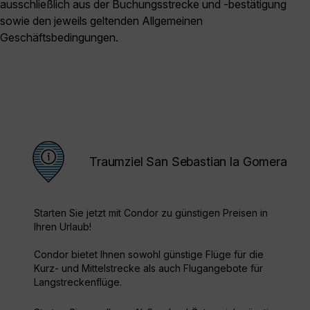
ausschließlich aus der Buchungsstrecke und -bestätigung
sowie den jeweils geltenden Allgemeinen
Geschäftsbedingungen.
Traumziel San Sebastian la Gomera
Starten Sie jetzt mit Condor zu günstigen Preisen in
Ihren Urlaub!
Condor bietet Ihnen sowohl günstige Flüge für die
Kurz- und Mittelstrecke als auch Flugangebote für
Langstreckenflüge.