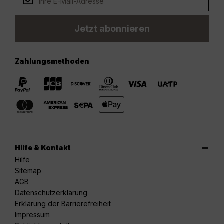
Jetzt abonnieren
Zahlungsmethoden
Hilfe & Kontakt
Hilfe
Sitemap
AGB
Datenschutzerklärung
Erklärung der Barrierefreiheit
Impressum