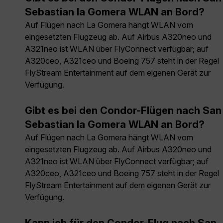
Sebastian la Gomera WLAN an Bord?
Auf Flügen nach La Gomera hängt WLAN vom
eingesetzten Flugzeug ab. Auf Airbus A320neo und
A321neo ist WLAN über FlyConnect verfügbar; auf
A320ceo, A321ceo und Boeing 757 steht in der Regel
FlyStream Entertainment auf dem eigenen Gerät zur
Verfügung.
Gibt es bei den Condor-Flügen nach San
Sebastian la Gomera WLAN an Bord?
Auf Flügen nach La Gomera hängt WLAN vom
eingesetzten Flugzeug ab. Auf Airbus A320neo und
A321neo ist WLAN über FlyConnect verfügbar; auf
A320ceo, A321ceo und Boeing 757 steht in der Regel
FlyStream Entertainment auf dem eigenen Gerät zur
Verfügung.