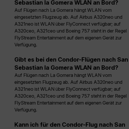
Sebastian la Gomera WLAN an Bord?
Auf Flügen nach La Gomera hängt WLAN vom
eingesetzten Flugzeug ab. Auf Airbus A320neo und
A321neo ist WLAN über FlyConnect verfügbar; auf
A320ceo, A321ceo und Boeing 757 steht in der Regel
FlyStream Entertainment auf dem eigenen Gerät zur
Verfügung.
Gibt es bei den Condor-Flügen nach San
Sebastian la Gomera WLAN an Bord?
Auf Flügen nach La Gomera hängt WLAN vom
eingesetzten Flugzeug ab. Auf Airbus A320neo und
A321neo ist WLAN über FlyConnect verfügbar; auf
A320ceo, A321ceo und Boeing 757 steht in der Regel
FlyStream Entertainment auf dem eigenen Gerät zur
Verfügung.
Kann ich für den Condor-Flug nach San