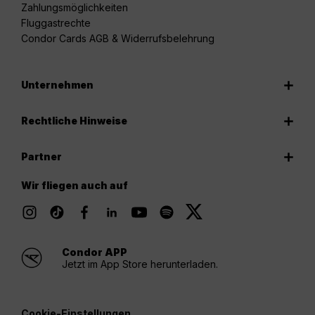
Zahlungsmöglichkeiten
Fluggastrechte
Condor Cards AGB & Widerrufsbelehrung
Unternehmen
Rechtliche Hinweise
Partner
Wir fliegen auch auf
Condor APP
Jetzt im App Store herunterladen.
Cookie-Einstellungen