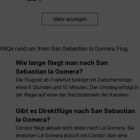
Mehr anzeigen
FAQs rund um Ihren San Sebastian la Gomera Flug
Wie lange fliegt man nach San
Sebastian la Gomera?
Die Flugzeit ab Frankfurt beträgt mit Zwischenstopp
etwa 6 Stunden und 10 Minuten. Der Umstieg erfolgt in
der Regel auf einer der Nachbarinseln der Kanaren.
Gibt es Direktflüge nach San Sebastian
la Gomera?
Condor fliegt aktuell nicht direkt nach La Gomera. Sie
erreichen La Gomera jedoch mit Condor über eine