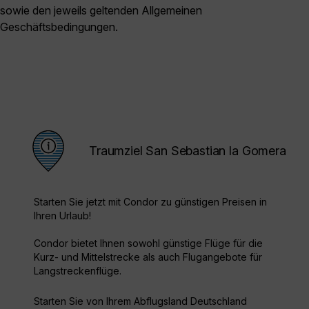
sowie den jeweils geltenden Allgemeinen
Geschäftsbedingungen.
Traumziel San Sebastian la Gomera
Starten Sie jetzt mit Condor zu günstigen Preisen in
Ihren Urlaub!
Condor bietet Ihnen sowohl günstige Flüge für die
Kurz- und Mittelstrecke als auch Flugangebote für
Langstreckenflüge.
Starten Sie von Ihrem Abflugsland Deutschland