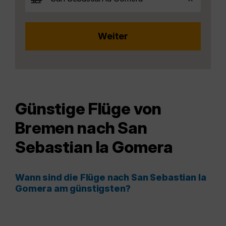
Günstige Flüge von
Bremen nach San
Sebastian la Gomera
Wann sind die Flüge nach San Sebastian la
Gomera am günstigsten?