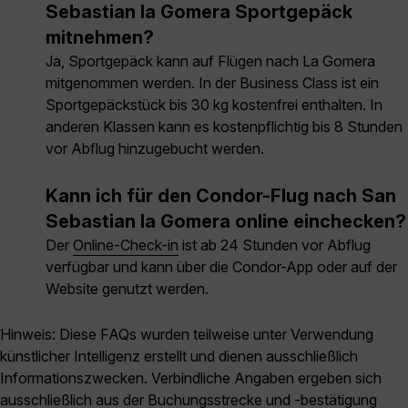
Sebastian la Gomera Sportgepäck
mitnehmen?
Ja, Sportgepäck kann auf Flügen nach La Gomera
mitgenommen werden. In der Business Class ist ein
Sportgepäckstück bis 30 kg kostenfrei enthalten. In
anderen Klassen kann es kostenpflichtig bis 8 Stunden
vor Abflug hinzugebucht werden.
Kann ich für den Condor-Flug nach San
Sebastian la Gomera online einchecken?
Der
Online-Check-in
ist ab 24 Stunden vor Abflug
verfügbar und kann über die Condor-App oder auf der
Website genutzt werden.
Hinweis: Diese FAQs wurden teilweise unter Verwendung
künstlicher Intelligenz erstellt und dienen ausschließlich
Informationszwecken. Verbindliche Angaben ergeben sich
ausschließlich aus der Buchungsstrecke und -bestätigung