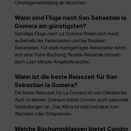
Umsteigeverbindung ab München.
Wann sind Flüge nach San Sebastian la
Gomera am günstigsten?
Günstige Flüge nach La Gomera finden sich meist
außerhalb der Ferienzeiten und bei flexiblen
Reisedaten. Für stark nachgefragte Reisezeiten lohnt
sich eine frühe Buchung; flexible Reisende können
auch Last-Minute-Angebote prüfen.
Wann ist die beste Reisezeit für San
Sebastian la Gomera?
Die beste Reisezeit für La Gomera ist von Oktober bis
April. In diesem Zeitraum bietet Condor auch saisonale
Verbindungen an. Das Klima ist mild und ideal zum
Wandern oder Entspannen.
Welche Buchungsklassen bietet Condor