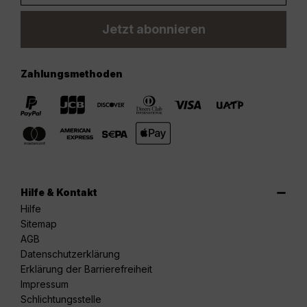
Jetzt abonnieren
Zahlungsmethoden
Hilfe & Kontakt
Hilfe
Sitemap
AGB
Datenschutzerklärung
Erklärung der Barrierefreiheit
Impressum
Schlichtungsstelle