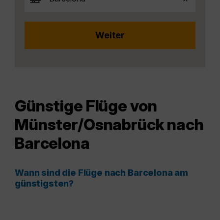
Günstige Flüge von
Münster/Osnabrück nach
Barcelona
Wann sind die Flüge nach Barcelona am
günstigsten?