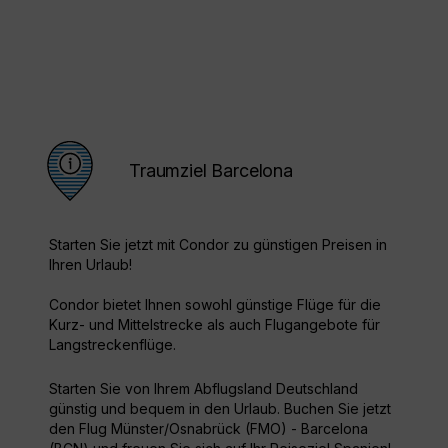
Traumziel Barcelona
Starten Sie jetzt mit Condor zu günstigen Preisen in
Ihren Urlaub!
Condor bietet Ihnen sowohl günstige Flüge für die
Kurz- und Mittelstrecke als auch Flugangebote für
Langstreckenflüge.
Starten Sie von Ihrem Abflugsland Deutschland
günstig und bequem in den Urlaub. Buchen Sie jetzt
den Flug Münster/Osnabrück (FMO) - Barcelona