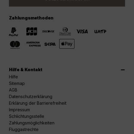
Zahlungsmethoden
Hilfe & Kontakt
Hilfe
Sitemap
AGB
Datenschutzerklärung
Erklärung der Barrierefreiheit
Impressum
Schlichtungsstelle
Zahlungsmöglichkeiten
Fluggastrechte