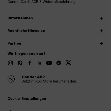
Condor Cards AGB & Widerrufsbelehrung
Unternehmen
Rechtliche Hinweise
Partner
Wir fliegen auch auf
Condor APP
Jetzt im App Store herunterladen.
Cookie-Einstellungen