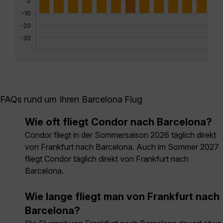
0
-10
-20
-30
FAQs rund um Ihren Barcelona Flug
Wie oft fliegt Condor nach Barcelona?
Condor fliegt in der Sommersaison 2026 täglich direkt
von Frankfurt nach Barcelona. Auch im Sommer 2027
fliegt Condor täglich direkt von Frankfurt nach
Barcelona.
Wie lange fliegt man von Frankfurt nach
Barcelona?