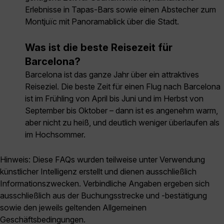
Erlebnisse in Tapas-Bars sowie einen Abstecher zum
Montjuïc mit Panoramablick über die Stadt.
Was ist die beste Reisezeit für
Barcelona?
Barcelona ist das ganze Jahr über ein attraktives
Reiseziel. Die beste Zeit für einen Flug nach Barcelona
ist im Frühling von April bis Juni und im Herbst von
September bis Oktober – dann ist es angenehm warm,
aber nicht zu heiß, und deutlich weniger überlaufen als
im Hochsommer.
Hinweis: Diese FAQs wurden teilweise unter Verwendung
künstlicher Intelligenz erstellt und dienen ausschließlich
Informationszwecken. Verbindliche Angaben ergeben sich
ausschließlich aus der Buchungsstrecke und -bestätigung
sowie den jeweils geltenden Allgemeinen
Geschäftsbedingungen.