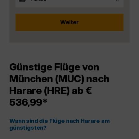
Günstige Flüge von
München (MUC) nach
Harare (HRE) ab €
536,99*
Wann sind die Flüge nach Harare am
günstigsten?