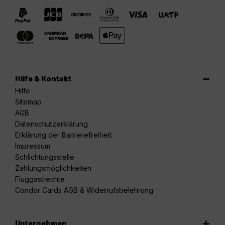
Hilfe & Kontakt
Hilfe
Sitemap
AGB
Datenschutzerklärung
Erklärung der Barrierefreiheit
Impressum
Schlichtungsstelle
Zahlungsmöglichkeiten
Fluggastrechte
Condor Cards AGB & Widerrufsbelehrung
Unternehmen