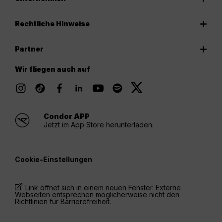
Rechtliche Hinweise
Partner
Wir fliegen auch auf
Condor APP
Jetzt im App Store herunterladen.
Cookie-Einstellungen
Link öffnet sich in einem neuen Fenster. Externe
Webseiten entsprechen möglicherweise nicht den
Richtlinien für Barrierefreiheit.