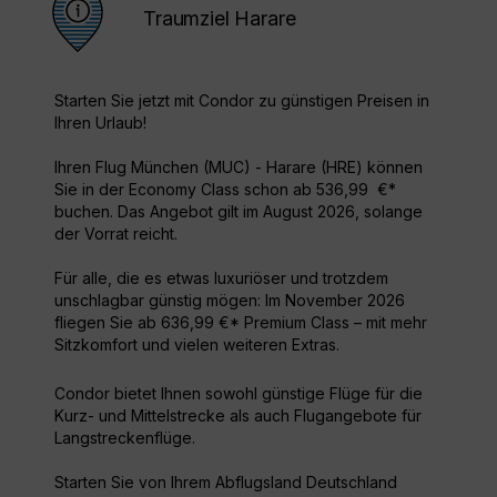
Traumziel Harare
Starten Sie jetzt mit Condor zu günstigen Preisen in
Ihren Urlaub!
Ihren Flug München (MUC) - Harare (HRE) können
Sie in der Economy Class schon ab 536,99 €*
buchen. Das Angebot gilt im August 2026, solange
der Vorrat reicht.
Für alle, die es etwas luxuriöser und trotzdem
unschlagbar günstig mögen: Im November 2026
fliegen Sie ab 636,99 €* Premium Class – mit mehr
Sitzkomfort und vielen weiteren Extras.
Condor bietet Ihnen sowohl günstige Flüge für die
Kurz- und Mittelstrecke als auch Flugangebote für
Langstreckenflüge.
Starten Sie von Ihrem Abflugsland Deutschland