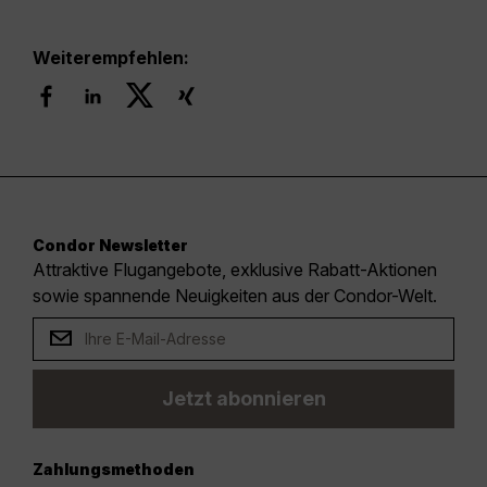
Weiterempfehlen:
Condor Newsletter
Attraktive Flugangebote, exklusive Rabatt-Aktionen
sowie spannende Neuigkeiten aus der Condor-Welt.
Jetzt abonnieren
Zahlungsmethoden