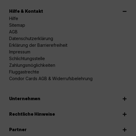
Hilfe & Kontakt
Hilfe
Sitemap
AGB
Datenschutzerklärung
Erklärung der Barrierefreiheit
Impressum
Schlichtungsstelle
Zahlungsmöglichkeiten
Fluggastrechte
Condor Cards AGB & Widerrufsbelehrung
Unternehmen
Rechtliche Hinweise
Partner