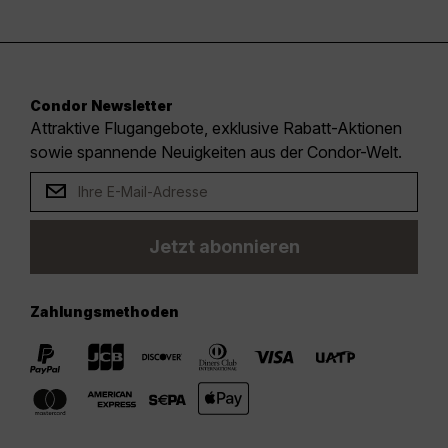
Condor Newsletter
Attraktive Flugangebote, exklusive Rabatt-Aktionen
sowie spannende Neuigkeiten aus der Condor-Welt.
Jetzt abonnieren
Zahlungsmethoden