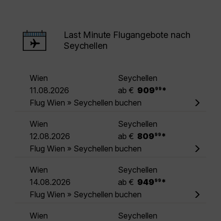
Last Minute Flugangebote nach
Seychellen
Wien
Seychellen
.
11.08.2026
ab €
909
*
99
Flug Wien » Seychellen buchen
Wien
Seychellen
.
12.08.2026
ab €
809
*
99
Flug Wien » Seychellen buchen
Wien
Seychellen
.
14.08.2026
ab €
949
*
99
Flug Wien » Seychellen buchen
Wien
Seychellen