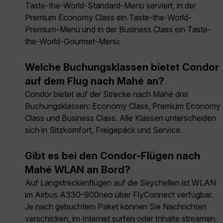
Taste-the-World-Standard-Menü serviert, in der
Premium Economy Class ein Taste-the-World-
Premium-Menü und in der Business Class ein Taste-
the-World-Gourmet-Menü.
Welche Buchungsklassen bietet Condor
auf dem Flug nach Mahé an?
Condor bietet auf der Strecke nach Mahé drei
Buchungsklassen: Economy Class, Premium Economy
Class und Business Class. Alle Klassen unterscheiden
sich in Sitzkomfort, Freigepäck und Service.
Gibt es bei den Condor-Flügen nach
Mahé WLAN an Bord?
Auf Langstreckenflügen auf die Seychellen ist WLAN
im Airbus A330-900neo über FlyConnect verfügbar.
Je nach gebuchtem Paket können Sie Nachrichten
verschicken, im Internet surfen oder Inhalte streamen.