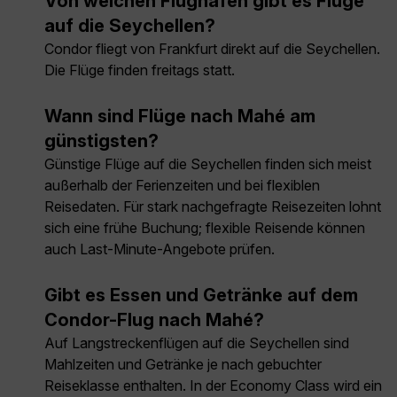
Von welchen Flughäfen gibt es Flüge
auf die Seychellen?
Condor fliegt von Frankfurt direkt auf die Seychellen.
Die Flüge finden freitags statt.
Wann sind Flüge nach Mahé am
günstigsten?
Günstige Flüge auf die Seychellen finden sich meist
außerhalb der Ferienzeiten und bei flexiblen
Reisedaten. Für stark nachgefragte Reisezeiten lohnt
sich eine frühe Buchung; flexible Reisende können
auch Last-Minute-Angebote prüfen.
Gibt es Essen und Getränke auf dem
Condor-Flug nach Mahé?
Auf Langstreckenflügen auf die Seychellen sind
Mahlzeiten und Getränke je nach gebuchter
Reiseklasse enthalten. In der Economy Class wird ein