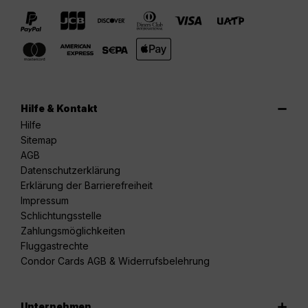
Hilfe & Kontakt
Hilfe
Sitemap
AGB
Datenschutzerklärung
Erklärung der Barrierefreiheit
Impressum
Schlichtungsstelle
Zahlungsmöglichkeiten
Fluggastrechte
Condor Cards AGB & Widerrufsbelehrung
Unternehmen