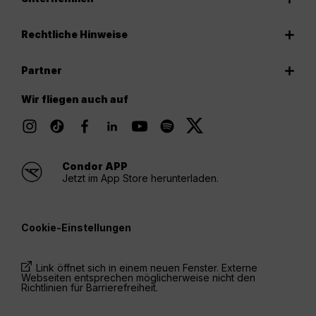
Rechtliche Hinweise
Partner
Wir fliegen auch auf
Condor APP
Jetzt im App Store herunterladen.
Cookie-Einstellungen
Link öffnet sich in einem neuen Fenster. Externe
Webseiten entsprechen möglicherweise nicht den
Richtlinien für Barrierefreiheit.