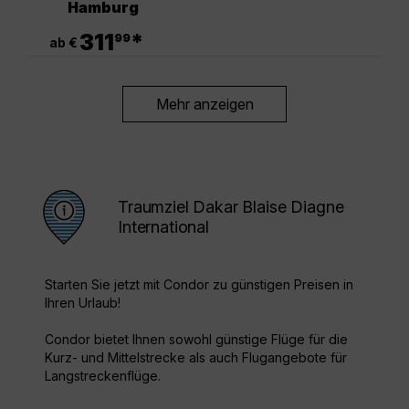
Hamburg
.
311
*
99
ab €
Mehr anzeigen
Traumziel Dakar Blaise Diagne
International
Starten Sie jetzt mit Condor zu günstigen Preisen in
Ihren Urlaub!
Condor bietet Ihnen sowohl günstige Flüge für die
Kurz- und Mittelstrecke als auch Flugangebote für
Langstreckenflüge.