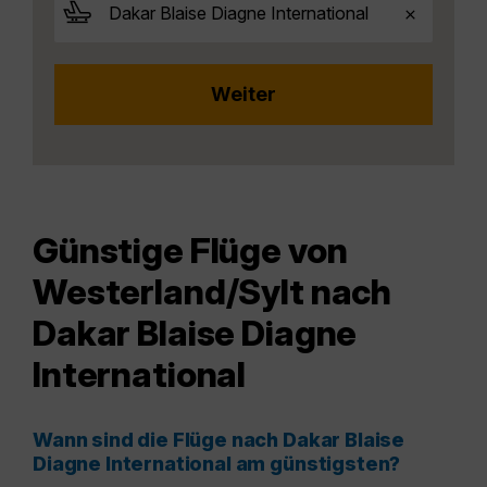
Günstige Flüge von
Westerland/Sylt nach
Dakar Blaise Diagne
International
Wann sind die Flüge nach Dakar Blaise
Diagne International am günstigsten?