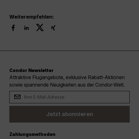
Weiterempfehlen:
Condor Newsletter
Attraktive Flugangebote, exklusive Rabatt-Aktionen
sowie spannende Neuigkeiten aus der Condor-Welt.
Jetzt abonnieren
Zahlungsmethoden