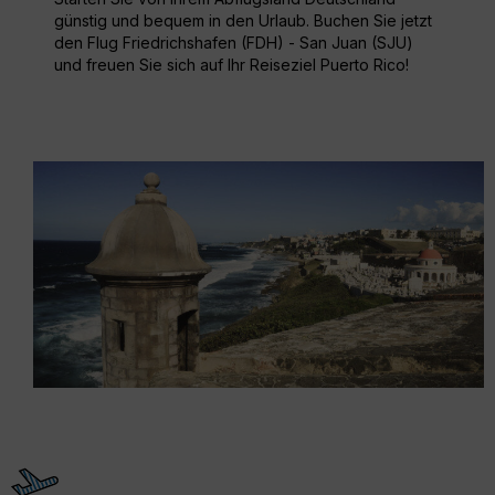
günstig und bequem in den Urlaub. Buchen Sie jetzt
den Flug Friedrichshafen (FDH) - San Juan (SJU)
und freuen Sie sich auf Ihr Reiseziel Puerto Rico!