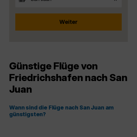
Günstige Flüge von
Friedrichshafen nach San
Juan
Wann sind die Flüge nach San Juan am
günstigsten?