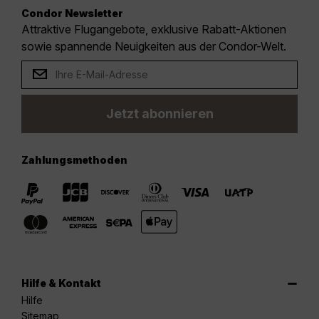
Condor Newsletter
Attraktive Flugangebote, exklusive Rabatt-Aktionen
sowie spannende Neuigkeiten aus der Condor-Welt.
Jetzt abonnieren
Zahlungsmethoden
Hilfe & Kontakt
Hilfe
Sitemap