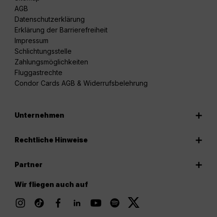
AGB
Datenschutzerklärung
Erklärung der Barrierefreiheit
Impressum
Schlichtungsstelle
Zahlungsmöglichkeiten
Fluggastrechte
Condor Cards AGB & Widerrufsbelehrung
Unternehmen
Rechtliche Hinweise
Partner
Wir fliegen auch auf