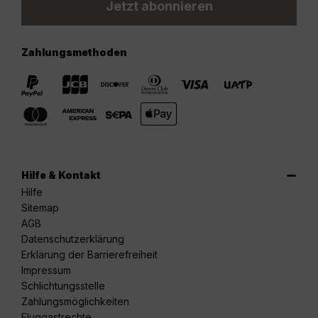
Jetzt abonnieren
Zahlungsmethoden
Hilfe & Kontakt
Hilfe
Sitemap
AGB
Datenschutzerklärung
Erklärung der Barrierefreiheit
Impressum
Schlichtungsstelle
Zahlungsmöglichkeiten
Fluggastrechte