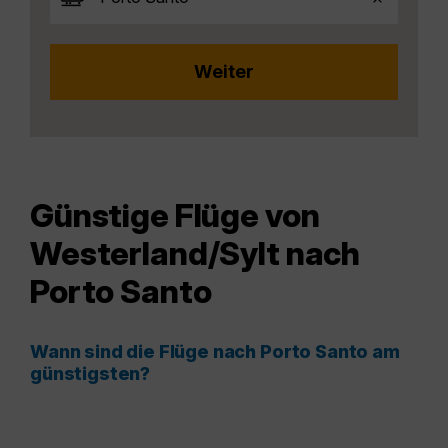
Günstige Flüge von
Westerland/Sylt nach
Porto Santo
Wann sind die Flüge nach Porto Santo am
günstigsten?