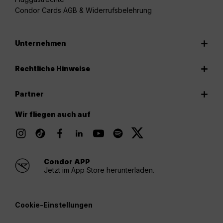
Condor Cards AGB & Widerrufsbelehrung
Unternehmen
Rechtliche Hinweise
Partner
Wir fliegen auch auf
Condor APP
Jetzt im App Store herunterladen.
Cookie-Einstellungen