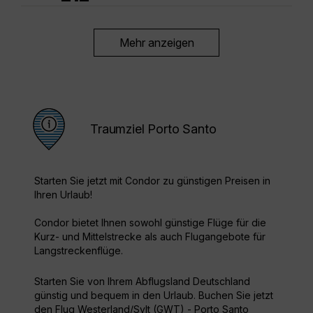
Mehr anzeigen
Traumziel Porto Santo
Starten Sie jetzt mit Condor zu günstigen Preisen in
Ihren Urlaub!
Condor bietet Ihnen sowohl günstige Flüge für die
Kurz- und Mittelstrecke als auch Flugangebote für
Langstreckenflüge.
Starten Sie von Ihrem Abflugsland Deutschland
günstig und bequem in den Urlaub. Buchen Sie jetzt
den Flug Westerland/Sylt (GWT) - Porto Santo