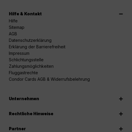
Hilfe & Kontakt
Hilfe
Sitemap
AGB
Datenschutzerklärung
Erklärung der Barrierefreiheit
Impressum
Schlichtungsstelle
Zahlungsmöglichkeiten
Fluggastrechte
Condor Cards AGB & Widerrufsbelehrung
Unternehmen
Rechtliche Hinweise
Partner