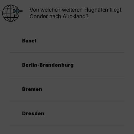
Von welchen weiteren Flughäfen fliegt
Condor nach Auckland?
Basel
Berlin-Brandenburg
Bremen
Dresden