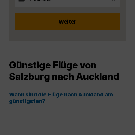
Günstige Flüge von
Salzburg nach Auckland
Wann sind die Flüge nach Auckland am
günstigsten?