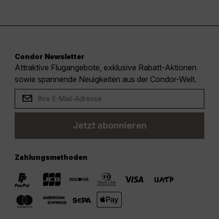
Condor Newsletter
Attraktive Flugangebote, exklusive Rabatt-Aktionen
sowie spannende Neuigkeiten aus der Condor-Welt.
Jetzt abonnieren
Zahlungsmethoden