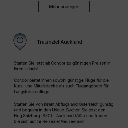
Mehr anzeigen
Traumziel Auckland
Starten Sie jetzt mit Condor zu günstigen Preisen in
Ihren Urlaub!
Condor bietet Ihnen sowohl günstige Flüge für die
Kurz- und Mittelstrecke als auch Flugangebote für
Langstreckenflüge.
Starten Sie von Ihrem Abflugsland Österreich günstig
und bequem in den Urlaub. Buchen Sie jetzt den
Flug Salzburg (SZG) - Auckland (AKL) und freuen
Sie sich auf Ihr Reiseziel Neuseeland!