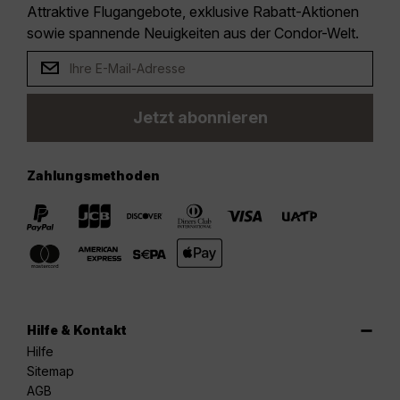
Attraktive Flugangebote, exklusive Rabatt-Aktionen
sowie spannende Neuigkeiten aus der Condor-Welt.
Jetzt abonnieren
Zahlungsmethoden
Hilfe & Kontakt
Hilfe
Sitemap
AGB