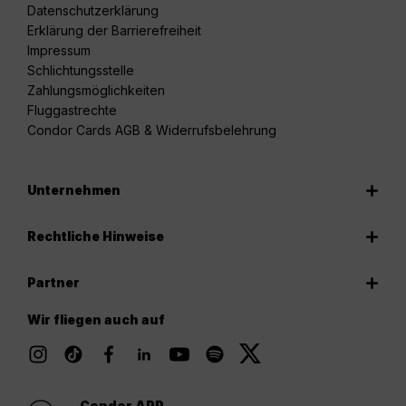
Datenschutzerklärung
Erklärung der Barrierefreiheit
Impressum
Schlichtungsstelle
Zahlungsmöglichkeiten
Fluggastrechte
Condor Cards AGB & Widerrufsbelehrung
Unternehmen
Rechtliche Hinweise
Partner
Wir fliegen auch auf
Condor APP