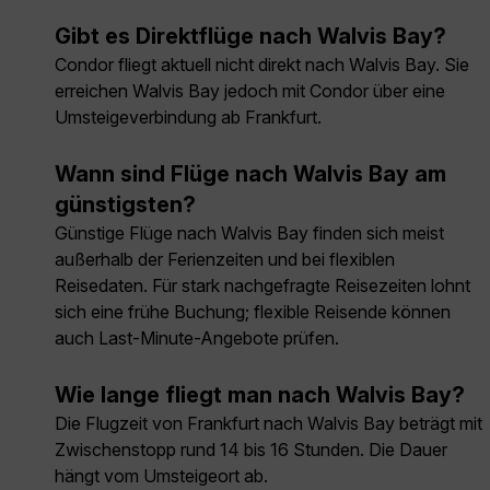
Gibt es Direktflüge nach Walvis Bay?
Condor fliegt aktuell nicht direkt nach Walvis Bay. Sie
erreichen Walvis Bay jedoch mit Condor über eine
Umsteigeverbindung ab Frankfurt.
Wann sind Flüge nach Walvis Bay am
günstigsten?
Günstige Flüge nach Walvis Bay finden sich meist
außerhalb der Ferienzeiten und bei flexiblen
Reisedaten. Für stark nachgefragte Reisezeiten lohnt
sich eine frühe Buchung; flexible Reisende können
auch Last-Minute-Angebote prüfen.
Wie lange fliegt man nach Walvis Bay?
Die Flugzeit von Frankfurt nach Walvis Bay beträgt mit
Zwischenstopp rund 14 bis 16 Stunden. Die Dauer
hängt vom Umsteigeort ab.