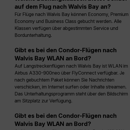
auf dem Flug nach Walvis Bay an?
Für Flüge nach Walvis Bay können Economy, Premium
Economy und Business Class gebucht werden. Alle
Klassen verfügen über abgestimmten Service und
Bordunterhaltung.
Gibt es bei den Condor-Flügen nach
Walvis Bay WLAN an Bord?
Auf Langstreckenflügen nach Walvis Bay ist WLAN im
Airbus A330-900neo über FlyConnect verfügbar. Je
nach gebuchtem Paket können Sie Nachrichten
verschicken, im Internet surfen oder Inhalte streamen.
Das Unterhaltungsprogramm steht über den Bildschirm
am Sitzplatz zur Verfügung.
Gibt es bei den Condor-Flügen nach
Walvis Bay WLAN an Bord?