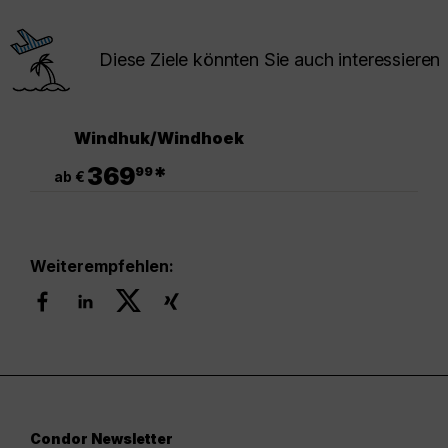
Diese Ziele könnten Sie auch interessieren
Windhuk/Windhoek
.
369
*
99
ab €
Weiterempfehlen:
Condor Newsletter