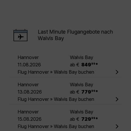
Last Minute Flugangebote nach
Walvis Bay
Hannover
Walvis Bay
.
11.08.2026
ab €
849
*
99
Flug Hannover » Walvis Bay buchen
Hannover
Walvis Bay
.
13.08.2026
ab €
779
*
99
Flug Hannover » Walvis Bay buchen
Hannover
Walvis Bay
.
15.08.2026
ab €
729
*
99
Flug Hannover » Walvis Bay buchen