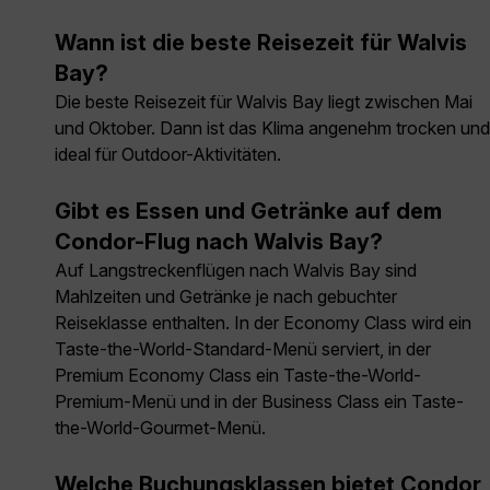
Wann ist die beste Reisezeit für Walvis
Bay?
Die beste Reisezeit für Walvis Bay liegt zwischen Mai
und Oktober. Dann ist das Klima angenehm trocken und
ideal für Outdoor-Aktivitäten.
Gibt es Essen und Getränke auf dem
Condor-Flug nach Walvis Bay?
Auf Langstreckenflügen nach Walvis Bay sind
Mahlzeiten und Getränke je nach gebuchter
Reiseklasse enthalten. In der Economy Class wird ein
Taste-the-World-Standard-Menü serviert, in der
Premium Economy Class ein Taste-the-World-
Premium-Menü und in der Business Class ein Taste-
the-World-Gourmet-Menü.
Welche Buchungsklassen bietet Condor