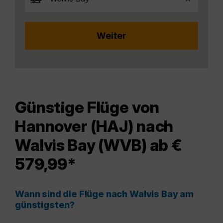
Günstige Flüge von
Hannover (HAJ) nach
Walvis Bay (WVB) ab €
579,99*
Wann sind die Flüge nach Walvis Bay am
günstigsten?