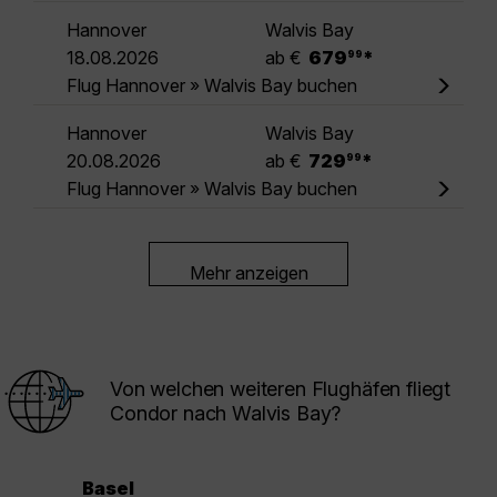
Hannover
Walvis Bay
.
18.08.2026
ab €
679
*
99
Flug Hannover » Walvis Bay buchen
Hannover
Walvis Bay
.
20.08.2026
ab €
729
*
99
Flug Hannover » Walvis Bay buchen
Mehr anzeigen
Von welchen weiteren Flughäfen fliegt
Condor nach Walvis Bay?
Basel