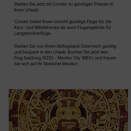
Starten Sie jetzt mit Condor zu günstigen Preisen in
Ihren Urlaub!
Condor bietet Ihnen sowohl günstige Flüge für die
Kurz- und Mittelstrecke als auch Flugangebote für
Langstreckenflüge.
Starten Sie von Ihrem Abflugsland Österreich günstig
und bequem in den Urlaub. Buchen Sie jetzt den
Flug Salzburg (SZG) - Mexiko City (MEX) und freuen
Sie sich auf Ihr Reiseziel Mexiko!