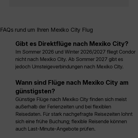
FAQs rund um Ihren Mexiko City Flug
Gibt es Direktflüge nach Mexiko City?
Im Sommer 2026 und Winter 2026/2027 fliegt Condor
nicht nach Mexiko City. Ab Sommer 2027 gibt es
jedoch Umsteigeverbindungen nach Mexiko City.
Wann sind Flüge nach Mexiko City am
günstigsten?
Günstige Flüge nach Mexiko City finden sich meist
außerhalb der Ferienzeiten und bei flexiblen
Reisedaten. Für stark nachgefragte Reisezeiten lohnt
sich eine frühe Buchung; flexible Reisende können
auch Last-Minute-Angebote prüfen.