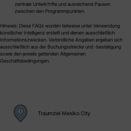
zentrale Unterk?nfte und ausreichend Pausen
zwischen den Programmpunkten.
Hinweis: Diese FAQs wurden teilweise unter Verwendung
künstlicher Intelligenz erstellt und dienen ausschließlich
Informationszwecken. Verbindliche Angaben ergeben sich
ausschließlich aus der Buchungsstrecke und -bestätigung
sowie den jeweils geltenden Allgemeinen
Geschäftsbedingungen.
Traumziel Mexiko City