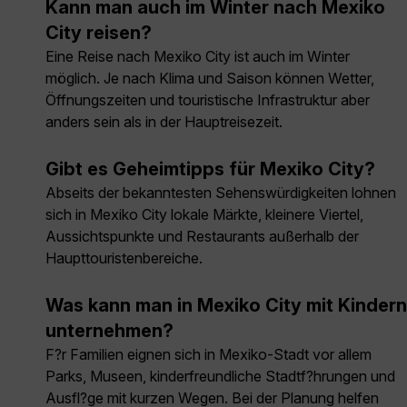
Kann man auch im Winter nach Mexiko
City reisen?
Eine Reise nach Mexiko City ist auch im Winter
möglich. Je nach Klima und Saison können Wetter,
Öffnungszeiten und touristische Infrastruktur aber
anders sein als in der Hauptreisezeit.
Gibt es Geheimtipps für Mexiko City?
Abseits der bekanntesten Sehenswürdigkeiten lohnen
sich in Mexiko City lokale Märkte, kleinere Viertel,
Aussichtspunkte und Restaurants außerhalb der
Haupttouristenbereiche.
Was kann man in Mexiko City mit Kindern
unternehmen?
F?r Familien eignen sich in Mexiko-Stadt vor allem
Parks, Museen, kinderfreundliche Stadtf?hrungen und
Ausfl?ge mit kurzen Wegen. Bei der Planung helfen