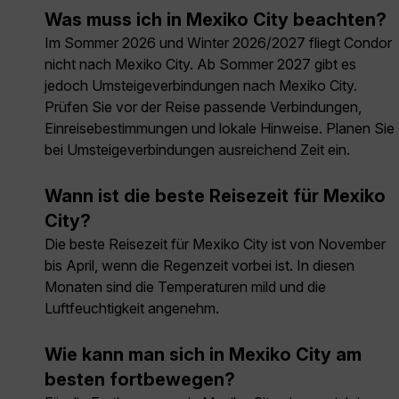
Was muss ich in Mexiko City beachten?
Im Sommer 2026 und Winter 2026/2027 fliegt Condor
nicht nach Mexiko City. Ab Sommer 2027 gibt es
jedoch Umsteigeverbindungen nach Mexiko City.
Prüfen Sie vor der Reise passende Verbindungen,
Einreisebestimmungen und lokale Hinweise. Planen Sie
bei Umsteigeverbindungen ausreichend Zeit ein.
Wann ist die beste Reisezeit für Mexiko
City?
Die beste Reisezeit für Mexiko City ist von November
bis April, wenn die Regenzeit vorbei ist. In diesen
Monaten sind die Temperaturen mild und die
Luftfeuchtigkeit angenehm.
Wie kann man sich in Mexiko City am
besten fortbewegen?