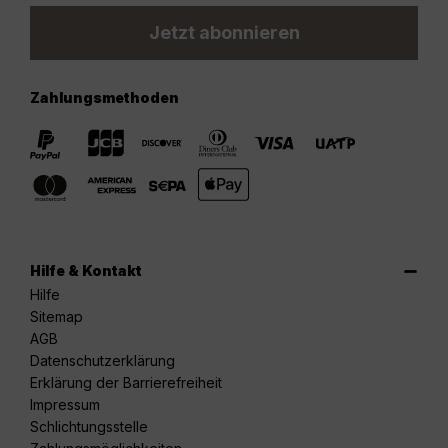
Jetzt abonnieren
Zahlungsmethoden
Hilfe & Kontakt
Hilfe
Sitemap
AGB
Datenschutzerklärung
Erklärung der Barrierefreiheit
Impressum
Schlichtungsstelle