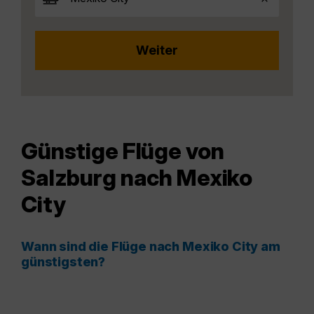
Günstige Flüge von
Salzburg nach Mexiko
City
Wann sind die Flüge nach Mexiko City am
günstigsten?