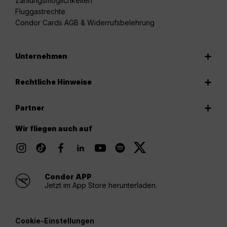
Zahlungsmöglichkeiten
Fluggastrechte
Condor Cards AGB & Widerrufsbelehrung
Unternehmen
Rechtliche Hinweise
Partner
Wir fliegen auch auf
Condor APP
Jetzt im App Store herunterladen.
Cookie-Einstellungen