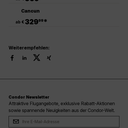
Cancun
.
329
*
99
ab €
Weiterempfehlen:
Condor Newsletter
Attraktive Flugangebote, exklusive Rabatt-Aktionen
sowie spannende Neuigkeiten aus der Condor-Welt.