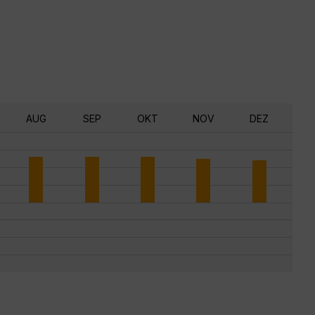
AUG
SEP
OKT
NOV
DEZ