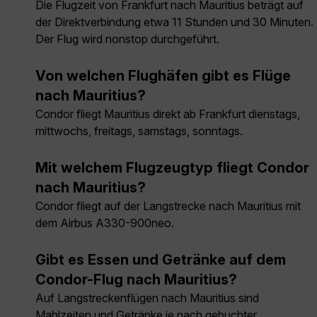
Die Flugzeit von Frankfurt nach Mauritius beträgt auf
der Direktverbindung etwa 11 Stunden und 30 Minuten.
Der Flug wird nonstop durchgeführt.
Von welchen Flughäfen gibt es Flüge
nach Mauritius?
Condor fliegt Mauritius direkt ab Frankfurt dienstags,
mittwochs, freitags, samstags, sonntags.
Mit welchem Flugzeugtyp fliegt Condor
nach Mauritius?
Condor fliegt auf der Langstrecke nach Mauritius mit
dem Airbus A330-900neo.
Gibt es Essen und Getränke auf dem
Condor-Flug nach Mauritius?
Auf Langstreckenflügen nach Mauritius sind
Mahlzeiten und Getränke je nach gebuchter