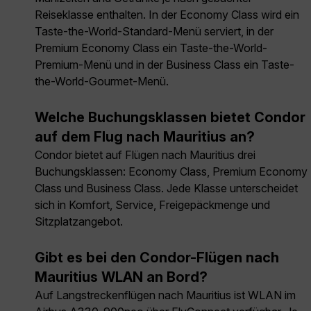
Reiseklasse enthalten. In der Economy Class wird ein
Taste-the-World-Standard-Menü serviert, in der
Premium Economy Class ein Taste-the-World-
Premium-Menü und in der Business Class ein Taste-
the-World-Gourmet-Menü.
Welche Buchungsklassen bietet Condor
auf dem Flug nach Mauritius an?
Condor bietet auf Flügen nach Mauritius drei
Buchungsklassen: Economy Class, Premium Economy
Class und Business Class. Jede Klasse unterscheidet
sich in Komfort, Service, Freigepäckmenge und
Sitzplatzangebot.
Gibt es bei den Condor-Flügen nach
Mauritius WLAN an Bord?
Auf Langstreckenflügen nach Mauritius ist WLAN im