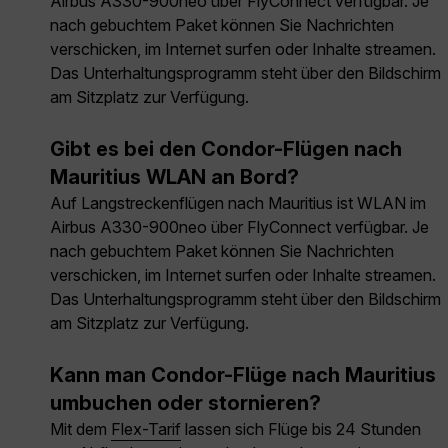
Airbus A330-900neo über FlyConnect verfügbar. Je
nach gebuchtem Paket können Sie Nachrichten
verschicken, im Internet surfen oder Inhalte streamen.
Das Unterhaltungsprogramm steht über den Bildschirm
am Sitzplatz zur Verfügung.
Gibt es bei den Condor-Flügen nach
Mauritius WLAN an Bord?
Auf Langstreckenflügen nach Mauritius ist WLAN im
Airbus A330-900neo über FlyConnect verfügbar. Je
nach gebuchtem Paket können Sie Nachrichten
verschicken, im Internet surfen oder Inhalte streamen.
Das Unterhaltungsprogramm steht über den Bildschirm
am Sitzplatz zur Verfügung.
Kann man Condor-Flüge nach Mauritius
umbuchen oder stornieren?
Mit dem
Flex-Tarif
lassen sich Flüge bis 24 Stunden