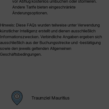
vor Abflug kostenlos umbuchen oder stornieren.
Andere Tarife bieten eingeschränkte
Änderungsoptionen.
Hinweis: Diese FAQs wurden teilweise unter Verwendung
künstlicher Intelligenz erstellt und dienen ausschließlich
Informationszwecken. Verbindliche Angaben ergeben sich
ausschließlich aus der Buchungsstrecke und -bestätigung
sowie den jeweils geltenden Allgemeinen
Geschäftsbedingungen.
Traumziel Mauritius