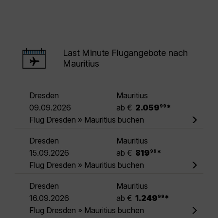
Last Minute Flugangebote nach
Mauritius
Dresden
Mauritius
.
09.09.2026
ab €
2.059
*
99
Flug Dresden » Mauritius buchen
Dresden
Mauritius
.
15.09.2026
ab €
819
*
99
Flug Dresden » Mauritius buchen
Dresden
Mauritius
.
16.09.2026
ab €
1.249
*
99
Flug Dresden » Mauritius buchen