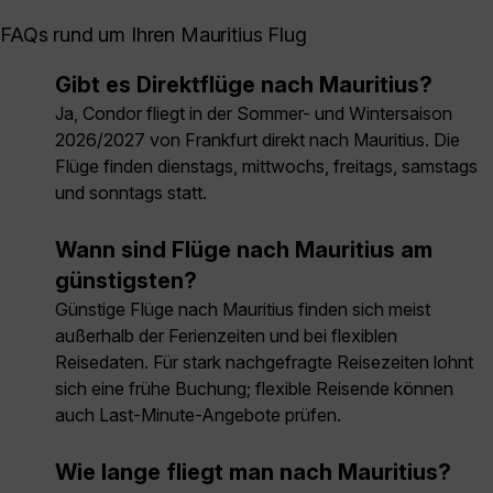
FAQs rund um Ihren Mauritius Flug
Gibt es Direktflüge nach Mauritius?
Ja, Condor fliegt in der Sommer- und Wintersaison
2026/2027 von Frankfurt direkt nach Mauritius. Die
Flüge finden dienstags, mittwochs, freitags, samstags
und sonntags statt.
Wann sind Flüge nach Mauritius am
günstigsten?
Günstige Flüge nach Mauritius finden sich meist
außerhalb der Ferienzeiten und bei flexiblen
Reisedaten. Für stark nachgefragte Reisezeiten lohnt
sich eine frühe Buchung; flexible Reisende können
auch Last-Minute-Angebote prüfen.
Wie lange fliegt man nach Mauritius?