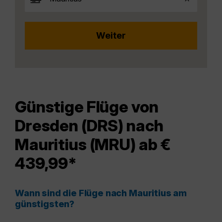
Günstige Flüge von
Dresden (DRS) nach
Mauritius (MRU) ab €
439,99*
Wann sind die Flüge nach Mauritius am
günstigsten?