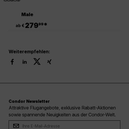
Male
.
279
*
99
ab €
Weiterempfehlen:
Condor Newsletter
Attraktive Flugangebote, exklusive Rabatt-Aktionen
sowie spannende Neuigkeiten aus der Condor-Welt.