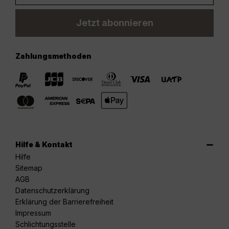
Jetzt abonnieren
Zahlungsmethoden
Hilfe & Kontakt
Hilfe
Sitemap
AGB
Datenschutzerklärung
Erklärung der Barrierefreiheit
Impressum
Schlichtungsstelle