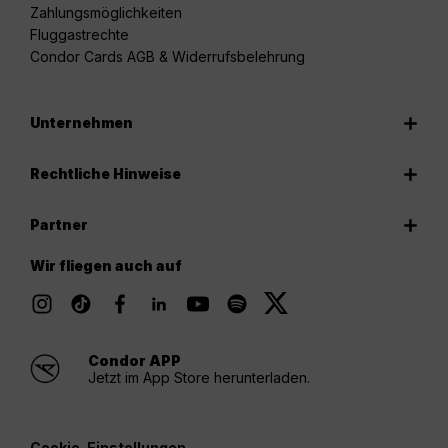
Zahlungsmöglichkeiten
Fluggastrechte
Condor Cards AGB & Widerrufsbelehrung
Unternehmen
Rechtliche Hinweise
Partner
Wir fliegen auch auf
Condor APP
Jetzt im App Store herunterladen.
Cookie-Einstellungen