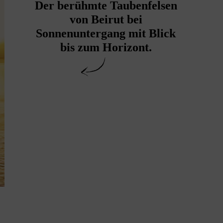
Der berühmte Taubenfelsen
von Beirut bei
Sonnenuntergang mit Blick
bis zum Horizont.