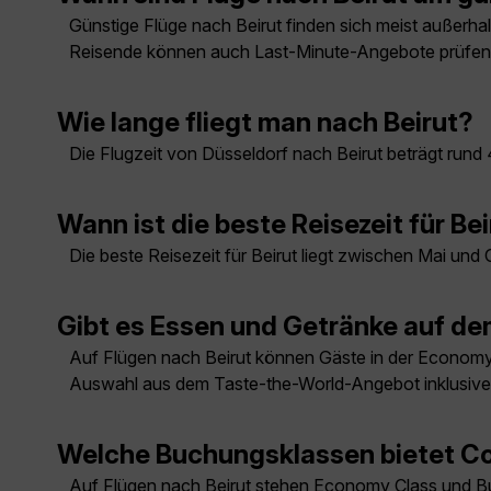
Günstige Flüge nach Beirut finden sich meist außerhalb
Reisende können auch Last-Minute-Angebote prüfen
Wie lange fliegt man nach Beirut?
Die Flugzeit von Düsseldorf nach Beirut beträgt rund 
Wann ist die beste Reisezeit für Be
Die beste Reisezeit für Beirut liegt zwischen Mai un
Gibt es Essen und Getränke auf de
Auf Flügen nach Beirut können Gäste in der Economy 
Auswahl aus dem Taste-the-World-Angebot inklusive
Welche Buchungsklassen bietet Co
Auf Flügen nach Beirut stehen Economy Class und Bus