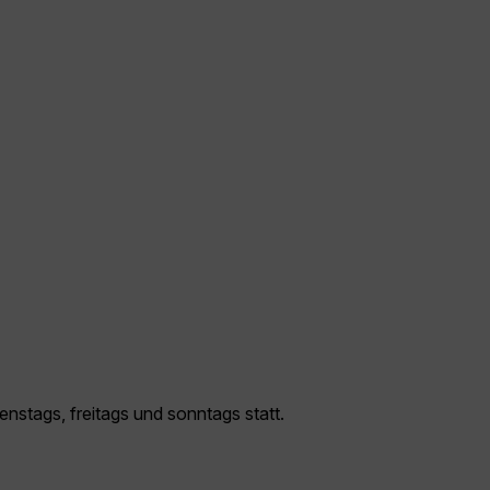
nstags, freitags und sonntags statt.