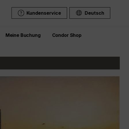
Kundenservice
Deutsch
Meine Buchung
Condor Shop