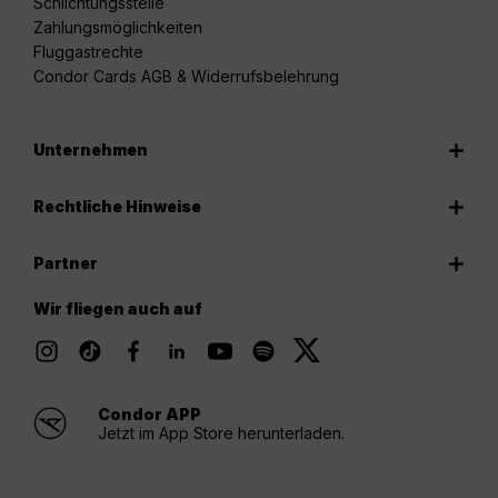
Schlichtungsstelle
Zahlungsmöglichkeiten
Fluggastrechte
Condor Cards AGB & Widerrufsbelehrung
Unternehmen
Rechtliche Hinweise
Partner
Wir fliegen auch auf
Condor APP
Jetzt im App Store herunterladen.