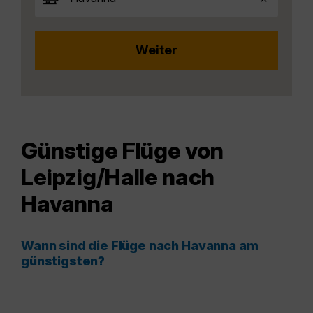
Günstige Flüge von
Leipzig/Halle nach
Havanna
Wann sind die Flüge nach Havanna am
günstigsten?