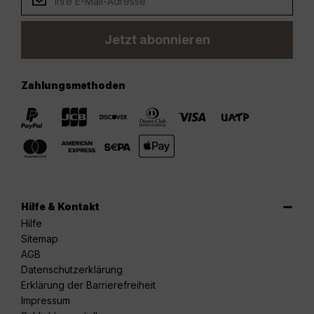
Jetzt abonnieren
Zahlungsmethoden
Hilfe & Kontakt
Hilfe
Sitemap
AGB
Datenschutzerklärung
Erklärung der Barrierefreiheit
Impressum