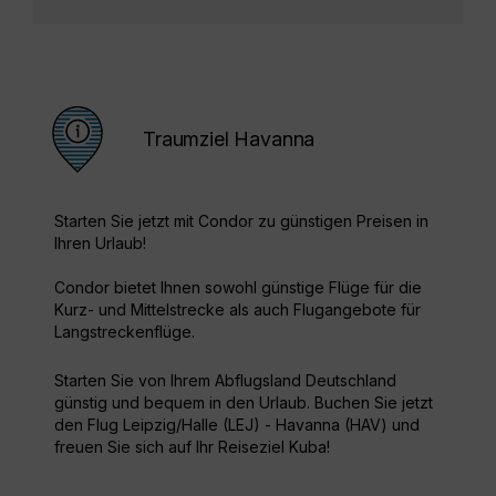
Traumziel Havanna
Starten Sie jetzt mit Condor zu günstigen Preisen in
Ihren Urlaub!
Condor bietet Ihnen sowohl günstige Flüge für die
Kurz- und Mittelstrecke als auch Flugangebote für
Langstreckenflüge.
Starten Sie von Ihrem Abflugsland Deutschland
günstig und bequem in den Urlaub. Buchen Sie jetzt
den Flug Leipzig/Halle (LEJ) - Havanna (HAV) und
freuen Sie sich auf Ihr Reiseziel Kuba!