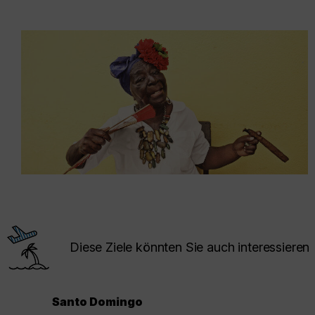
Diese Ziele könnten Sie auch interessieren
Santo Domingo