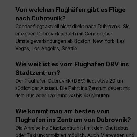
Von welchen Flughäfen gibt es Flüge
nach Dubrovnik?
Condor fliegt aktuell nicht direkt nach Dubrovnik. Sie
erreichen Dubrovnik jedoch mit Condor über
Umsteigeverbindungen ab Boston, New York, Las
Vegas, Los Angeles, Seattle.
Wie weit ist es vom Flughafen DBV ins
Stadtzentrum?
Der Flughafen Dubrovnik (DBV) liegt etwa 20 km
südlich der Altstadt. Die Fahrt ins Zentrum dauert mit
dem Bus oder Taxi rund 30 bis 40 Minuten.
Wie kommt man am besten vom
Flughafen ins Zentrum von Dubrovnik?
Die Anreise ins Stadtzentrum ist mit dem Shuttlebus
oder Taxi unkompliziert möglich. Auch Mietwagen und