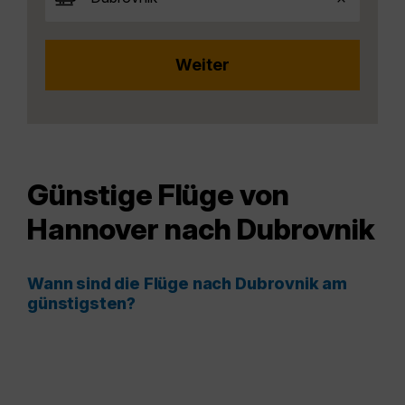
Günstige Flüge von
Hannover nach Dubrovnik
Wann sind die Flüge nach Dubrovnik am
günstigsten?