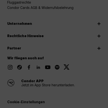
Fluggastrechte
Condor Cards AGB & Widerrufsbelehrung
Unternehmen
Rechtliche Hinweise
Partner
Wir fliegen auch auf
Condor APP
Jetzt im App Store herunterladen.
Cookie-Einstellungen