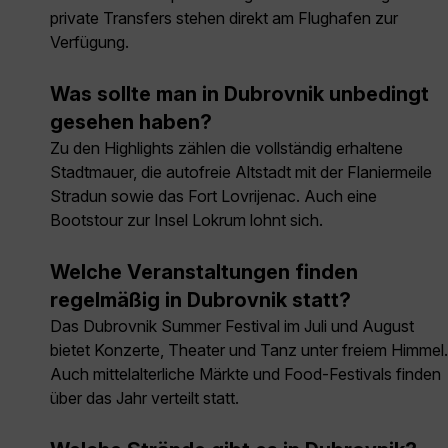
private Transfers stehen direkt am Flughafen zur
Verfügung.
Was sollte man in Dubrovnik unbedingt
gesehen haben?
Zu den Highlights zählen die vollständig erhaltene
Stadtmauer, die autofreie Altstadt mit der Flaniermeile
Stradun sowie das Fort Lovrijenac. Auch eine
Bootstour zur Insel Lokrum lohnt sich.
Welche Veranstaltungen finden
regelmäßig in Dubrovnik statt?
Das Dubrovnik Summer Festival im Juli und August
bietet Konzerte, Theater und Tanz unter freiem Himmel.
Auch mittelalterliche Märkte und Food-Festivals finden
über das Jahr verteilt statt.