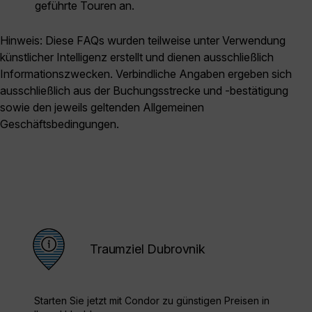
geführte Touren an.
Hinweis: Diese FAQs wurden teilweise unter Verwendung
künstlicher Intelligenz erstellt und dienen ausschließlich
Informationszwecken. Verbindliche Angaben ergeben sich
ausschließlich aus der Buchungsstrecke und -bestätigung
sowie den jeweils geltenden Allgemeinen
Geschäftsbedingungen.
Traumziel Dubrovnik
Starten Sie jetzt mit Condor zu günstigen Preisen in