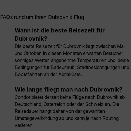
FAQs rund um Ihren Dubrovnik Flug
Wann ist die beste Reisezeit für
Dubrovnik?
Die beste Reisezeit für Dubrovnik liegt zwischen Mai
und Oktober. In diesen Monaten erwarten Besucher
sonniges Wetter, angenehme Temperaturen und ideale
Bedingungen für Badeurlaub, Stadtbesichtigungen und
Bootsfahrten an der Adriaküste.
Wie lange fliegt man nach Dubrovnik?
Condor bietet derzeit keine Flüge nach Dubrovnik ab
Deutschland, Österreich oder der Schweiz an. Die
Reisedauer hängt daher von der gewählten
Umsteigeverbindung ab und kann je nach Routing
variieren.