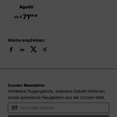
Agadir
.
71
*
99
ab €
Weiterempfehlen:
Condor Newsletter
Attraktive Flugangebote, exklusive Rabatt-Aktionen
sowie spannende Neuigkeiten aus der Condor-Welt.