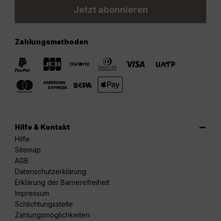
Jetzt abonnieren
Zahlungsmethoden
Hilfe & Kontakt
Hilfe
Sitemap
AGB
Datenschutzerklärung
Erklärung der Barrierefreiheit
Impressum
Schlichtungsstelle
Zahlungsmöglichkeiten