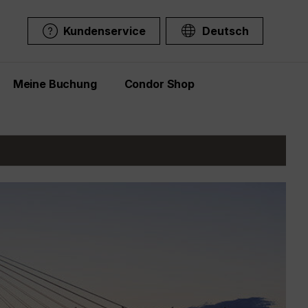
Kundenservice
Deutsch
Meine Buchung
Condor Shop