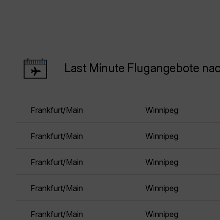
Last Minute Flugangebote na
Frankfurt/Main
Winnipeg
Frankfurt/Main
Winnipeg
Frankfurt/Main
Winnipeg
Frankfurt/Main
Winnipeg
Frankfurt/Main
Winnipeg