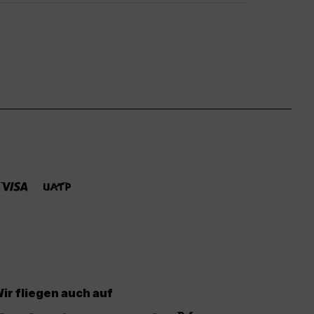
ir fliegen auch auf