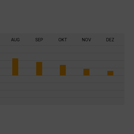
AUG
SEP
OKT
NOV
DEZ