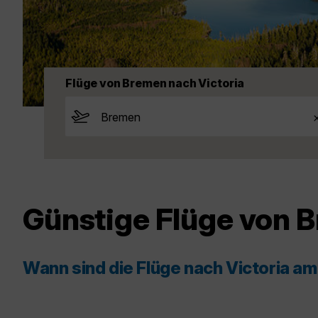
Flüge von Bremen nach Victoria
Günstige Flüge von 
Wann sind die Flüge nach Victoria a