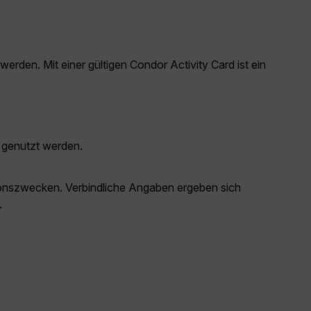
den. Mit einer gültigen Condor Activity Card ist ein
 genutzt werden.
ationszwecken. Verbindliche Angaben ergeben sich
.