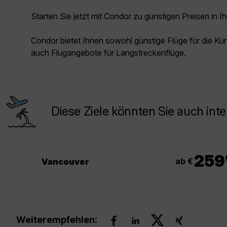
Starten Sie jetzt mit Condor zu günstigen Preisen in Ih
Condor bietet Ihnen sowohl günstige Flüge für die Kur
auch Flugangebote für Langstreckenflüge.
Diese Ziele könnten Sie auch inte
.
259
ab €
Vancouver
Weiterempfehlen: