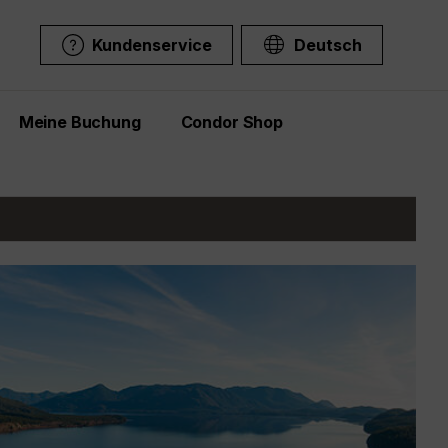
Kundenservice
Deutsch
Meine Buchung
Condor Shop