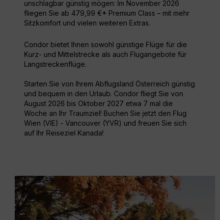
unschlagbar günstig mögen: Im November 2026
fliegen Sie ab 479,99 €* Premium Class – mit mehr
Sitzkomfort und vielen weiteren Extras.
Condor bietet Ihnen sowohl günstige Flüge für die
Kurz- und Mittelstrecke als auch Flugangebote für
Langstreckenflüge.
Starten Sie von Ihrem Abflugsland Österreich günstig
und bequem in den Urlaub. Condor fliegt Sie von
August 2026 bis Oktober 2027 etwa 7 mal die
Woche an Ihr Traumziel! Buchen Sie jetzt den Flug
Wien (VIE) - Vancouver (YVR) und freuen Sie sich
auf Ihr Reiseziel Kanada!