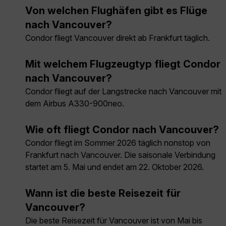
Von welchen Flughäfen gibt es Flüge
nach Vancouver?
Condor fliegt Vancouver direkt ab Frankfurt täglich.
Mit welchem Flugzeugtyp fliegt Condor
nach Vancouver?
Condor fliegt auf der Langstrecke nach Vancouver mit
dem Airbus A330-900neo.
Wie oft fliegt Condor nach Vancouver?
Condor fliegt im Sommer 2026 täglich nonstop von
Frankfurt nach Vancouver. Die saisonale Verbindung
startet am 5. Mai und endet am 22. Oktober 2026.
Wann ist die beste Reisezeit für
Vancouver?
Die beste Reisezeit für Vancouver ist von Mai bis