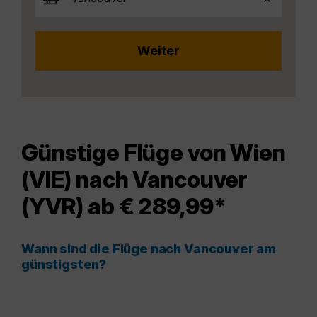
Günstige Flüge von Wien
(VIE) nach Vancouver
(YVR) ab € 289,99*
Wann sind die Flüge nach Vancouver am
günstigsten?