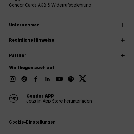
Condor Cards AGB & Widerrufsbelehrung
Unternehmen
Rechtliche Hinweise
Partner
Wir fliegen auch auf
Condor APP
Jetzt im App Store herunterladen.
Cookie-Einstellungen