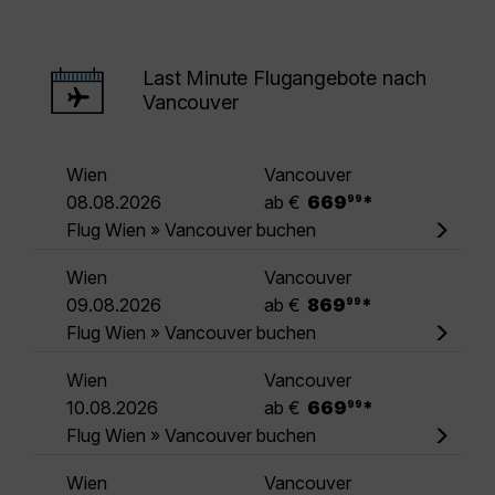
Last Minute Flugangebote nach
Vancouver
Wien
Vancouver
.
08.08.2026
ab €
669
*
99
Flug Wien » Vancouver buchen
Wien
Vancouver
.
09.08.2026
ab €
869
*
99
Flug Wien » Vancouver buchen
Wien
Vancouver
.
10.08.2026
ab €
669
*
99
Flug Wien » Vancouver buchen
Wien
Vancouver