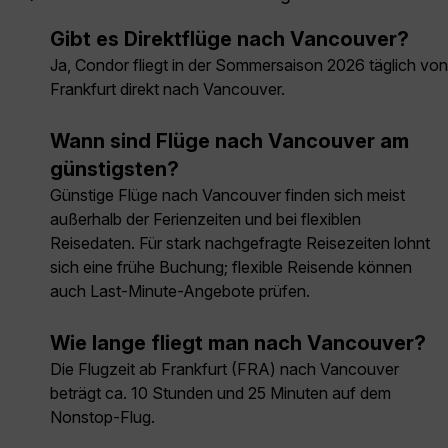
Gibt es Direktflüge nach Vancouver?
Ja, Condor fliegt in der Sommersaison 2026 täglich von
Frankfurt direkt nach Vancouver.
Wann sind Flüge nach Vancouver am
günstigsten?
Günstige Flüge nach Vancouver finden sich meist
außerhalb der Ferienzeiten und bei flexiblen
Reisedaten. Für stark nachgefragte Reisezeiten lohnt
sich eine frühe Buchung; flexible Reisende können
auch Last-Minute-Angebote prüfen.
Wie lange fliegt man nach Vancouver?
Die Flugzeit ab Frankfurt (FRA) nach Vancouver
beträgt ca. 10 Stunden und 25 Minuten auf dem
Nonstop-Flug.