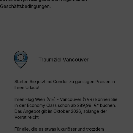
Geschäftsbedingungen.
Traumziel Vancouver
Starten Sie jetzt mit Condor zu günstigen Preisen in
Ihren Urlaub!
Ihren Flug Wien (VIE) - Vancouver (YVR) können Sie
in der Economy Class schon ab 289,99 €* buchen.
Das Angebot gilt im Oktober 2026, solange der
Vorrat reicht.
Für alle, die es etwas luxuriöser und trotzdem