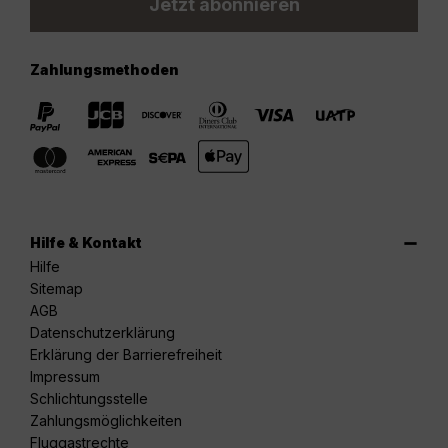
Jetzt abonnieren
Zahlungsmethoden
Hilfe & Kontakt
Hilfe
Sitemap
AGB
Datenschutzerklärung
Erklärung der Barrierefreiheit
Impressum
Schlichtungsstelle
Zahlungsmöglichkeiten
Fluggastrechte