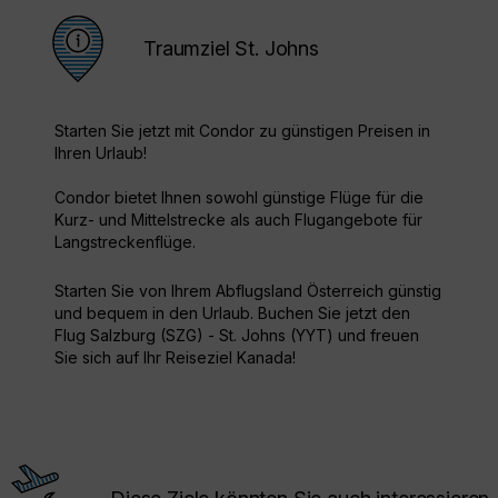
Traumziel St. Johns
Starten Sie jetzt mit Condor zu günstigen Preisen in
Ihren Urlaub!
Condor bietet Ihnen sowohl günstige Flüge für die
Kurz- und Mittelstrecke als auch Flugangebote für
Langstreckenflüge.
Starten Sie von Ihrem Abflugsland Österreich günstig
und bequem in den Urlaub. Buchen Sie jetzt den
Flug Salzburg (SZG) - St. Johns (YYT) und freuen
Sie sich auf Ihr Reiseziel Kanada!