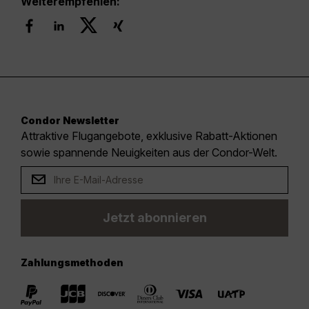
Weiterempfehlen:
Condor Newsletter
Attraktive Flugangebote, exklusive Rabatt-Aktionen
sowie spannende Neuigkeiten aus der Condor-Welt.
Jetzt abonnieren
Zahlungsmethoden