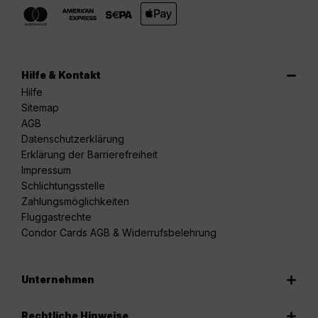
Hilfe & Kontakt
Hilfe
Sitemap
AGB
Datenschutzerklärung
Erklärung der Barrierefreiheit
Impressum
Schlichtungsstelle
Zahlungsmöglichkeiten
Fluggastrechte
Condor Cards AGB & Widerrufsbelehrung
Unternehmen
Rechtliche Hinweise