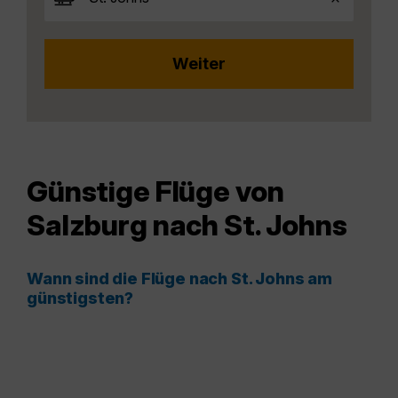
Günstige Flüge von
Salzburg nach St. Johns
Wann sind die Flüge nach St. Johns am
günstigsten?