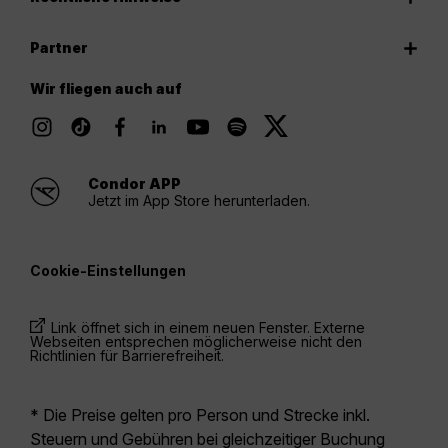
Partner
Wir fliegen auch auf
Condor APP
Jetzt im App Store herunterladen.
Cookie-Einstellungen
Link öffnet sich in einem neuen Fenster. Externe
Webseiten entsprechen möglicherweise nicht den
Richtlinien für Barrierefreiheit.
* Die Preise gelten pro Person und Strecke inkl.
Steuern und Gebühren bei gleichzeitiger Buchung