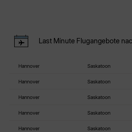
Last Minute Flugangebote na
Hannover
Saskatoon
Hannover
Saskatoon
Hannover
Saskatoon
Hannover
Saskatoon
Hannover
Saskatoon