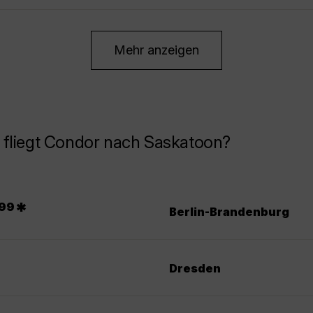
Mehr anzeigen
 fliegt Condor nach Saskatoon?
.
*
99
Berlin-Brandenburg
Dresden