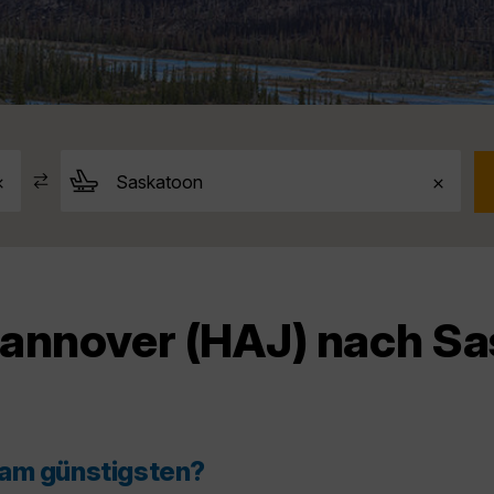
Hannover (HAJ) nach Sa
 am günstigsten?