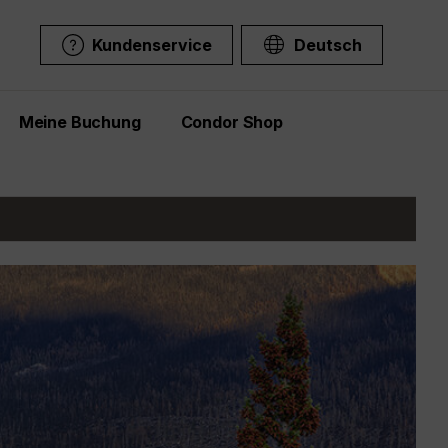
Kundenservice
Deutsch
Meine Buchung
Condor Shop