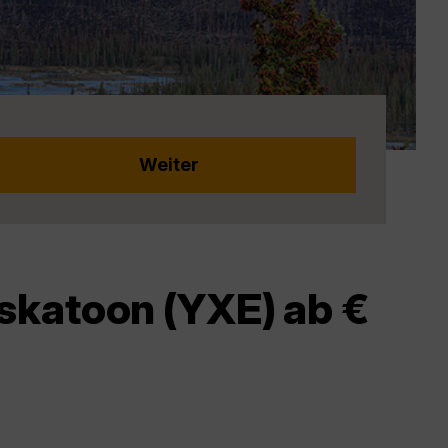
skatoon (YXE) ab €