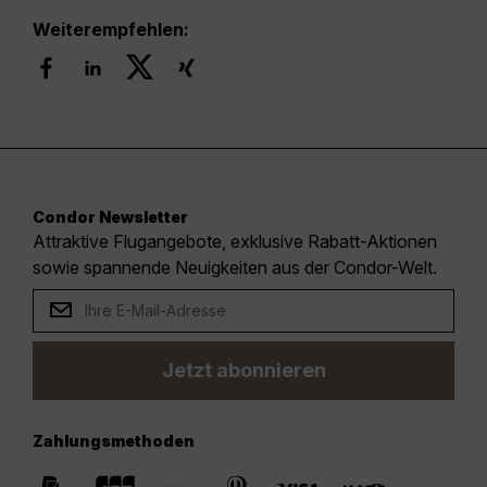
Weiterempfehlen:
Condor Newsletter
Attraktive Flugangebote, exklusive Rabatt-Aktionen
sowie spannende Neuigkeiten aus der Condor-Welt.
Jetzt abonnieren
Zahlungsmethoden