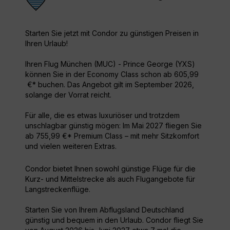
Starten Sie jetzt mit Condor zu günstigen Preisen in
Ihren Urlaub!
Ihren Flug München (MUC) - Prince George (YXS)
können Sie in der Economy Class schon ab 605,99
€* buchen. Das Angebot gilt im September 2026,
solange der Vorrat reicht.
Für alle, die es etwas luxuriöser und trotzdem
unschlagbar günstig mögen: Im Mai 2027 fliegen Sie
ab 755,99 €* Premium Class – mit mehr Sitzkomfort
und vielen weiteren Extras.
Condor bietet Ihnen sowohl günstige Flüge für die
Kurz- und Mittelstrecke als auch Flugangebote für
Langstreckenflüge.
Starten Sie von Ihrem Abflugsland Deutschland
günstig und bequem in den Urlaub. Condor fliegt Sie