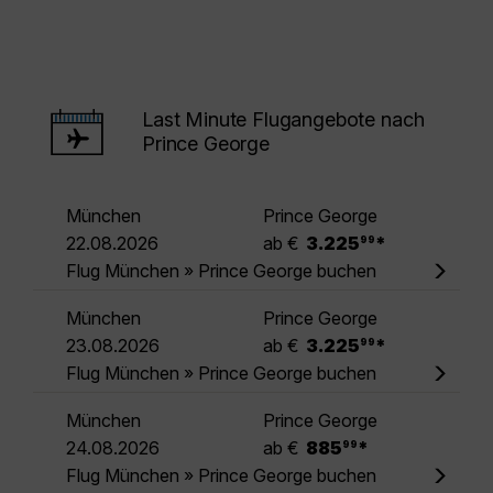
Last Minute Flugangebote nach
Prince George
München
Prince George
.
22.08.2026
ab €
3.225
*
99
Flug München » Prince George buchen
München
Prince George
.
23.08.2026
ab €
3.225
*
99
Flug München » Prince George buchen
München
Prince George
.
24.08.2026
ab €
885
*
99
Flug München » Prince George buchen