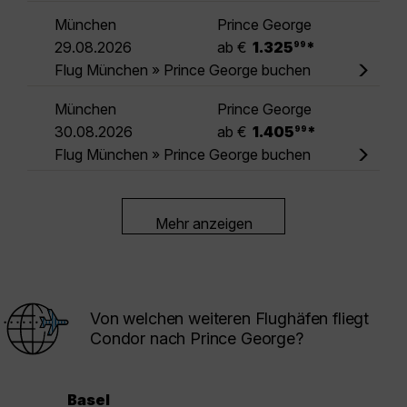
München
Prince George
.
29.08.2026
ab €
1.325
*
99
Flug München » Prince George buchen
München
Prince George
.
30.08.2026
ab €
1.405
*
99
Flug München » Prince George buchen
Mehr anzeigen
Von welchen weiteren Flughäfen fliegt
Condor nach Prince George?
Basel