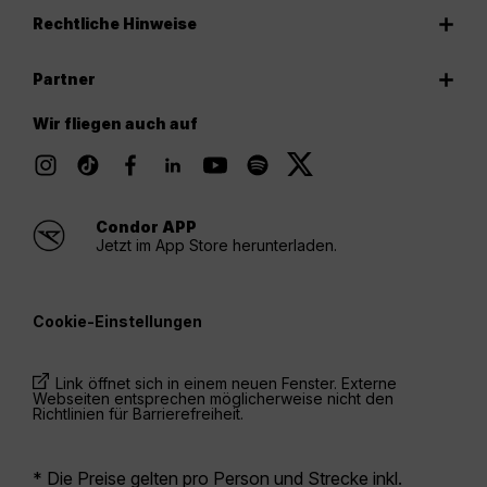
Rechtliche Hinweise
Partner
Wir fliegen auch auf
Condor APP
Jetzt im App Store herunterladen.
Cookie-Einstellungen
Link öffnet sich in einem neuen Fenster. Externe
Webseiten entsprechen möglicherweise nicht den
Richtlinien für Barrierefreiheit.
* Die Preise gelten pro Person und Strecke inkl.