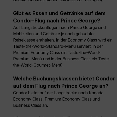
Gibt es Essen und Getränke auf dem
Condor-Flug nach Prince George?
Auf Langstreckenflügen nach Prince George sind
Mahlzeiten und Getränke je nach gebuchter
Reiseklasse enthalten. In der Economy Class wird ein
Taste-the-World-Standard-Menü serviert, in der
Premium Economy Class ein Taste-the-World-
Premium-Menü und in der Business Class ein Taste-
the-World-Gourmet-Menü.
Welche Buchungsklassen bietet Condor
auf dem Flug nach Prince George an?
Condor bietet auf der Langstrecke nach Kanada
Economy Class, Premium Economy Class und
Business Class an.