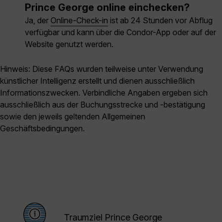
Prince George online einchecken?
Ja, der
Online-Check-in
ist ab 24 Stunden vor Abflug
verfügbar und kann über die Condor-App oder auf der
Website genutzt werden.
Hinweis: Diese FAQs wurden teilweise unter Verwendung
künstlicher Intelligenz erstellt und dienen ausschließlich
Informationszwecken. Verbindliche Angaben ergeben sich
ausschließlich aus der Buchungsstrecke und -bestätigung
sowie den jeweils geltenden Allgemeinen
Geschäftsbedingungen.
Traumziel Prince George