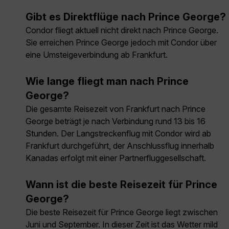
Gibt es Direktflüge nach Prince George?
Condor fliegt aktuell nicht direkt nach Prince George.
Sie erreichen Prince George jedoch mit Condor über
eine Umsteigeverbindung ab Frankfurt.
Wie lange fliegt man nach Prince
George?
Die gesamte Reisezeit von Frankfurt nach Prince
George beträgt je nach Verbindung rund 13 bis 16
Stunden. Der Langstreckenflug mit Condor wird ab
Frankfurt durchgeführt, der Anschlussflug innerhalb
Kanadas erfolgt mit einer Partnerfluggesellschaft.
Wann ist die beste Reisezeit für Prince
George?
Die beste Reisezeit für Prince George liegt zwischen
Juni und September. In dieser Zeit ist das Wetter mild