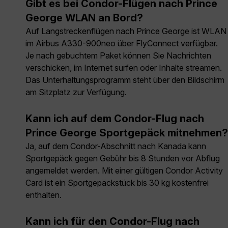
Gibt es bei Condor-Flügen nach Prince
George WLAN an Bord?
Auf Langstreckenflügen nach Prince George ist WLAN
im Airbus A330-900neo über FlyConnect verfügbar.
Je nach gebuchtem Paket können Sie Nachrichten
verschicken, im Internet surfen oder Inhalte streamen.
Das Unterhaltungsprogramm steht über den Bildschirm
am Sitzplatz zur Verfügung.
Kann ich auf dem Condor-Flug nach
Prince George Sportgepäck mitnehmen?
Ja, auf dem Condor-Abschnitt nach Kanada kann
Sportgepäck gegen Gebühr bis 8 Stunden vor Abflug
angemeldet werden. Mit einer gültigen Condor Activity
Card ist ein Sportgepäckstück bis 30 kg kostenfrei
enthalten.
Kann ich für den Condor-Flug nach