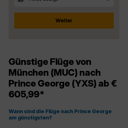
Günstige Flüge von
München (MUC) nach
Prince George (YXS) ab €
605,99*
Wann sind die Flüge nach Prince George
am günstigsten?