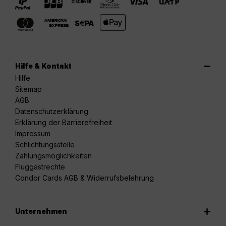
Hilfe & Kontakt
Hilfe
Sitemap
AGB
Datenschutzerklärung
Erklärung der Barrierefreiheit
Impressum
Schlichtungsstelle
Zahlungsmöglichkeiten
Fluggastrechte
Condor Cards AGB & Widerrufsbelehrung
Unternehmen