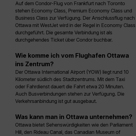
Auf dem Condor-Flug von Frankfurt nach Toronto
stehen Economy Class, Premium Economy Class und
Business Class zur Verfügung. Der Anschlussflug nach
Ottawa mit WestJet wird in der Regel in Economy Class
durchgeführt. Die gesamte Verbindung ist als
durchgehendes Ticket über Condor buchbar.
Wie komme ich vom Flughafen Ottawa
ins Zentrum?
Der Ottawa International Airport (YOW) liegt rund 10
Kilometer südlich des Stadtzentrums. Mit dem Taxi
oder Fahrdienst dauert die Fahrt etwa 20 Minuten.
Auch Busverbindungen stehen zur Verfügung. Die
Verkehrsanbindung ist gut ausgebaut.
Was kann man in Ottawa unternehmen?
Ottawa bietet Sehenswürdigkeiten wie den Parliament
Hill, den Rideau Canal, das Canadian Museum of