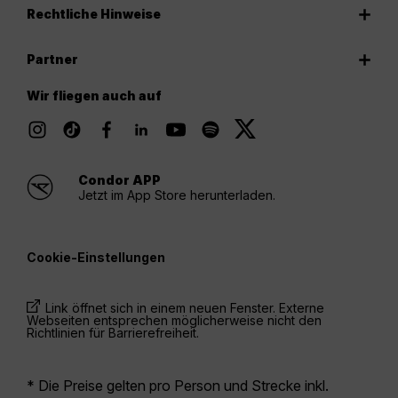
Rechtliche Hinweise
Partner
Wir fliegen auch auf
Condor APP
Jetzt im App Store herunterladen.
Cookie-Einstellungen
Link öffnet sich in einem neuen Fenster. Externe
Webseiten entsprechen möglicherweise nicht den
Richtlinien für Barrierefreiheit.
* Die Preise gelten pro Person und Strecke inkl.