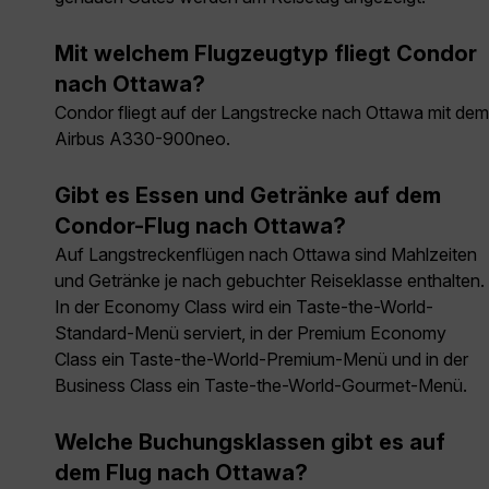
Mit welchem Flugzeugtyp fliegt Condor
nach Ottawa?
Condor fliegt auf der Langstrecke nach Ottawa mit dem
Airbus A330-900neo.
Gibt es Essen und Getränke auf dem
Condor-Flug nach Ottawa?
Auf Langstreckenflügen nach Ottawa sind Mahlzeiten
und Getränke je nach gebuchter Reiseklasse enthalten.
In der Economy Class wird ein Taste-the-World-
Standard-Menü serviert, in der Premium Economy
Class ein Taste-the-World-Premium-Menü und in der
Business Class ein Taste-the-World-Gourmet-Menü.
Welche Buchungsklassen gibt es auf
dem Flug nach Ottawa?