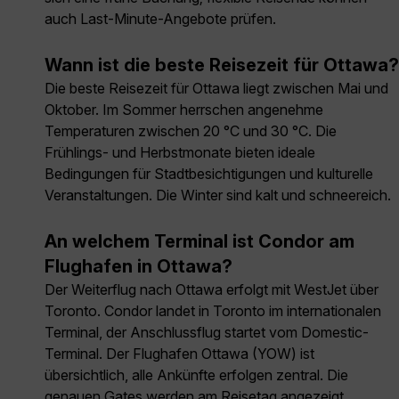
auch Last-Minute-Angebote prüfen.
Wann ist die beste Reisezeit für Ottawa?
Die beste Reisezeit für Ottawa liegt zwischen Mai und
Oktober. Im Sommer herrschen angenehme
Temperaturen zwischen 20 °C und 30 °C. Die
Frühlings- und Herbstmonate bieten ideale
Bedingungen für Stadtbesichtigungen und kulturelle
Veranstaltungen. Die Winter sind kalt und schneereich.
An welchem Terminal ist Condor am
Flughafen in Ottawa?
Der Weiterflug nach Ottawa erfolgt mit WestJet über
Toronto. Condor landet in Toronto im internationalen
Terminal, der Anschlussflug startet vom Domestic-
Terminal. Der Flughafen Ottawa (YOW) ist
übersichtlich, alle Ankünfte erfolgen zentral. Die
genauen Gates werden am Reisetag angezeigt.