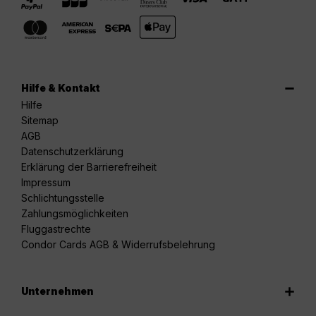
Hilfe & Kontakt
Hilfe
Sitemap
AGB
Datenschutzerklärung
Erklärung der Barrierefreiheit
Impressum
Schlichtungsstelle
Zahlungsmöglichkeiten
Fluggastrechte
Condor Cards AGB & Widerrufsbelehrung
Unternehmen