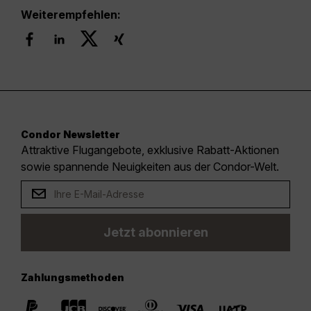
Weiterempfehlen:
Condor Newsletter
Attraktive Flugangebote, exklusive Rabatt-Aktionen
sowie spannende Neuigkeiten aus der Condor-Welt.
Jetzt abonnieren
Zahlungsmethoden