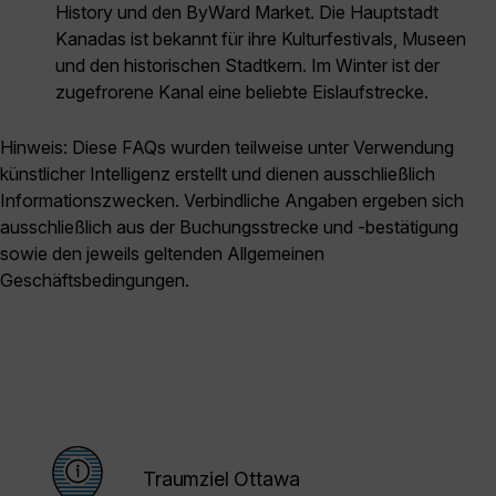
History und den ByWard Market. Die Hauptstadt
Kanadas ist bekannt für ihre Kulturfestivals, Museen
und den historischen Stadtkern. Im Winter ist der
zugefrorene Kanal eine beliebte Eislaufstrecke.
Hinweis: Diese FAQs wurden teilweise unter Verwendung
künstlicher Intelligenz erstellt und dienen ausschließlich
Informationszwecken. Verbindliche Angaben ergeben sich
ausschließlich aus der Buchungsstrecke und -bestätigung
sowie den jeweils geltenden Allgemeinen
Geschäftsbedingungen.
Traumziel Ottawa