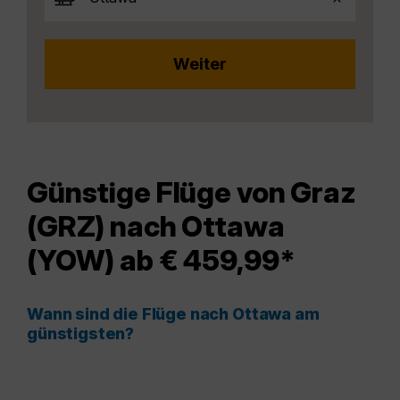
Günstige Flüge von Graz
(GRZ) nach Ottawa
(YOW) ab € 459,99*
Wann sind die Flüge nach Ottawa am
günstigsten?