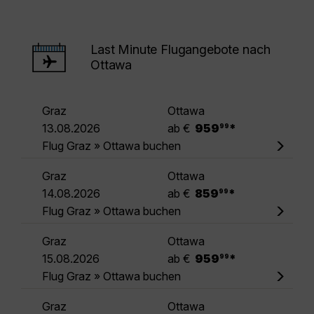
Last Minute Flugangebote nach
Ottawa
Graz
Ottawa
.
13.08.2026
ab €
959
*
99
Flug Graz » Ottawa buchen
Graz
Ottawa
.
14.08.2026
ab €
859
*
99
Flug Graz » Ottawa buchen
Graz
Ottawa
.
15.08.2026
ab €
959
*
99
Flug Graz » Ottawa buchen
Graz
Ottawa