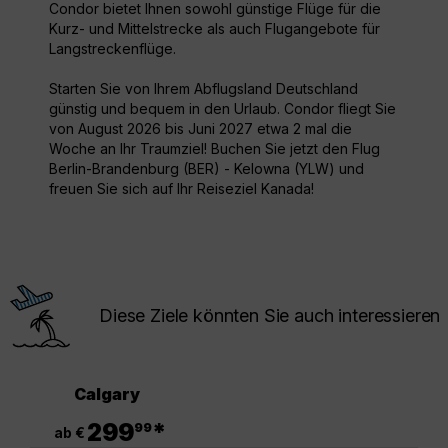
Condor bietet Ihnen sowohl günstige Flüge für die
Kurz- und Mittelstrecke als auch Flugangebote für
Langstreckenflüge.
Starten Sie von Ihrem Abflugsland Deutschland
günstig und bequem in den Urlaub. Condor fliegt Sie
von August 2026 bis Juni 2027 etwa 2 mal die
Woche an Ihr Traumziel! Buchen Sie jetzt den Flug
Berlin-Brandenburg (BER) - Kelowna (YLW) und
freuen Sie sich auf Ihr Reiseziel Kanada!
Diese Ziele könnten Sie auch interessieren
Calgary
.
299
*
99
ab €