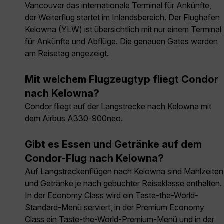
Vancouver das internationale Terminal für Ankünfte,
der Weiterflug startet im Inlandsbereich. Der Flughafen
Kelowna (YLW) ist übersichtlich mit nur einem Terminal
für Ankünfte und Abflüge. Die genauen Gates werden
am Reisetag angezeigt.
Mit welchem Flugzeugtyp fliegt Condor
nach Kelowna?
Condor fliegt auf der Langstrecke nach Kelowna mit
dem Airbus A330-900neo.
Gibt es Essen und Getränke auf dem
Condor-Flug nach Kelowna?
Auf Langstreckenflügen nach Kelowna sind Mahlzeiten
und Getränke je nach gebuchter Reiseklasse enthalten.
In der Economy Class wird ein Taste-the-World-
Standard-Menü serviert, in der Premium Economy
Class ein Taste-the-World-Premium-Menü und in der