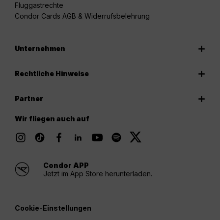
Fluggastrechte
Condor Cards AGB & Widerrufsbelehrung
Unternehmen
Rechtliche Hinweise
Partner
Wir fliegen auch auf
Condor APP
Jetzt im App Store herunterladen.
Cookie-Einstellungen