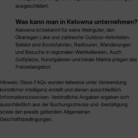
ausgeschildert.
Was kann man in Kelowna unternehmen?
Kelowna ist bekannt für seine Weingüter, den
Okanagan Lake und zahlreiche Outdoor-Aktivitäten.
Beliebt sind Bootsfahrten, Radtouren, Wanderungen
und Besuche in regionalen Weinkellereien. Auch
Golfplätze, Kunstgalerien und lokale Märkte prägen das
Freizeitangebot.
Hinweis: Diese FAQs wurden teilweise unter Verwendung
künstlicher Intelligenz erstellt und dienen ausschließlich
Informationszwecken. Verbindliche Angaben ergeben sich
ausschließlich aus der Buchungsstrecke und -bestätigung
sowie den jeweils geltenden Allgemeinen
Geschäftsbedingungen.