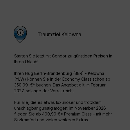
Traumziel Kelowna
Starten Sie jetzt mit Condor zu günstigen Preisen in
Ihren Urlaub!
Ihren Flug Berlin-Brandenburg (BER) - Kelowna
(YLW) können Sie in der Economy Class schon ab
350,99 €* buchen. Das Angebot gilt im Februar
2027, solange der Vorrat reicht.
Für alle, die es etwas luxuriöser und trotzdem
unschlagbar günstig mögen: Im November 2026
fliegen Sie ab 490,99 €* Premium Class – mit mehr
Sitzkomfort und vielen weiteren Extras.