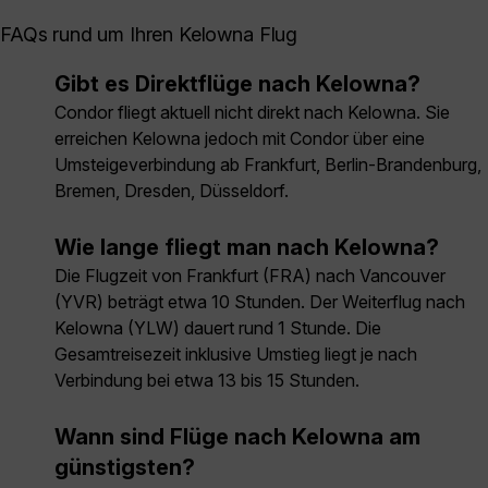
FAQs rund um Ihren Kelowna Flug
Gibt es Direktflüge nach Kelowna?
Condor fliegt aktuell nicht direkt nach Kelowna. Sie
erreichen Kelowna jedoch mit Condor über eine
Umsteigeverbindung ab Frankfurt, Berlin-Brandenburg,
Bremen, Dresden, Düsseldorf.
Wie lange fliegt man nach Kelowna?
Die Flugzeit von Frankfurt (FRA) nach Vancouver
(YVR) beträgt etwa 10 Stunden. Der Weiterflug nach
Kelowna (YLW) dauert rund 1 Stunde. Die
Gesamtreisezeit inklusive Umstieg liegt je nach
Verbindung bei etwa 13 bis 15 Stunden.
Wann sind Flüge nach Kelowna am
günstigsten?