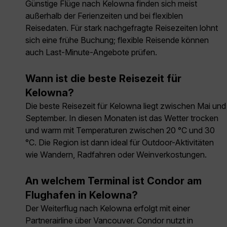
Günstige Flüge nach Kelowna finden sich meist
außerhalb der Ferienzeiten und bei flexiblen
Reisedaten. Für stark nachgefragte Reisezeiten lohnt
sich eine frühe Buchung; flexible Reisende können
auch Last-Minute-Angebote prüfen.
Wann ist die beste Reisezeit für
Kelowna?
Die beste Reisezeit für Kelowna liegt zwischen Mai und
September. In diesen Monaten ist das Wetter trocken
und warm mit Temperaturen zwischen 20 °C und 30
°C. Die Region ist dann ideal für Outdoor-Aktivitäten
wie Wandern, Radfahren oder Weinverkostungen.
An welchem Terminal ist Condor am
Flughafen in Kelowna?
Der Weiterflug nach Kelowna erfolgt mit einer
Partnerairline über Vancouver. Condor nutzt in