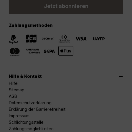
Jetzt abonnieren
Zahlungsmethoden
Hilfe & Kontakt
Hilfe
Sitemap
AGB
Datenschutzerklärung
Erklärung der Barrierefreiheit
Impressum
Schlichtungsstelle
Zahlungsmöglichkeiten