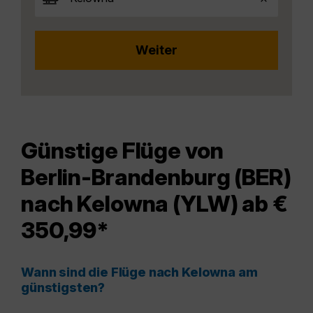
Günstige Flüge von
Berlin-Brandenburg (BER)
nach Kelowna (YLW) ab €
350,99*
Wann sind die Flüge nach Kelowna am
günstigsten?