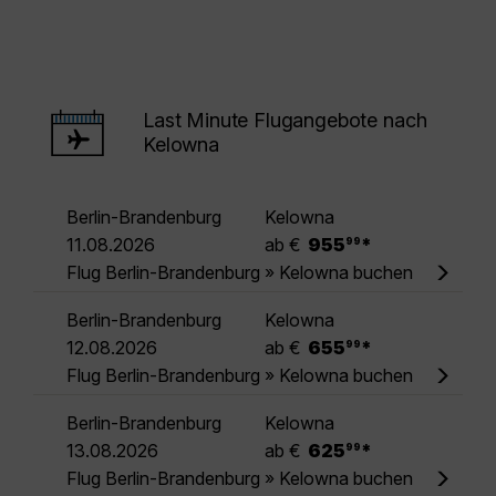
Last Minute Flugangebote nach
Kelowna
Berlin-Brandenburg
Kelowna
.
11.08.2026
ab €
955
*
99
Flug Berlin-Brandenburg » Kelowna buchen
Berlin-Brandenburg
Kelowna
.
12.08.2026
ab €
655
*
99
Flug Berlin-Brandenburg » Kelowna buchen
Berlin-Brandenburg
Kelowna
.
13.08.2026
ab €
625
*
99
Flug Berlin-Brandenburg » Kelowna buchen