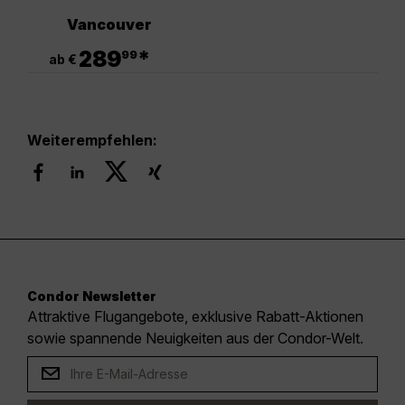
Vancouver
.
289
*
99
ab €
Weiterempfehlen:
Condor Newsletter
Attraktive Flugangebote, exklusive Rabatt-Aktionen
sowie spannende Neuigkeiten aus der Condor-Welt.