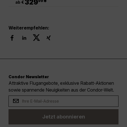
329
*
99
ab €
Weiterempfehlen:
Condor Newsletter
Attraktive Flugangebote, exklusive Rabatt-Aktionen
sowie spannende Neuigkeiten aus der Condor-Welt.
Jetzt abonnieren