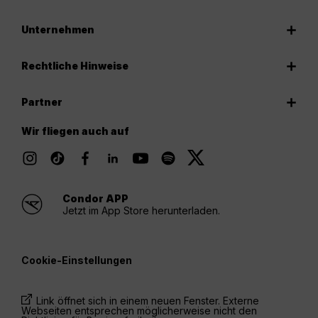
Unternehmen
Rechtliche Hinweise
Partner
Wir fliegen auch auf
Condor APP
Jetzt im App Store herunterladen.
Cookie-Einstellungen
Link öffnet sich in einem neuen Fenster. Externe
Webseiten entsprechen möglicherweise nicht den