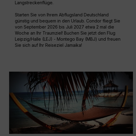
Langstreckenflüge.
Starten Sie von Ihrem Abflugsland Deutschland
günstig und bequem in den Urlaub. Condor fliegt Sie
von September 2026 bis Juli 2027 etwa 2 mal die
Woche an Ihr Traumziel! Buchen Sie jetzt den Flug
Leipzig/Halle (LEJ) - Montego Bay (MBJ) und freuen
Sie sich auf Ihr Reiseziel Jamaika!