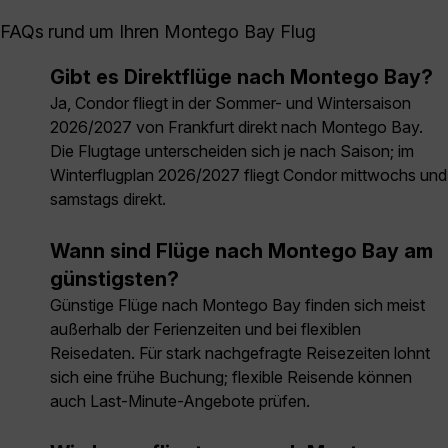
FAQs rund um Ihren Montego Bay Flug
Gibt es Direktflüge nach Montego Bay?
Ja, Condor fliegt in der Sommer- und Wintersaison
2026/2027 von Frankfurt direkt nach Montego Bay.
Die Flugtage unterscheiden sich je nach Saison; im
Winterflugplan 2026/2027 fliegt Condor mittwochs und
samstags direkt.
Wann sind Flüge nach Montego Bay am
günstigsten?
Günstige Flüge nach Montego Bay finden sich meist
außerhalb der Ferienzeiten und bei flexiblen
Reisedaten. Für stark nachgefragte Reisezeiten lohnt
sich eine frühe Buchung; flexible Reisende können
auch Last-Minute-Angebote prüfen.