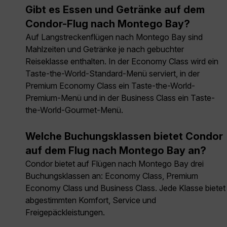
Gibt es Essen und Getränke auf dem
Condor-Flug nach Montego Bay?
Auf Langstreckenflügen nach Montego Bay sind
Mahlzeiten und Getränke je nach gebuchter
Reiseklasse enthalten. In der Economy Class wird ein
Taste-the-World-Standard-Menü serviert, in der
Premium Economy Class ein Taste-the-World-
Premium-Menü und in der Business Class ein Taste-
the-World-Gourmet-Menü.
Welche Buchungsklassen bietet Condor
auf dem Flug nach Montego Bay an?
Condor bietet auf Flügen nach Montego Bay drei
Buchungsklassen an: Economy Class, Premium
Economy Class und Business Class. Jede Klasse bietet
abgestimmten Komfort, Service und
Freigepäckleistungen.