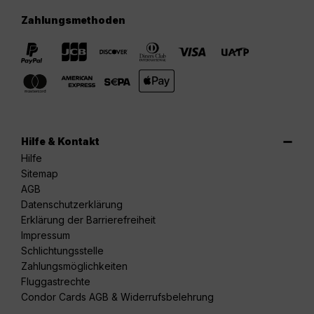
Zahlungsmethoden
Hilfe & Kontakt
Hilfe
Sitemap
AGB
Datenschutzerklärung
Erklärung der Barrierefreiheit
Impressum
Schlichtungsstelle
Zahlungsmöglichkeiten
Fluggastrechte
Condor Cards AGB & Widerrufsbelehrung