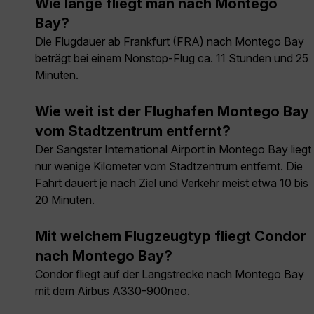
Wie lange fliegt man nach Montego
Bay?
Die Flugdauer ab Frankfurt (FRA) nach Montego Bay
beträgt bei einem Nonstop-Flug ca. 11 Stunden und 25
Minuten.
Wie weit ist der Flughafen Montego Bay
vom Stadtzentrum entfernt?
Der Sangster International Airport in Montego Bay liegt
nur wenige Kilometer vom Stadtzentrum entfernt. Die
Fahrt dauert je nach Ziel und Verkehr meist etwa 10 bis
20 Minuten.
Mit welchem Flugzeugtyp fliegt Condor
nach Montego Bay?
Condor fliegt auf der Langstrecke nach Montego Bay
mit dem Airbus A330-900neo.