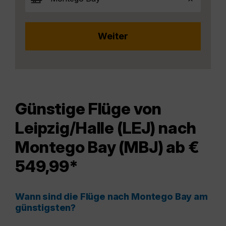
Günstige Flüge von
Leipzig/Halle (LEJ) nach
Montego Bay (MBJ) ab €
549,99*
Wann sind die Flüge nach Montego Bay am
günstigsten?