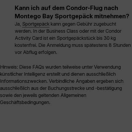
Kann ich auf dem Condor-Flug nach
Montego Bay Sportgepäck mitnehmen?
Ja,
Sportgepäck
kann gegen Gebühr zugebucht
werden. In der Business Class oder mit der Condor
Activity Card ist ein Sportgepäckstück bis 30 kg
kostenfrei. Die Anmeldung muss spätestens 8 Stunden
vor Abflug erfolgen.
Hinweis: Diese FAQs wurden teilweise unter Verwendung
künstlicher Intelligenz erstellt und dienen ausschließlich
Informationszwecken. Verbindliche Angaben ergeben sich
ausschließlich aus der Buchungsstrecke und -bestätigung
sowie den jeweils geltenden Allgemeinen
Geschäftsbedingungen.