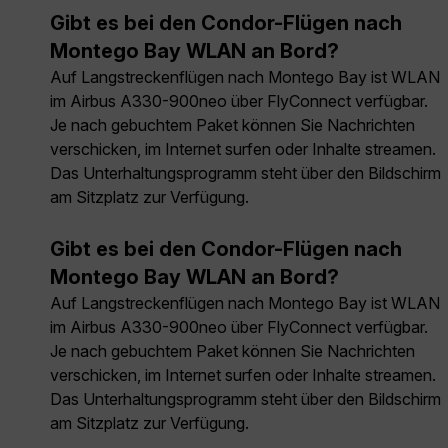
Gibt es bei den Condor-Flügen nach
Montego Bay WLAN an Bord?
Auf Langstreckenflügen nach Montego Bay ist WLAN
im Airbus A330-900neo über FlyConnect verfügbar.
Je nach gebuchtem Paket können Sie Nachrichten
verschicken, im Internet surfen oder Inhalte streamen.
Das Unterhaltungsprogramm steht über den Bildschirm
am Sitzplatz zur Verfügung.
Gibt es bei den Condor-Flügen nach
Montego Bay WLAN an Bord?
Auf Langstreckenflügen nach Montego Bay ist WLAN
im Airbus A330-900neo über FlyConnect verfügbar.
Je nach gebuchtem Paket können Sie Nachrichten
verschicken, im Internet surfen oder Inhalte streamen.
Das Unterhaltungsprogramm steht über den Bildschirm
am Sitzplatz zur Verfügung.