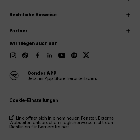
Rechtliche Hinweise
Partner
Wir fliegen auch auf
Condor APP
Jetzt im App Store herunterladen.
Cookie-Einstellungen
Link öffnet sich in einem neuen Fenster. Externe
Webseiten entsprechen möglicherweise nicht den
Richtlinien für Barrierefreiheit.