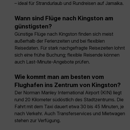
– ideal für Strandurlaub und Rundreisen auf Jamaika.
Wann sind Flüge nach Kingston am
günstigsten?
Günstige Flüge nach Kingston finden sich meist
außerhalb der Ferienzeiten und bei flexiblen
Reisedaten. Für stark nachgefragte Reisezeiten lohnt
sich eine frühe Buchung; flexible Reisende können
auch Last-Minute-Angebote prüfen.
Wie kommt man am besten vom
Flughafen ins Zentrum von Kingston?
Der Norman Manley International Airport (KIN) liegt
rund 20 Kilometer südöstlich des Stadtzentrums. Die
Fahrt mit dem Taxi dauert etwa 30 bis 45 Minuten, je
nach Verkehr. Auch Transferservices und Mietwagen
stehen zur Verfügung.