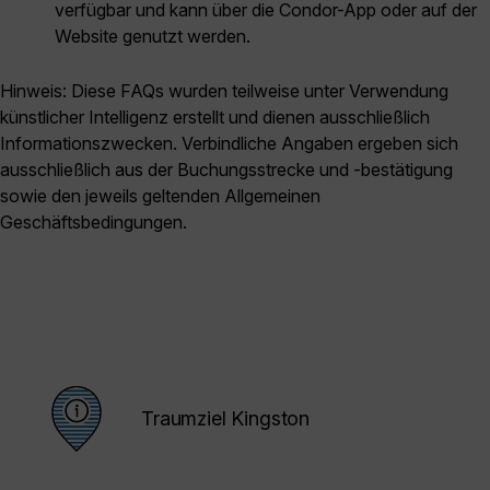
verfügbar und kann über die Condor-App oder auf der
Website genutzt werden.
Hinweis: Diese FAQs wurden teilweise unter Verwendung
künstlicher Intelligenz erstellt und dienen ausschließlich
Informationszwecken. Verbindliche Angaben ergeben sich
ausschließlich aus der Buchungsstrecke und -bestätigung
sowie den jeweils geltenden Allgemeinen
Geschäftsbedingungen.
Traumziel Kingston