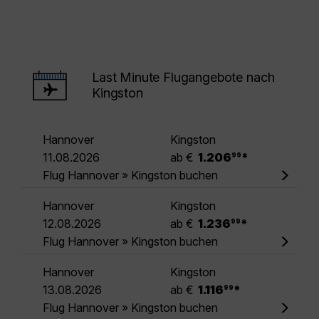
Last Minute Flugangebote nach
Kingston
Hannover
Kingston
.
11.08.2026
ab €
1.206
*
99
Flug Hannover » Kingston buchen
Hannover
Kingston
.
12.08.2026
ab €
1.236
*
99
Flug Hannover » Kingston buchen
Hannover
Kingston
.
13.08.2026
ab €
1.116
*
99
Flug Hannover » Kingston buchen