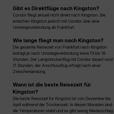
Gibt es Direktflüge nach Kingston?
Condor fliegt aktuell nicht direkt nach Kingston. Sie
erreichen Kingston jedoch mit Condor über eine
Umsteigeverbindung ab Frankfurt.
Wie lange fliegt man nach Kingston?
Die gesamte Reisezeit von Frankfurt nach Kingston
beträgt je nach Umsteigeverbindung etwa 13 bis 16
Stunden. Der Langstreckenflug mit Condor dauert rund
11 Stunden, der Anschlussflug erfolgt nach einer
Zwischenlandung.
Wann ist die beste Reisezeit für
Kingston?
Die beste Reisezeit für Kingston ist von Dezember bis
April während der Trockenzeit. In diesen Monaten sind
die Temperaturen stabil und es gibt wenig Niederschlag