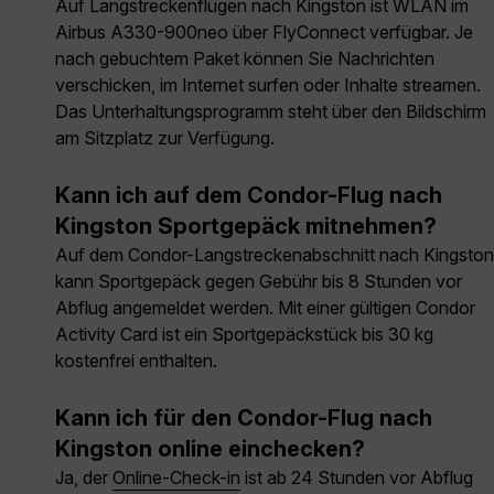
Auf Langstreckenflügen nach Kingston ist WLAN im
Airbus A330-900neo über FlyConnect verfügbar. Je
nach gebuchtem Paket können Sie Nachrichten
verschicken, im Internet surfen oder Inhalte streamen.
Das Unterhaltungsprogramm steht über den Bildschirm
am Sitzplatz zur Verfügung.
Kann ich auf dem Condor-Flug nach
Kingston Sportgepäck mitnehmen?
Auf dem Condor-Langstreckenabschnitt nach Kingston
kann Sportgepäck gegen Gebühr bis 8 Stunden vor
Abflug angemeldet werden. Mit einer gültigen Condor
Activity Card ist ein Sportgepäckstück bis 30 kg
kostenfrei enthalten.
Kann ich für den Condor-Flug nach
Kingston online einchecken?
Ja, der
Online-Check-in
ist ab 24 Stunden vor Abflug