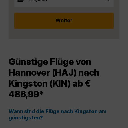
Günstige Flüge von
Hannover (HAJ) nach
Kingston (KIN) ab €
486,99*
Wann sind die Flüge nach Kingston am
günstigsten?