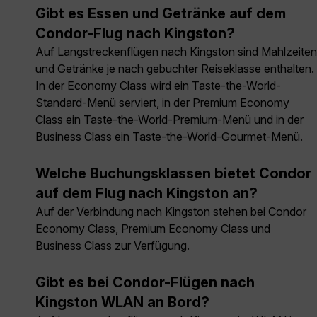
Gibt es Essen und Getränke auf dem
Condor-Flug nach Kingston?
Auf Langstreckenflügen nach Kingston sind Mahlzeiten
und Getränke je nach gebuchter Reiseklasse enthalten.
In der Economy Class wird ein Taste-the-World-
Standard-Menü serviert, in der Premium Economy
Class ein Taste-the-World-Premium-Menü und in der
Business Class ein Taste-the-World-Gourmet-Menü.
Welche Buchungsklassen bietet Condor
auf dem Flug nach Kingston an?
Auf der Verbindung nach Kingston stehen bei Condor
Economy Class, Premium Economy Class und
Business Class zur Verfügung.
Gibt es bei Condor-Flügen nach
Kingston WLAN an Bord?