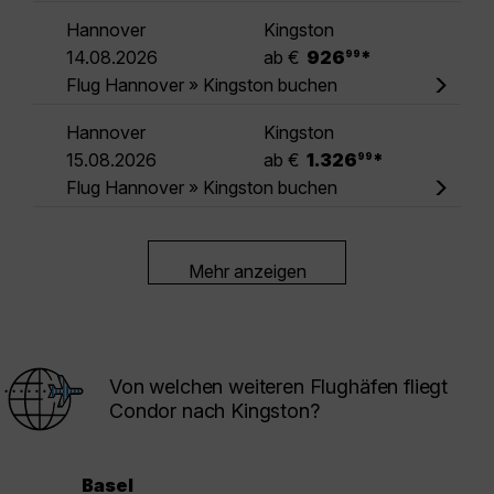
Hannover
Kingston
.
14.08.2026
ab €
926
*
99
Flug Hannover » Kingston buchen
Hannover
Kingston
.
15.08.2026
ab €
1.326
*
99
Flug Hannover » Kingston buchen
Mehr anzeigen
Von welchen weiteren Flughäfen fliegt
Condor nach Kingston?
Basel