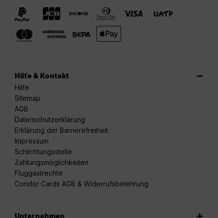
Hilfe & Kontakt
Hilfe
Sitemap
AGB
Datenschutzerklärung
Erklärung der Barrierefreiheit
Impressum
Schlichtungsstelle
Zahlungsmöglichkeiten
Fluggastrechte
Condor Cards AGB & Widerrufsbelehrung
Unternehmen