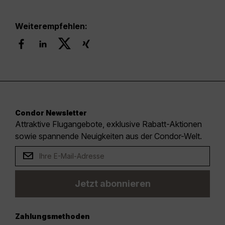
Weiterempfehlen:
Condor Newsletter
Attraktive Flugangebote, exklusive Rabatt-Aktionen
sowie spannende Neuigkeiten aus der Condor-Welt.
Jetzt abonnieren
Zahlungsmethoden