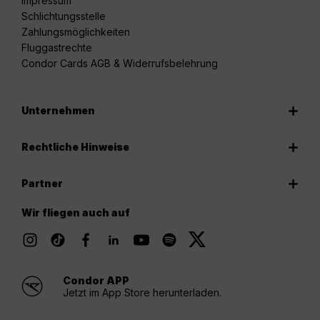
Impressum
Schlichtungsstelle
Zahlungsmöglichkeiten
Fluggastrechte
Condor Cards AGB & Widerrufsbelehrung
Unternehmen
Rechtliche Hinweise
Partner
Wir fliegen auch auf
Condor APP
Jetzt im App Store herunterladen.