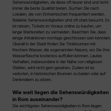
Sehenswürdigkeiten, da diese oft teurer sind und nicht
immer die beste Qualität bieten. Suchen Sie nach
Lokalen, die von Einheimischen frequentiert werden.
Beliebte Sehenswürdigkeiten sind oft stark besucht. Es
ist ratsam, Tickets im Voraus online zu kaufen, um
lange Wartezeiten zu vermeiden. Beachten Sie, dass
einige Attraktionen montags geschlossen sein könnten.
Überall in der Stadt finden Sie Trinkbrunnen mit
frischem Wasser, die sogenannten Nasoni, wo Sie Ihre
Wasserflasche kostenlos auffüllen können. Lautes
Verhalten, insbesondere in der Nähe von religiösen
Stätten, wird nicht gern gesehen. Zudem ist es
verboten, in historischen Brunnen zu baden oder auf
Denkmälern zu sitzen.
Wie weit liegen die Sehenswürdigkeiten
in Rom auseinander?
Die wichtigsten Sehenswürdigkeiten in Rom liegen