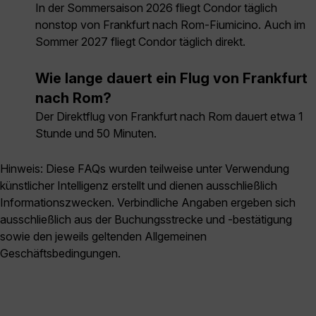
In der Sommersaison 2026 fliegt Condor täglich
nonstop von Frankfurt nach Rom-Fiumicino. Auch im
Sommer 2027 fliegt Condor täglich direkt.
Wie lange dauert ein Flug von Frankfurt
nach Rom?
Der Direktflug von Frankfurt nach Rom dauert etwa 1
Stunde und 50 Minuten.
Hinweis: Diese FAQs wurden teilweise unter Verwendung
künstlicher Intelligenz erstellt und dienen ausschließlich
Informationszwecken. Verbindliche Angaben ergeben sich
ausschließlich aus der Buchungsstrecke und -bestätigung
sowie den jeweils geltenden Allgemeinen
Geschäftsbedingungen.