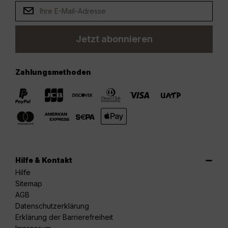
Jetzt abonnieren
Zahlungsmethoden
Hilfe & Kontakt
Hilfe
Sitemap
AGB
Datenschutzerklärung
Erklärung der Barrierefreiheit