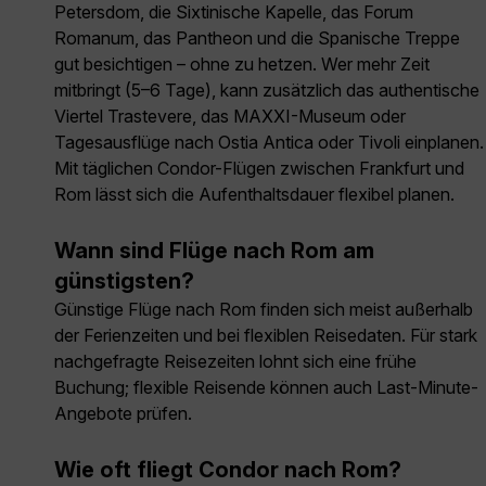
Petersdom, die Sixtinische Kapelle, das Forum
Romanum, das Pantheon und die Spanische Treppe
gut besichtigen – ohne zu hetzen. Wer mehr Zeit
mitbringt (5–6 Tage), kann zusätzlich das authentische
Viertel Trastevere, das MAXXI-Museum oder
Tagesausflüge nach Ostia Antica oder Tivoli einplanen.
Mit täglichen Condor-Flügen zwischen Frankfurt und
Rom lässt sich die Aufenthaltsdauer flexibel planen.
Wann sind Flüge nach Rom am
günstigsten?
Günstige Flüge nach Rom finden sich meist außerhalb
der Ferienzeiten und bei flexiblen Reisedaten. Für stark
nachgefragte Reisezeiten lohnt sich eine frühe
Buchung; flexible Reisende können auch Last-Minute-
Angebote prüfen.
Wie oft fliegt Condor nach Rom?