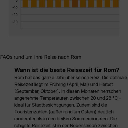
0
-10
-20
-30
FAQs rund um Ihre Reise nach Rom
Wann ist die beste Reisezeit für Rom?
Rom hat das ganze Jahr über seinen Reiz. Die optimale
Reisezeit liegt im Frühling (April, Mai) und Herbst
(September, Oktober). In diesen Monaten herrschen
angenehme Temperaturen zwischen 20 und 28 °C –
ideal für Stadtbesichtigungen. Zudem sind die
Touristenzahlen (außer rund um Ostern) deutlich
moderater als in den heißen Sommermonaten. Die
ruhigste Reisezeit ist in der Nebensaison zwischen