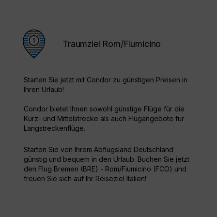
Traumziel Rom/Fiumicino
Starten Sie jetzt mit Condor zu günstigen Preisen in
Ihren Urlaub!
Condor bietet Ihnen sowohl günstige Flüge für die
Kurz- und Mittelstrecke als auch Flugangebote für
Langstreckenflüge.
Starten Sie von Ihrem Abflugsland Deutschland
günstig und bequem in den Urlaub. Buchen Sie jetzt
den Flug Bremen (BRE) - Rom/Fiumicino (FCO) und
freuen Sie sich auf Ihr Reiseziel Italien!