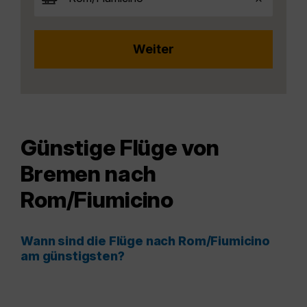
Günstige Flüge von
Bremen nach
Rom/Fiumicino
Wann sind die Flüge nach Rom/Fiumicino
am günstigsten?