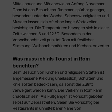
Mitte Januar und März sowie ab Anfang November.
Dann ist das Besucheraufkommen spürbar geringer,
besonders unter der Woche. Sehenswürdigkeiten und
Museen lassen sich oft ohne lange Wartezeiten
besichtigen. Die Temperaturen bewegen sich in dieser
Zeit zwischen 3 und 12 °C. Besonders in der
Vorweihnachtszeit punktet Rom mit festlicher
Stimmung, Weihnachtsmärkten und Kirchenkonzerten.
Was muss ich als Tourist in Rom
beachten?
Beim Besuch von Kirchen und religiösen Stätten ist
angemessene Kleidung unerlässlich, Schultern und
Knie sollten bedeckt sein, da sonst der Zutritt
verweigert werden kann. Der Verkehr in Rom kann
chaotisch sein. Als Fußgänger ist Vorsicht geboten,
selbst auf Zebrastreifen. Seien Sie vorsichtig bei
Restaurants in unmittelbarer Nähe von