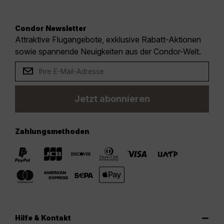
Condor Newsletter
Attraktive Flugangebote, exklusive Rabatt-Aktionen
sowie spannende Neuigkeiten aus der Condor-Welt.
Jetzt abonnieren
Zahlungsmethoden
Hilfe & Kontakt