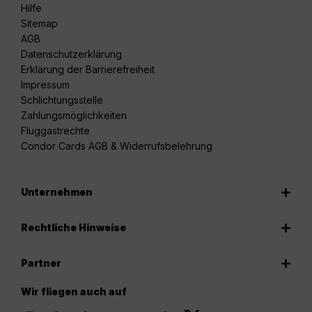
Hilfe
Sitemap
AGB
Datenschutzerklärung
Erklärung der Barrierefreiheit
Impressum
Schlichtungsstelle
Zahlungsmöglichkeiten
Fluggastrechte
Condor Cards AGB & Widerrufsbelehrung
Unternehmen
Rechtliche Hinweise
Partner
Wir fliegen auch auf