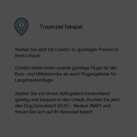
Traumziel Neapel
Starten Sie jetzt mit Condor zu günstigen Preisen in
Ihren Urlaub!
Condor bietet Ihnen sowohl günstige Flüge für die
Kurz- und Mittelstrecke als auch Flugangebote für
Langstreckenflüge.
Starten Sie von Ihrem Abflugsland Deutschland
günstig und bequem in den Urlaub. Buchen Sie jetzt
den Flug Düsseldorf (DUS) - Neapel (NAP) und
freuen Sie sich auf Ihr Reiseziel Italien!