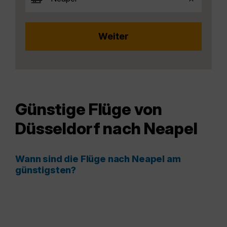
Günstige Flüge von
Düsseldorf nach Neapel
Wann sind die Flüge nach Neapel am
günstigsten?