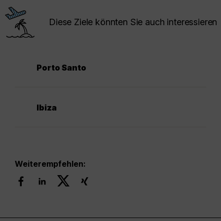
Diese Ziele könnten Sie auch interessieren
Porto Santo
Ibiza
Weiterempfehlen: