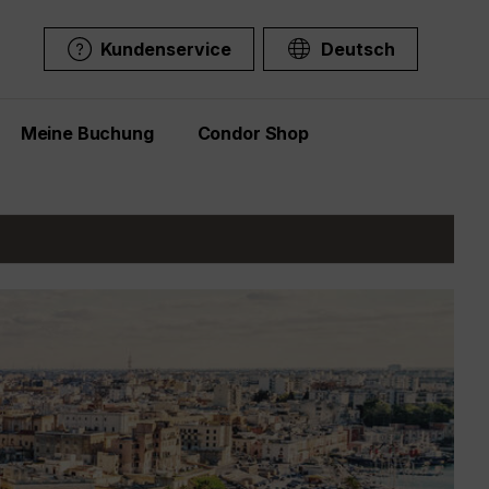
Kundenservice
Deutsch
Meine Buchung
Condor Shop