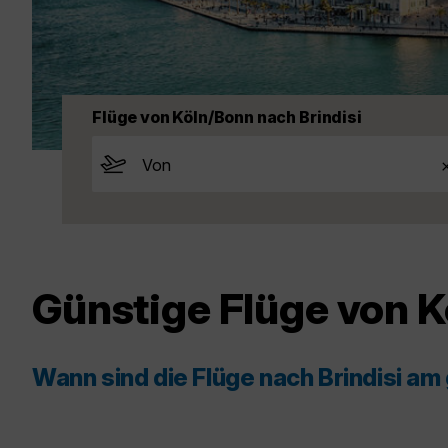
Flüge von Köln/Bonn nach Brindisi
Günstige Flüge von K
Wann sind die Flüge nach Brindisi am