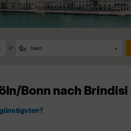
öln/Bonn nach Brindisi
 günstigsten?