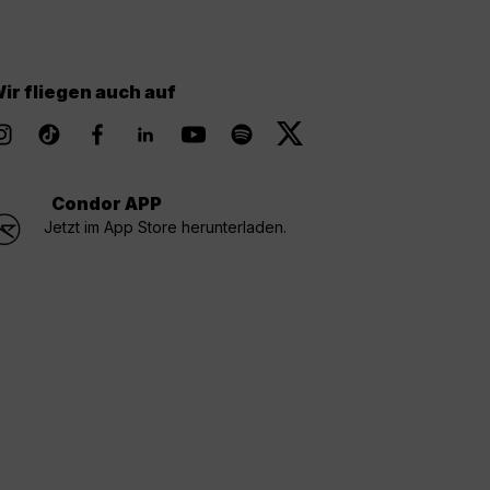
ir fliegen auch auf
Condor APP
Jetzt im App Store herunterladen.