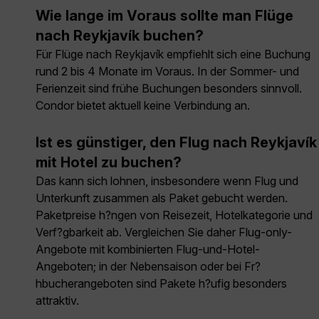
Wie lange im Voraus sollte man Flüge
nach Reykjavík buchen?
Für Flüge nach Reykjavík empfiehlt sich eine Buchung
rund 2 bis 4 Monate im Voraus. In der Sommer- und
Ferienzeit sind frühe Buchungen besonders sinnvoll.
Condor bietet aktuell keine Verbindung an.
Ist es günstiger, den Flug nach Reykjavík
mit Hotel zu buchen?
Das kann sich lohnen, insbesondere wenn Flug und
Unterkunft zusammen als Paket gebucht werden.
Paketpreise h?ngen von Reisezeit, Hotelkategorie und
Verf?gbarkeit ab. Vergleichen Sie daher Flug-only-
Angebote mit kombinierten Flug-und-Hotel-
Angeboten; in der Nebensaison oder bei Fr?
hbucherangeboten sind Pakete h?ufig besonders
attraktiv.