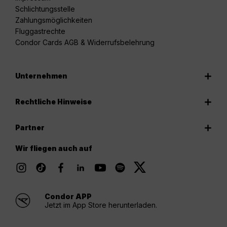
Schlichtungsstelle
Zahlungsmöglichkeiten
Fluggastrechte
Condor Cards AGB & Widerrufsbelehrung
Unternehmen
Rechtliche Hinweise
Partner
Wir fliegen auch auf
Condor APP
Jetzt im App Store herunterladen.