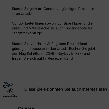
Starten Sie jetzt mit Condor zu günstigen Preisen in
Ihren Urlaub!
Condor bietet Ihnen sowohl günstige Flüge für die
Kurz- und Mittelstrecke als auch Flugangebote für
Langstreckenflüge.
Starten Sie von Ihrem Abflugsland Deutschland
günstig und bequem in den Urlaub. Buchen Sie jetzt
den Flug Köln/Bonn (CGN) - Reykjavik (KEF) und
freuen Sie sich auf Ihr Reiseziel Island!
Diese Ziele könnten Sie auch interessieren
Calgary