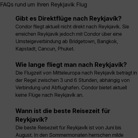
FAQs rund um Ihren Reykjavik Flug
Gibt es Direktflüge nach Reykjavík?
Condor fliegt aktuell nicht direkt nach Reykjavik. Sie
erreichen Reykjavik jedoch mit Condor über eine
Umsteigeverbindung ab Bridgetown, Bangkok,
Kapstadt, Cancun, Phuket.
Wie lange fliegt man nach Reykjavík?
Die Flugzeit von Mitteleuropa nach Reykjavík beträgt in
der Regel zwischen 3 und 6 Stunden, abhängig von
Verbindung und Abflughafen. Condor bietet aktuell
keine Flüge nach Reykjavík an.
Wann ist die beste Reisezeit für
Reykjavík?
Die beste Reisezeit für Reykjavík ist von Juni bis
August. In den Sommermonaten herrschen milde