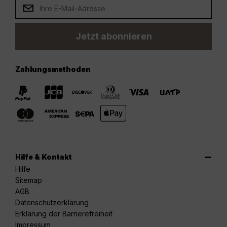
Jetzt abonnieren
Zahlungsmethoden
Hilfe & Kontakt
Hilfe
Sitemap
AGB
Datenschutzerklärung
Erklärung der Barrierefreiheit
Impressum