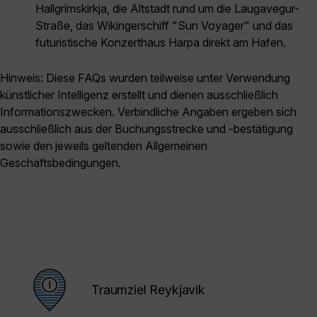
Hallgrímskirkja, die Altstadt rund um die Laugavegur-
Straße, das Wikingerschiff "Sun Voyager" und das
futuristische Konzerthaus Harpa direkt am Hafen.
Hinweis: Diese FAQs wurden teilweise unter Verwendung
künstlicher Intelligenz erstellt und dienen ausschließlich
Informationszwecken. Verbindliche Angaben ergeben sich
ausschließlich aus der Buchungsstrecke und -bestätigung
sowie den jeweils geltenden Allgemeinen
Geschäftsbedingungen.
Traumziel Reykjavik