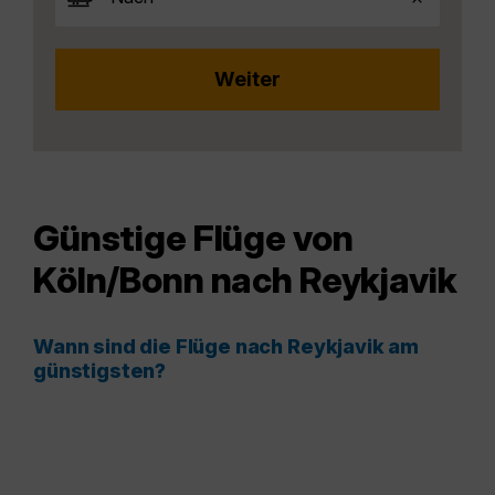
Günstige Flüge von
Köln/Bonn nach Reykjavik
Wann sind die Flüge nach Reykjavik am
günstigsten?