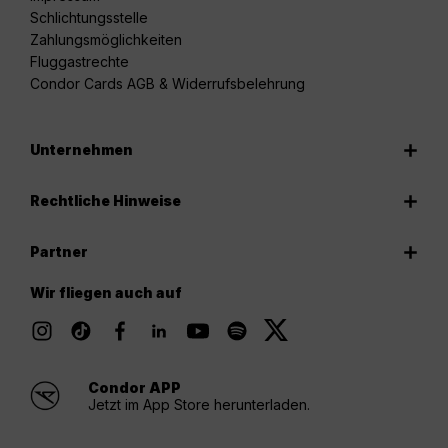
Schlichtungsstelle
Zahlungsmöglichkeiten
Fluggastrechte
Condor Cards AGB & Widerrufsbelehrung
Unternehmen
Rechtliche Hinweise
Partner
Wir fliegen auch auf
Condor APP
Jetzt im App Store herunterladen.