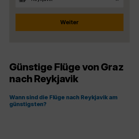
Günstige Flüge von Graz
nach Reykjavik
Wann sind die Flüge nach Reykjavik am
günstigsten?