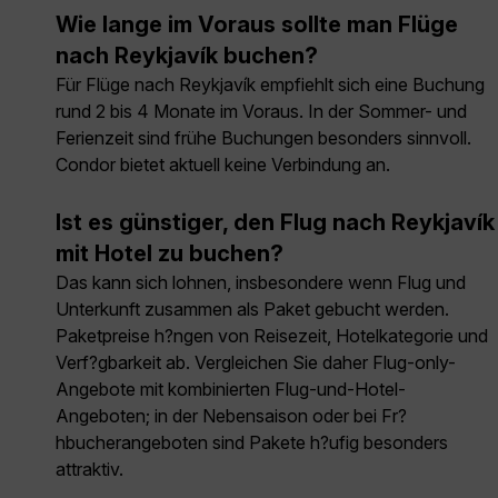
Wie lange im Voraus sollte man Flüge
nach Reykjavík buchen?
Für Flüge nach Reykjavík empfiehlt sich eine Buchung
rund 2 bis 4 Monate im Voraus. In der Sommer- und
Ferienzeit sind frühe Buchungen besonders sinnvoll.
Condor bietet aktuell keine Verbindung an.
Ist es günstiger, den Flug nach Reykjavík
mit Hotel zu buchen?
Das kann sich lohnen, insbesondere wenn Flug und
Unterkunft zusammen als Paket gebucht werden.
Paketpreise h?ngen von Reisezeit, Hotelkategorie und
Verf?gbarkeit ab. Vergleichen Sie daher Flug-only-
Angebote mit kombinierten Flug-und-Hotel-
Angeboten; in der Nebensaison oder bei Fr?
hbucherangeboten sind Pakete h?ufig besonders
attraktiv.