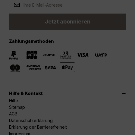
Jetzt abonnieren
Zahlungsmethoden
Hilfe & Kontakt
Hilfe
Sitemap
AGB
Datenschutzerklärung
Erklärung der Barrierefreiheit
Impressum