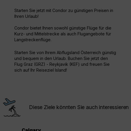
Starten Sie jetzt mit Condor zu günstigen Preisen in
Ihren Urlaub!
Condor bietet Ihnen sowohl günstige Flüge für die
Kurz- und Mittelstrecke als auch Flugangebote für
Langstreckenflüge.
Starten Sie von Ihrem Abflugsland Österreich günstig
und bequem in den Urlaub. Buchen Sie jetzt den
Flug Graz (GRZ) - Reykjavik (KEF) und freuen Sie
sich auf Ihr Reiseziel Island!
Diese Ziele könnten Sie auch interessieren
Calgary