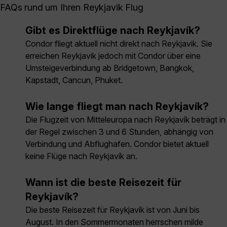
FAQs rund um Ihren Reykjavik Flug
Gibt es Direktflüge nach Reykjavík?
Condor fliegt aktuell nicht direkt nach Reykjavik. Sie
erreichen Reykjavik jedoch mit Condor über eine
Umsteigeverbindung ab Bridgetown, Bangkok,
Kapstadt, Cancun, Phuket.
Wie lange fliegt man nach Reykjavík?
Die Flugzeit von Mitteleuropa nach Reykjavík beträgt in
der Regel zwischen 3 und 6 Stunden, abhängig von
Verbindung und Abflughafen. Condor bietet aktuell
keine Flüge nach Reykjavík an.
Wann ist die beste Reisezeit für
Reykjavík?
Die beste Reisezeit für Reykjavík ist von Juni bis
August. In den Sommermonaten herrschen milde