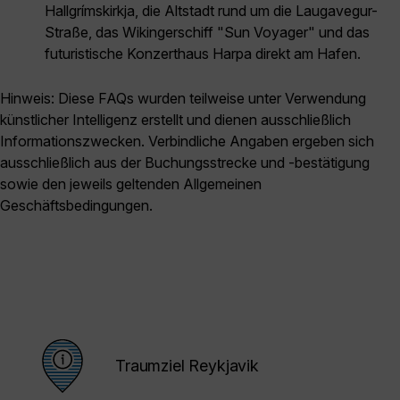
Hallgrímskirkja, die Altstadt rund um die Laugavegur-
Straße, das Wikingerschiff "Sun Voyager" und das
futuristische Konzerthaus Harpa direkt am Hafen.
Hinweis: Diese FAQs wurden teilweise unter Verwendung
künstlicher Intelligenz erstellt und dienen ausschließlich
Informationszwecken. Verbindliche Angaben ergeben sich
ausschließlich aus der Buchungsstrecke und -bestätigung
sowie den jeweils geltenden Allgemeinen
Geschäftsbedingungen.
Traumziel Reykjavik