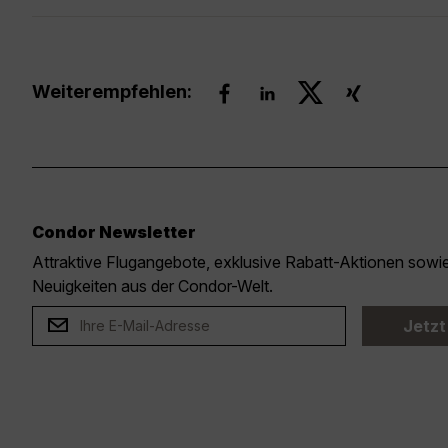
Weiterempfehlen:
Condor Newsletter
Attraktive Flugangebote, exklusive Rabatt-Aktionen sow
Neuigkeiten aus der Condor-Welt.
Jetzt