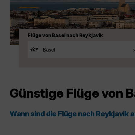
Flüge von Basel nach Reykjavik
Günstige Flüge von B
Wann sind die Flüge nach Reykjavik 