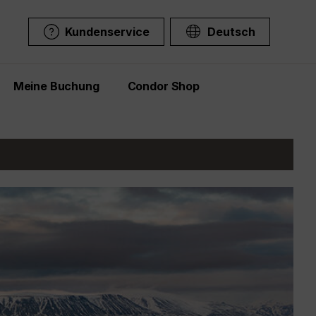
Kundenservice
Deutsch
Meine Buchung
Condor Shop