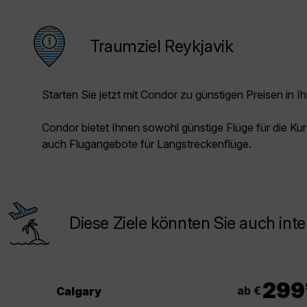
Traumziel Reykjavik
Starten Sie jetzt mit Condor zu günstigen Preisen in Ih
Condor bietet Ihnen sowohl günstige Flüge für die Kur
auch Flugangebote für Langstreckenflüge.
Diese Ziele könnten Sie auch inte
299
ab €
Calgary