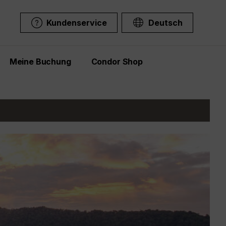
Kundenservice
Deutsch
Meine Buchung
Condor Shop