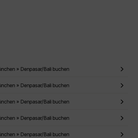
ünchen » Denpasar/Bali buchen
ünchen » Denpasar/Bali buchen
ünchen » Denpasar/Bali buchen
ünchen » Denpasar/Bali buchen
ünchen » Denpasar/Bali buchen