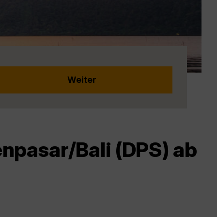
npasar/Bali (DPS) ab