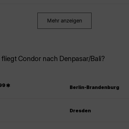
Mehr anzeigen
fliegt Condor nach Denpasar/Bali?
*
99
Berlin-Brandenburg
Dresden