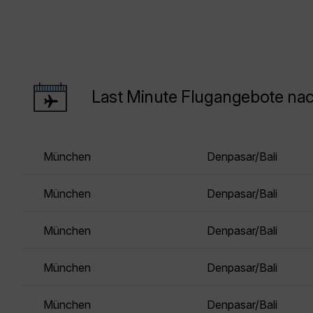
Last Minute Flugangebote nac
München
Denpasar/Bali
München
Denpasar/Bali
München
Denpasar/Bali
München
Denpasar/Bali
München
Denpasar/Bali