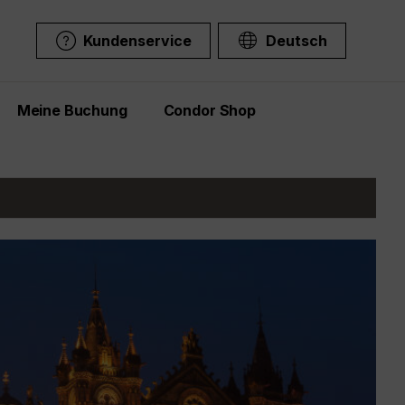
Kundenservice
Deutsch
Meine Buchung
Condor Shop