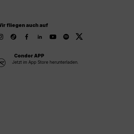
ir fliegen auch auf
Condor APP
Jetzt im App Store herunterladen.