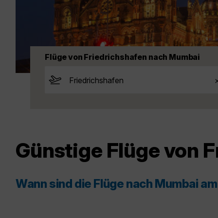
Flüge von Friedrichshafen nach Mumbai
Günstige Flüge von 
Wann sind die Flüge nach Mumbai am