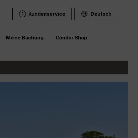
Kundenservice
Deutsch
Meine Buchung
Condor Shop