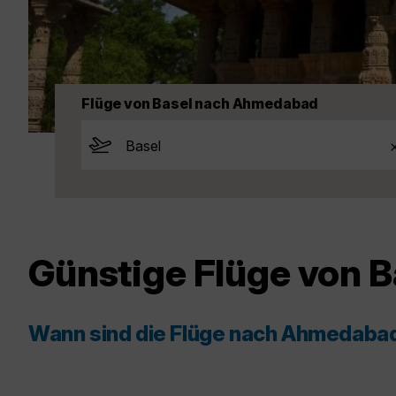
Flüge von Basel nach Ahmedabad
Günstige Flüge von 
Wann sind die Flüge nach Ahmedaba