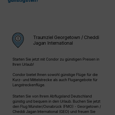
günstigsten?
Traumziel Georgetown / Cheddi
Jagan International
Starten Sie jetzt mit Condor zu günstigen Preisen in
Ihren Urlaub!
Condor bietet Ihnen sowohl günstige Flüge für die
Kurz- und Mittelstrecke als auch Flugangebote für
Langstreckenflüge.
Starten Sie von Ihrem Abflugsland Deutschland
günstig und bequem in den Urlaub. Buchen Sie jetzt
den Flug Münster/Osnabrück (FMO) - Georgetown /
Cheddi Jagan International (GEO) und freuen Sie