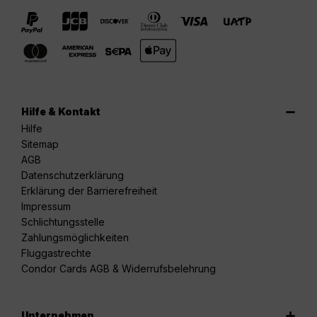
Hilfe & Kontakt
Hilfe
Sitemap
AGB
Datenschutzerklärung
Erklärung der Barrierefreiheit
Impressum
Schlichtungsstelle
Zahlungsmöglichkeiten
Fluggastrechte
Condor Cards AGB & Widerrufsbelehrung
Unternehmen