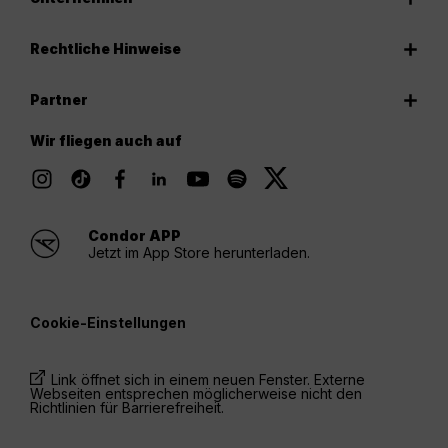
Rechtliche Hinweise
Partner
Wir fliegen auch auf
Condor APP
Jetzt im App Store herunterladen.
Cookie-Einstellungen
Link öffnet sich in einem neuen Fenster. Externe
Webseiten entsprechen möglicherweise nicht den
Richtlinien für Barrierefreiheit.