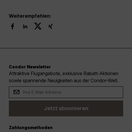
Weiterempfehlen:
Condor Newsletter
Attraktive Flugangebote, exklusive Rabatt-Aktionen
sowie spannende Neuigkeiten aus der Condor-Welt.
Jetzt abonnieren
Zahlungsmethoden