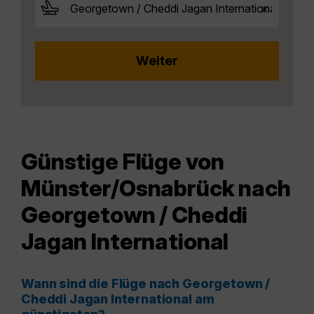
Günstige Flüge von
Münster/Osnabrück nach
Georgetown / Cheddi
Jagan International
Wann sind die Flüge nach Georgetown /
Cheddi Jagan International am