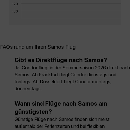
-20
-30
FAQs rund um Ihren Samos Flug
Gibt es Direktflüge nach Samos?
Ja, Condor fliegt in der Sommersaison 2026 direkt nach
Samos. Ab Frankfurt fliegt Condor dienstags und
freitags. Ab Düsseldorf fliegt Condor montags,
donnerstags.
Wann sind Flüge nach Samos am
günstigsten?
Günstige Flüge nach Samos finden sich meist
außerhalb der Ferienzeiten und bei flexiblen