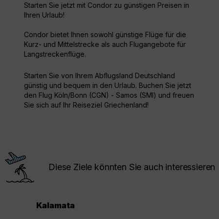
Starten Sie jetzt mit Condor zu günstigen Preisen in
Ihren Urlaub!
Condor bietet Ihnen sowohl günstige Flüge für die
Kurz- und Mittelstrecke als auch Flugangebote für
Langstreckenflüge.
Starten Sie von Ihrem Abflugsland Deutschland
günstig und bequem in den Urlaub. Buchen Sie jetzt
den Flug Köln/Bonn (CGN) - Samos (SMI) und freuen
Sie sich auf Ihr Reiseziel Griechenland!
Diese Ziele könnten Sie auch interessieren
Kalamata
.