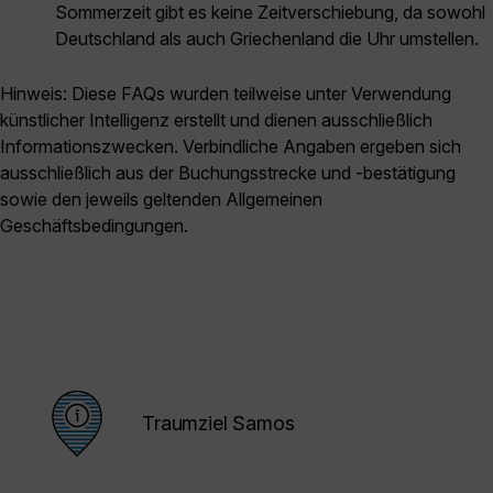
Sommerzeit gibt es keine Zeitverschiebung, da sowohl
Deutschland als auch Griechenland die Uhr umstellen.
Hinweis: Diese FAQs wurden teilweise unter Verwendung
künstlicher Intelligenz erstellt und dienen ausschließlich
Informationszwecken. Verbindliche Angaben ergeben sich
ausschließlich aus der Buchungsstrecke und -bestätigung
sowie den jeweils geltenden Allgemeinen
Geschäftsbedingungen.
Traumziel Samos