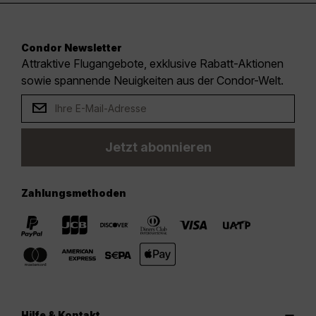
Condor Newsletter
Attraktive Flugangebote, exklusive Rabatt-Aktionen
sowie spannende Neuigkeiten aus der Condor-Welt.
Jetzt abonnieren
Zahlungsmethoden
Hilfe & Kontakt