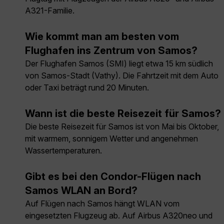
A321-Familie.
Wie kommt man am besten vom
Flughafen ins Zentrum von Samos?
Der Flughafen Samos (SMI) liegt etwa 15 km südlich
von Samos-Stadt (Vathy). Die Fahrtzeit mit dem Auto
oder Taxi beträgt rund 20 Minuten.
Wann ist die beste Reisezeit für Samos?
Die beste Reisezeit für Samos ist von Mai bis Oktober,
mit warmem, sonnigem Wetter und angenehmen
Wassertemperaturen.
Gibt es bei den Condor-Flügen nach
Samos WLAN an Bord?
Auf Flügen nach Samos hängt WLAN vom
eingesetzten Flugzeug ab. Auf Airbus A320neo und