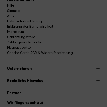
Hilfe
Sitemap
AGB
Datenschutzerklärung
Erklärung der Barrierefreiheit
Impressum
Schlichtungsstelle
Zahlungsmöglichkeiten
Fluggastrechte
Condor Cards AGB & Widerrufsbelehrung
Unternehmen
Rechtliche Hinweise
Partner
Wir fliegen auch auf