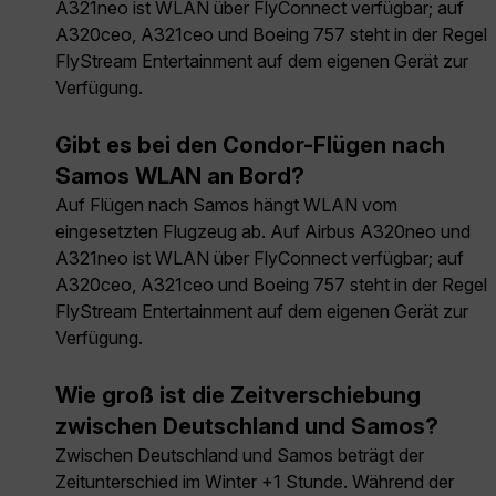
A321neo ist WLAN über FlyConnect verfügbar; auf
A320ceo, A321ceo und Boeing 757 steht in der Regel
FlyStream Entertainment auf dem eigenen Gerät zur
Verfügung.
Gibt es bei den Condor-Flügen nach
Samos WLAN an Bord?
Auf Flügen nach Samos hängt WLAN vom
eingesetzten Flugzeug ab. Auf Airbus A320neo und
A321neo ist WLAN über FlyConnect verfügbar; auf
A320ceo, A321ceo und Boeing 757 steht in der Regel
FlyStream Entertainment auf dem eigenen Gerät zur
Verfügung.
Wie groß ist die Zeitverschiebung
zwischen Deutschland und Samos?
Zwischen Deutschland und Samos beträgt der
Zeitunterschied im Winter +1 Stunde. Während der