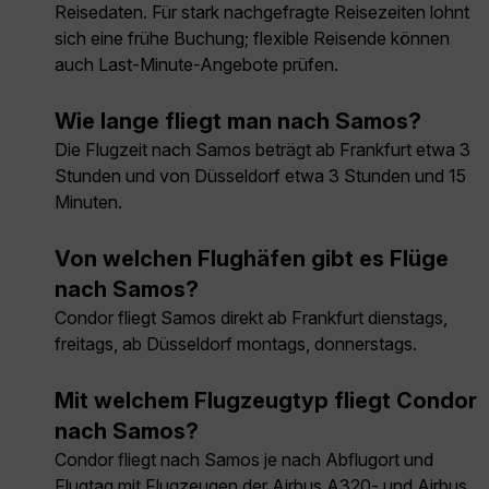
Reisedaten. Für stark nachgefragte Reisezeiten lohnt
sich eine frühe Buchung; flexible Reisende können
auch Last-Minute-Angebote prüfen.
Wie lange fliegt man nach Samos?
Die Flugzeit nach Samos beträgt ab Frankfurt etwa 3
Stunden und von Düsseldorf etwa 3 Stunden und 15
Minuten.
Von welchen Flughäfen gibt es Flüge
nach Samos?
Condor fliegt Samos direkt ab Frankfurt dienstags,
freitags, ab Düsseldorf montags, donnerstags.
Mit welchem Flugzeugtyp fliegt Condor
nach Samos?
Condor fliegt nach Samos je nach Abflugort und
Flugtag mit Flugzeugen der Airbus A320- und Airbus