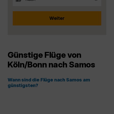
Günstige Flüge von
Köln/Bonn nach Samos
Wann sind die Flüge nach Samos am
günstigsten?