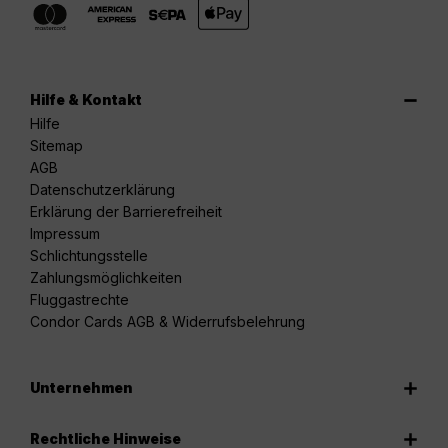
Hilfe & Kontakt
Hilfe
Sitemap
AGB
Datenschutzerklärung
Erklärung der Barrierefreiheit
Impressum
Schlichtungsstelle
Zahlungsmöglichkeiten
Fluggastrechte
Condor Cards AGB & Widerrufsbelehrung
Unternehmen
Rechtliche Hinweise