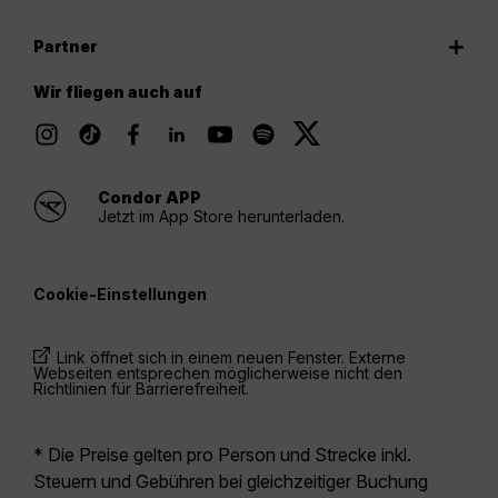
Partner
Wir fliegen auch auf
Condor APP
Jetzt im App Store herunterladen.
Cookie-Einstellungen
Link öffnet sich in einem neuen Fenster. Externe
Webseiten entsprechen möglicherweise nicht den
Richtlinien für Barrierefreiheit.
* Die Preise gelten pro Person und Strecke inkl.
Steuern und Gebühren bei gleichzeitiger Buchung