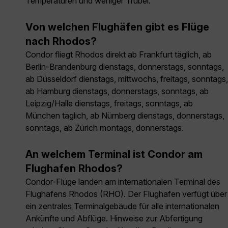
Temperaturen und weniger Trubel.
Von welchen Flughäfen gibt es Flüge
nach Rhodos?
Condor fliegt Rhodos direkt ab Frankfurt täglich, ab
Berlin-Brandenburg dienstags, donnerstags, sonntags,
ab Düsseldorf dienstags, mittwochs, freitags, sonntags,
ab Hamburg dienstags, donnerstags, sonntags, ab
Leipzig/Halle dienstags, freitags, sonntags, ab
München täglich, ab Nürnberg dienstags, donnerstags,
sonntags, ab Zürich montags, donnerstags.
An welchem Terminal ist Condor am
Flughafen Rhodos?
Condor-Flüge landen am internationalen Terminal des
Flughafens Rhodos (RHO). Der Flughafen verfügt über
ein zentrales Terminalgebäude für alle internationalen
Ankünfte und Abflüge. Hinweise zur Abfertigung