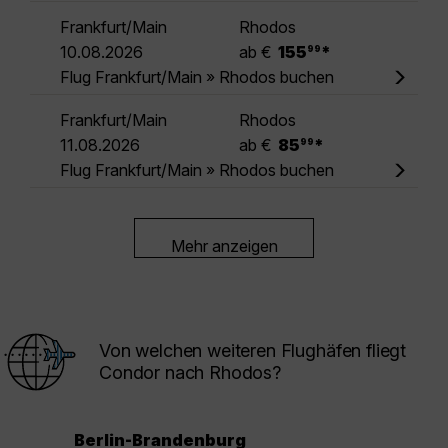
Frankfurt/Main
Rhodos
.
10.08.2026
ab €
155
*
99
Flug Frankfurt/Main » Rhodos buchen
Frankfurt/Main
Rhodos
.
11.08.2026
ab €
85
*
99
Flug Frankfurt/Main » Rhodos buchen
Mehr anzeigen
Von welchen weiteren Flughäfen fliegt
Condor nach Rhodos?
Berlin-Brandenburg