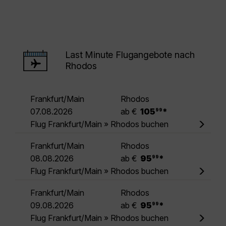
Last Minute Flugangebote nach
Rhodos
Frankfurt/Main
Rhodos
.
07.08.2026
ab €
105
*
99
Flug Frankfurt/Main » Rhodos buchen
Frankfurt/Main
Rhodos
.
08.08.2026
ab €
95
*
99
Flug Frankfurt/Main » Rhodos buchen
Frankfurt/Main
Rhodos
.
09.08.2026
ab €
95
*
99
Flug Frankfurt/Main » Rhodos buchen