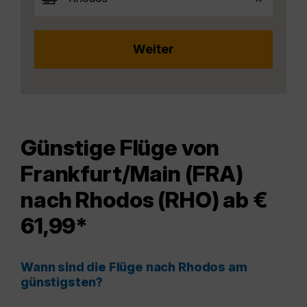
Günstige Flüge von
Frankfurt/Main (FRA)
nach Rhodos (RHO) ab €
61,99*
Wann sind die Flüge nach Rhodos am
günstigsten?