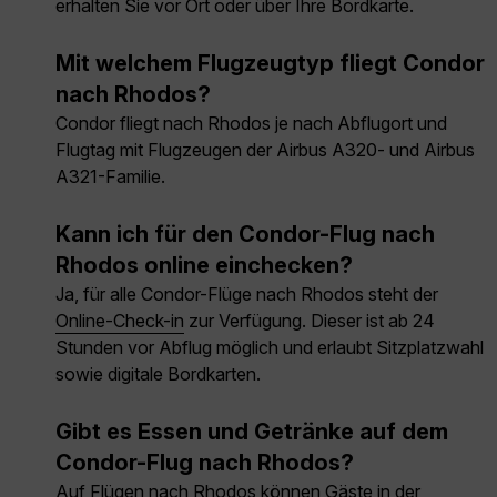
erhalten Sie vor Ort oder über Ihre Bordkarte.
Mit welchem Flugzeugtyp fliegt Condor
nach Rhodos?
Condor fliegt nach Rhodos je nach Abflugort und
Flugtag mit Flugzeugen der Airbus A320- und Airbus
A321-Familie.
Kann ich für den Condor-Flug nach
Rhodos online einchecken?
Ja, für alle Condor-Flüge nach Rhodos steht der
Online-Check-in
zur Verfügung. Dieser ist ab 24
Stunden vor Abflug möglich und erlaubt Sitzplatzwahl
sowie digitale Bordkarten.
Gibt es Essen und Getränke auf dem
Condor-Flug nach Rhodos?
Auf Flügen nach Rhodos können Gäste in der