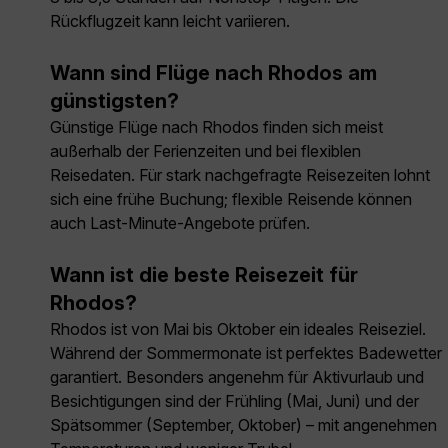
Rückflugzeit kann leicht variieren.
Wann sind Flüge nach Rhodos am
günstigsten?
Günstige Flüge nach Rhodos finden sich meist
außerhalb der Ferienzeiten und bei flexiblen
Reisedaten. Für stark nachgefragte Reisezeiten lohnt
sich eine frühe Buchung; flexible Reisende können
auch Last-Minute-Angebote prüfen.
Wann ist die beste Reisezeit für
Rhodos?
Rhodos ist von Mai bis Oktober ein ideales Reiseziel.
Während der Sommermonate ist perfektes Badewetter
garantiert. Besonders angenehm für Aktivurlaub und
Besichtigungen sind der Frühling (Mai, Juni) und der
Spätsommer (September, Oktober) – mit angenehmen