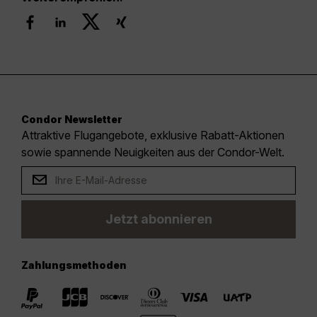
Condor Newsletter
Attraktive Flugangebote, exklusive Rabatt-Aktionen
sowie spannende Neuigkeiten aus der Condor-Welt.
Jetzt abonnieren
Zahlungsmethoden