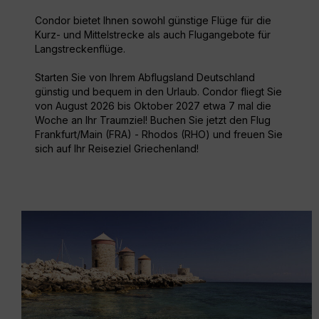
Condor bietet Ihnen sowohl günstige Flüge für die
Kurz- und Mittelstrecke als auch Flugangebote für
Langstreckenflüge.
Starten Sie von Ihrem Abflugsland Deutschland
günstig und bequem in den Urlaub. Condor fliegt Sie
von August 2026 bis Oktober 2027 etwa 7 mal die
Woche an Ihr Traumziel! Buchen Sie jetzt den Flug
Frankfurt/Main (FRA) - Rhodos (RHO) und freuen Sie
sich auf Ihr Reiseziel Griechenland!