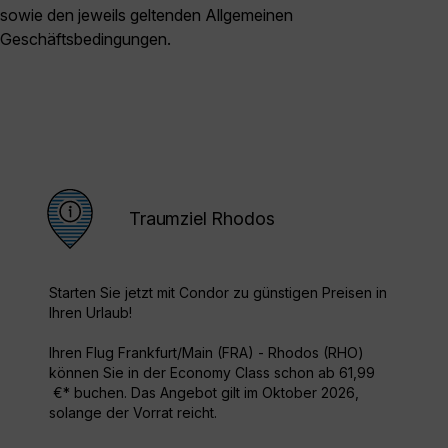
sowie den jeweils geltenden Allgemeinen
Geschäftsbedingungen.
Traumziel Rhodos
Starten Sie jetzt mit Condor zu günstigen Preisen in
Ihren Urlaub!
Ihren Flug Frankfurt/Main (FRA) - Rhodos (RHO)
können Sie in der Economy Class schon ab 61,99
€* buchen. Das Angebot gilt im Oktober 2026,
solange der Vorrat reicht.